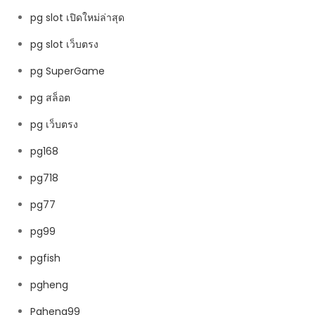
pg slot เปิดใหม่ล่าสุด
pg slot เว็บตรง
pg SuperGame
pg สล็อต
pg เว็บตรง
pg168
pg718
pg77
pg99
pgfish
pgheng
Pgheng99