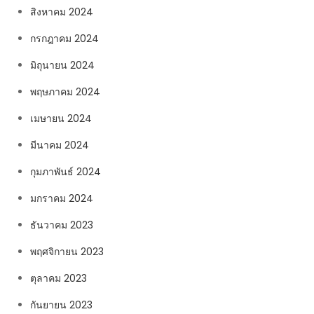
สิงหาคม 2024
กรกฎาคม 2024
มิถุนายน 2024
พฤษภาคม 2024
เมษายน 2024
มีนาคม 2024
กุมภาพันธ์ 2024
มกราคม 2024
ธันวาคม 2023
พฤศจิกายน 2023
ตุลาคม 2023
กันยายน 2023