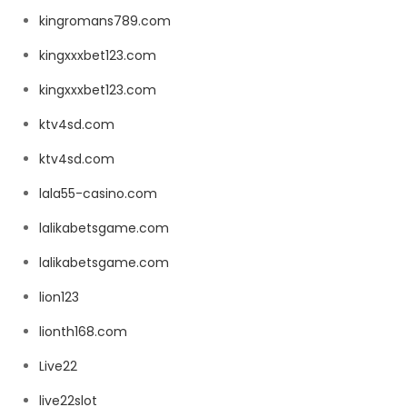
kingromans789.com
kingxxxbet123.com
kingxxxbet123.com
ktv4sd.com
ktv4sd.com
lala55-casino.com
lalikabetsgame.com
lalikabetsgame.com
lion123
lionth168.com
Live22
live22slot