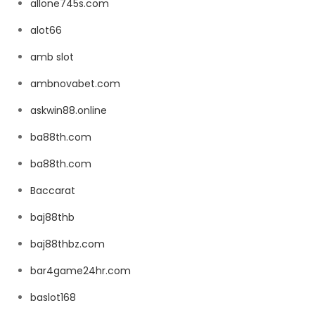
allone745s.com
alot66
amb slot
ambnovabet.com
askwin88.online
ba88th.com
ba88th.com
Baccarat
baj88thb
baj88thbz.com
bar4game24hr.com
baslot168