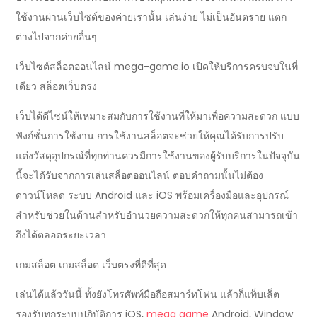
ใช้งานผ่านเว็บไซต์ของค่ายเรานั้น เล่นง่าย ไม่เป็นอันตราย แตก
ต่างไปจากค่ายอื่นๆ
เว็บไซต์สล็อตออนไลน์ mega-game.io เปิดให้บริการครบจบในที่
เดียว สล็อตเว็บตรง
เว็บได้ดีไซน์ให้เหมาะสมกับการใช้งานที่ให้มาเพื่อความสะดวก แบบ
ฟังก์ชั่นการใช้งาน การใช้งานสล็อตจะช่วยให้คุณได้รับการปรับ
แต่งวัสดุอุปกรณ์ที่ทุกท่านควรมีการใช้งานของผู้รับบริการในปัจจุบัน
นี้จะได้รับจากการเล่นสล็อตออนไลน์ ตอบคำถามนั้นไม่ต้อง
ดาวน์โหลด ระบบ Android และ iOS พร้อมเครื่องมือและอุปกรณ์
สำหรับช่วยในด้านสำหรับอำนวยความสะดวกให้ทุกคนสามารถเข้า
ถึงได้ตลอดระยะเวลา
เกมสล็อต เกมสล็อต เว็บตรงที่ดีที่สุด
เล่นได้แล้ววันนี้ ทั้งยังโทรศัพท์มือถือสมาร์ทโฟน แล้วก็แท็บเล็ต
รองรับทุกระบบปฏิบัติการ iOS,
mega game
Android, Window