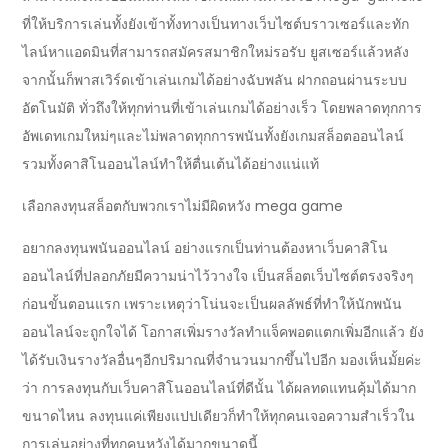
ที่ให้บริการเล่นทั้งยังเข้าทั้งทางเป็นทางเว็บไซต์บราวเซอร์และทัก
ไลน์หาแอดมินที่สามารถสมัครสมาชิกใหม่รอรับ ยูสเซอร์แล้วหลัง
จากนั้นก็พาสเวิร์ดเข้าเล่นเกมได้อย่างฉับพลัน ฝากถอนผ่านระบบ
อัตโนมัติ ทั่วถึงให้ทุกท่านที่เข้าเล่นเกมได้อย่างเร็ว โดยพลาดทุกการ
อัพเดทเกมใหม่ๆและไม่พลาดทุกการพนันทั้งยังเกมสล็อตออนไลน์
รวมทั้งคาสิโนออนไลน์ทำให้ตื่นเต้นได้อย่างแน่แท้
เลือกลงทุนสล็อตกับพวกเราไม่มีผิดหวัง mega game
อยากลงทุนพนันออนไลน์ อย่างแรกเป็นท่านต้องหาเว็บคาสิโน
ออนไลน์ที่ปลอกภัยมีความน่าไว้วางใจ เป็นสล็อตเว็บไซต์ตรงจริงๆ
ก่อนขั้นตอนแรก เพราะเหตุว่าโน่นจะเป็นผลลัพธ์ที่ทำให้นักพนัน
ออนไลน์จะถูกใจได้ โอกาสเพิ่มรางวัลทำแจ็คพอตแตกเพิ่มอีกแล้ว ยัง
ได้รับเงินรางวัลอื่นๆอีกปริมาณที่จำนวนมากขึ้นไปอีก มองเห็นมั้ยค่ะ
ว่า การลงทุนกับเว็บคาสิโนออนไลน์ที่ดีนั้น ได้ผลทดแทนคุ้มได้มาก
ขนาดไหน ลงทุนแค่เพียงแปปเดียวก็ทำให้ทุกคนเจอความสำเร็วใน
การเล่นอย่างที่ทุกคนหวังได้มากขนาดนี้