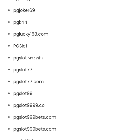
pgjoker69
pgk44
pglucky168.com
PGSlot
pgslot ทางเข้า
pgslot77
pgslot77.com
pgslot99
pgslot9999.co
pgslot999bets.com
pgslot999bets.com