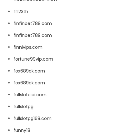
ff123th
finfinbet789.com
finfinbet789.com
finnivips.com
fortune99vip.com
fox689ok.com
fox689ok.com
fullsloteiei.com
fullslotpg
fullslotpg168.com
funny18