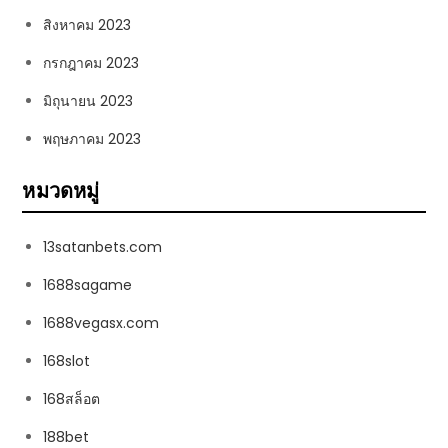
สิงหาคม 2023
กรกฎาคม 2023
มิถุนายน 2023
พฤษภาคม 2023
หมวดหมู่
13satanbets.com
1688sagame
1688vegasx.com
168slot
168สล็อต
188bet