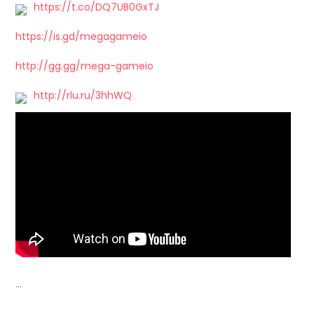
https://t.co/DQ7UB0GxTJ
https://is.gd/megagameio
http://gg.gg/mega-gameio
http://rlu.ru/3hhWQ
…