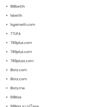
188betth
1xbetth
1xgameth.com
77UFA
789plus.com
789plus.com
789pluss.com
8lots.com
8lots.com
8lots.me
918Kiss
918kiss ดาวน์โหลด