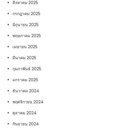
สิงหาคม 2025
กรกฎาคม 2025
มิถุนายน 2025
พฤษภาคม 2025
เมษายน 2025
มีนาคม 2025
กุมภาพันธ์ 2025
มกราคม 2025
ธันวาคม 2024
พฤศจิกายน 2024
ตุลาคม 2024
กันยายน 2024