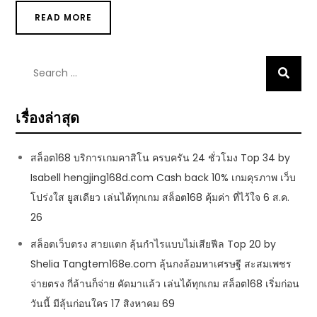
READ MORE
Search
for:
เรื่องล่าสุด
สล็อต168 บริการเกมคาสิโน ครบครัน 24 ชั่วโมง Top 34 by
Isabell hengjing168d.com Cash back 10% เกมคุรภาพ เว็บ
โปร่งใส ยูสเดียว เล่นได้ทุกเกม สล็อต168 คุ้มค่า ที่ไว้ใจ 6 ส.ค.
26
สล็อตเว็บตรง สายแตก ลุ้นกำไรแบบไม่เสียฟีล Top 20 by
Shelia Tangtem168e.com ลุ้นกงล้อมหาเศรษฐี สะสมเพชร
จ่ายตรง กี่ล้านก็จ่าย คัดมาแล้ว เล่นได้ทุกเกม สล็อต168 เริ่มก่อน
วันนี้ มีลุ้นก่อนใคร 17 สิงหาคม 69