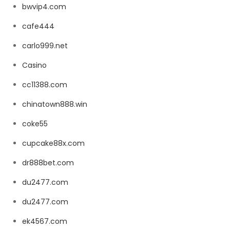
bwvip4.com
cafe444
carlo999.net
Casino
cc11388.com
chinatown888.win
coke55
cupcake88x.com
dr888bet.com
du2477.com
du2477.com
ek4567.com