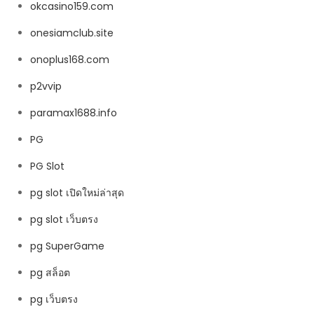
okcasino159.com
onesiamclub.site
onoplus168.com
p2vvip
paramax1688.info
PG
PG Slot
pg slot เปิดใหม่ล่าสุด
pg slot เว็บตรง
pg SuperGame
pg สล็อต
pg เว็บตรง