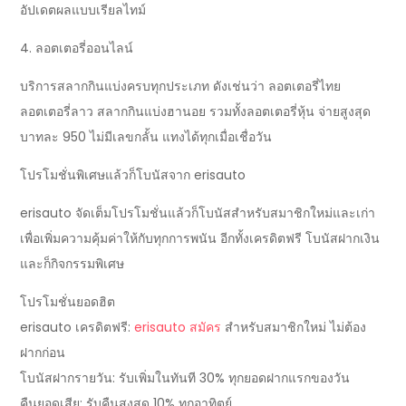
อัปเดตผลแบบเรียลไทม์
4. ลอตเตอรี่ออนไลน์
บริการสลากกินแบ่งครบทุกประเภท ดังเช่นว่า ลอตเตอรี่ไทย
ลอตเตอรี่ลาว สลากกินแบ่งฮานอย รวมทั้งลอตเตอรี่หุ้น จ่ายสูงสุด
บาทละ 950 ไม่มีเลขกลั้น แทงได้ทุกเมื่อเชื่อวัน
โปรโมชั่นพิเศษแล้วก็โบนัสจาก erisauto
erisauto จัดเต็มโปรโมชั่นแล้วก็โบนัสสำหรับสมาชิกใหม่และเก่า
เพื่อเพิ่มความคุ้มค่าให้กับทุกการพนัน อีกทั้งเครดิตฟรี โบนัสฝากเงิน
และก็กิจกรรมพิเศษ
โปรโมชั่นยอดฮิต
erisauto เครดิตฟรี:
erisauto สมัคร
สำหรับสมาชิกใหม่ ไม่ต้อง
ฝากก่อน
โบนัสฝากรายวัน: รับเพิ่มในทันที 30% ทุกยอดฝากแรกของวัน
คืนยอดเสีย: รับคืนสูงสุด 10% ทุกอาทิตย์