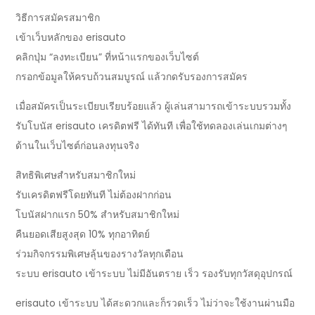
วิธีการสมัครสมาชิก
เข้าเว็บหลักของ erisauto
คลิกปุ่ม “ลงทะเบียน” ที่หน้าแรกของเว็บไซต์
กรอกข้อมูลให้ครบถ้วนสมบูรณ์ แล้วกดรับรองการสมัคร
เมื่อสมัครเป็นระเบียบเรียบร้อยแล้ว ผู้เล่นสามารถเข้าระบบรวมทั้ง
รับโบนัส erisauto เครดิตฟรี ได้ทันที เพื่อใช้ทดลองเล่นเกมต่างๆ
ด้านในเว็บไซต์ก่อนลงทุนจริง
สิทธิพิเศษสำหรับสมาชิกใหม่
รับเครดิตฟรีโดยทันที ไม่ต้องฝากก่อน
โบนัสฝากแรก 50% สำหรับสมาชิกใหม่
คืนยอดเสียสูงสุด 10% ทุกอาทิตย์
ร่วมกิจกรรมพิเศษลุ้นของรางวัลทุกเดือน
ระบบ erisauto เข้าระบบ ไม่มีอันตราย เร็ว รองรับทุกวัสดุอุปกรณ์
erisauto เข้าระบบ ได้สะดวกและก็รวดเร็ว ไม่ว่าจะใช้งานผ่านมือ