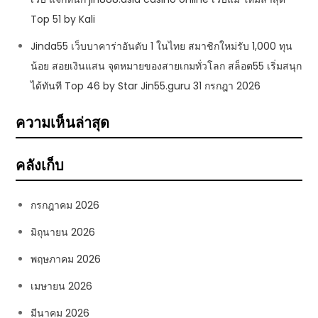
Top 51 by Kali
Jinda55 เว็บบาคาร่าอันดับ 1 ในไทย สมาชิกใหม่รับ 1,000 ทุน
น้อย สอยเงินแสน จุดหมายของสายเกมทั่วโลก สล็อต55 เริ่มสนุก
ได้ทันที Top 46 by Star Jin55.guru 31 กรกฎา 2026
ความเห็นล่าสุด
คลังเก็บ
กรกฎาคม 2026
มิถุนายน 2026
พฤษภาคม 2026
เมษายน 2026
มีนาคม 2026