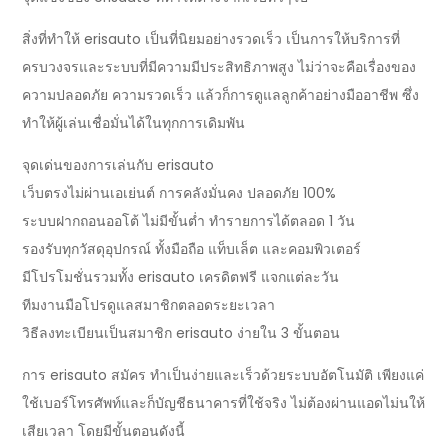
สิ่งที่ทำให้ erisauto เป็นที่นิยมอย่างรวดเร็ว เป็นการให้บริการที่
ครบวงจรและระบบที่มีความมีประสิทธิภาพสูง ไม่ว่าจะคือเรื่องของ
ความปลอดภัย ความรวดเร็ว แล้วก็การดูแลลูกค้าอย่างมืออาชีพ ซึ่ง
ทำให้ผู้เล่นเชื่อมั่นได้ในทุกการเดิมพัน
จุดเด่นของการเล่นกับ erisauto
เว็บตรงไม่ผ่านเอเย่นต์ การคลังมั่นคง ปลอดภัย 100%
ระบบฝากถอนออโต้ ไม่มีขั้นต่ำ ทำรายการได้ตลอด 1 วัน
รองรับทุกวัสดุอุปกรณ์ ทั้งมือถือ แท็บเล็ต และคอมพิวเตอร์
มีโปรโมชั่นรวมทั้ง erisauto เครดิตฟรี แจกแต่ละวัน
ทีมงานมือโปรดูแลสมาชิกตลอดระยะเวลา
วิธีลงทะเบียนเป็นสมาชิก erisauto ง่ายใน 3 ขั้นตอน
การ erisauto สมัคร ทำเป็นง่ายและเร็วด้วยระบบอัตโนมัติ เพียงแค่
ใช้เบอร์โทรศัพท์และก็บัญชีธนาคารที่ใช้จริง ไม่ต้องผ่านแอดไม่นให้
เสียเวลา โดยมีขั้นตอนดังนี้