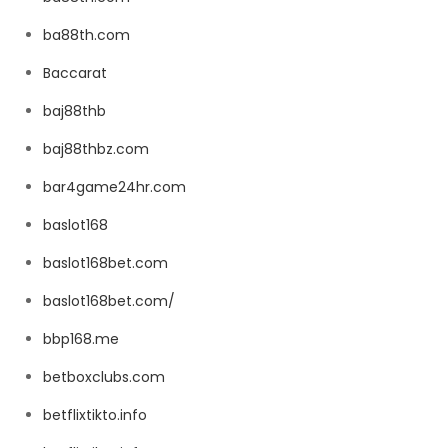
ba88th.com
Baccarat
baj88thb
baj88thbz.com
bar4game24hr.com
baslot168
baslot168bet.com
baslot168bet.com/
bbp168.me
betboxclubs.com
betflixtikto.info