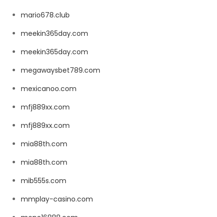
mario678.club
meekin365day.com
meekin365day.com
megawaysbet789.com
mexicanoo.com
mfj889xx.com
mfj889xx.com
mia88th.com
mia88th.com
mib555s.com
mmplay-casino.com