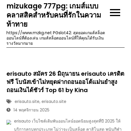
Skip
mizukage 777pg: เกมส์แบบ
to
คลาสสิคสำหรับคนที่รักในความ
content
ท้าทาย
https://www.mzkg.net PGslot42: สุดยอดเกมส์สล็อต
ออนไลน์ที่ต้องเล่น เกมส์สล็อตออนไลน์ที่ให้คุณได้รับเงิน
รางวัลมากมาย
erisauto สมัคร 26 มิถุนายน erisauto เครดิต
ฟรี โบนัสเข้าไม่หยุดฝากถอนออโต้แม่นยำสูง
ถอนเงินได้ชัวร์ Top 61 by Kina
erisauto.site
,
erisauto.site
14 พฤศจิกายน 2025
erisauto เว็บไซต์เดิมพันออนไลน์ยอดนิยมสูงสุดที่ปี 2025 ให้
บริการครบทุกประเภท ไม่ว่าจะเป็นสล็อต คาสิโนสด พนันกีฬา