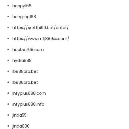
happy168
hengjing168
https://sretthi99.bet/enter/
https://www.mfj889xx.com/
hubbet168.com
hydra888
ib888pro.bet
ib888pro.bet
infyplus888.com
infyplus888.info
jinda55
jinda888