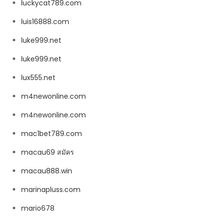
luckycat789.com
luis16888.com
luke999.net
luke999.net
lux555.net
m4newonline.com
m4newonline.com
mac1bet789.com
macau69 สมัคร
macau888.win
marinapluss.com
mario678