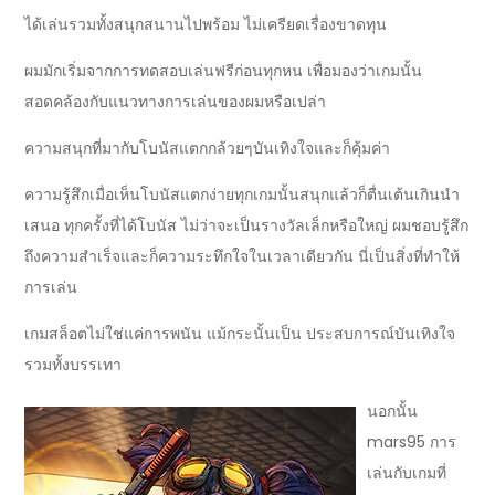
ได้เล่นรวมทั้งสนุกสนานไปพร้อม ไม่เครียดเรื่องขาดทุน
ผมมักเริ่มจากการทดสอบเล่นฟรีก่อนทุกหน เพื่อมองว่าเกมนั้น
สอดคล้องกับแนวทางการเล่นของผมหรือเปล่า
ความสนุกที่มากับโบนัสแตกกล้วยๆบันเทิงใจและก็คุ้มค่า
ความรู้สึกเมื่อเห็นโบนัสแตกง่ายทุกเกมนั้นสนุกแล้วก็ตื่นเต้นเกินนำ
เสนอ ทุกครั้งที่ได้โบนัส ไม่ว่าจะเป็นรางวัลเล็กหรือใหญ่ ผมชอบรู้สึก
ถึงความสำเร็จและก็ความระทึกใจในเวลาเดียวกัน นี่เป็นสิ่งที่ทำให้
การเล่น
เกมสล็อตไม่ใช่แค่การพนัน แม้กระนั้นเป็น ประสบการณ์บันเทิงใจ
รวมทั้งบรรเทา
นอกนั้น
mars95 การ
เล่นกับเกมที่