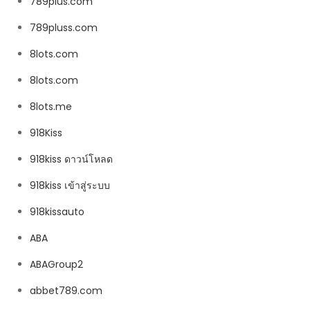
789plus.com
789pluss.com
8lots.com
8lots.com
8lots.me
918Kiss
918kiss ดาวน์โหลด
918kiss เข้าสู่ระบบ
918kissauto
ABA
ABAGroup2
abbet789.com