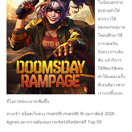
โบนัสแตกง่าย
ยังช่วยทำให้
พวกเราได้
ทดลองกลอุบาย
ใหม่ๆศึกษาวิธี
การกดสปิน
จังหวะการเดิม
พัน แล้วก็การ
ใช้ฟีพบร์พิเศษ
ทำให้แต่ละครั้ง
ที่เล่นคิดว่าพวก
เราเก่งขึ้นและ
มีโอกาสชนะมากเพิ่มขึ้น
ทางเข้า สล็อตเว็บตรง mars95 mars95 16 กุมภาพันธ์ 2026
Agnes อยากรวยต้องลอง rocket45สมัครฟรี Top 56