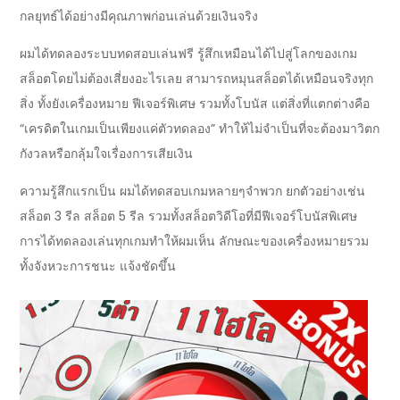
กลยุทธ์ได้อย่างมีคุณภาพก่อนเล่นด้วยเงินจริง
ผมได้ทดลองระบบทดสอบเล่นฟรี รู้สึกเหมือนได้ไปสู่โลกของเกม
สล็อตโดยไม่ต้องเสี่ยงอะไรเลย สามารถหมุนสล็อตได้เหมือนจริงทุก
สิ่ง ทั้งยังเครื่องหมาย ฟีเจอร์พิเศษ รวมทั้งโบนัส แต่สิ่งที่แตกต่างคือ
“เครดิตในเกมเป็นเพียงแค่ตัวทดลอง” ทำให้ไม่จำเป็นที่จะต้องมาวิตก
กังวลหรือกลุ้มใจเรื่องการเสียเงิน
ความรู้สึกแรกเป็น ผมได้ทดสอบเกมหลายๆจำพวก ยกตัวอย่างเช่น
สล็อต 3 รีล สล็อต 5 รีล รวมทั้งสล็อตวิดีโอที่มีฟีเจอร์โบนัสพิเศษ
การได้ทดลองเล่นทุกเกมทำให้ผมเห็น ลักษณะของเครื่องหมายรวม
ทั้งจังหวะการชนะ แจ้งชัดขึ้น