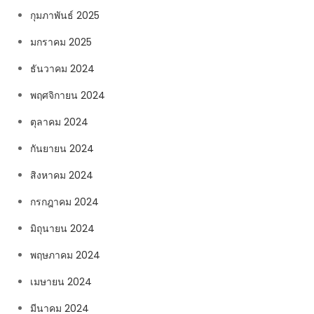
กุมภาพันธ์ 2025
มกราคม 2025
ธันวาคม 2024
พฤศจิกายน 2024
ตุลาคม 2024
กันยายน 2024
สิงหาคม 2024
กรกฎาคม 2024
มิถุนายน 2024
พฤษภาคม 2024
เมษายน 2024
มีนาคม 2024