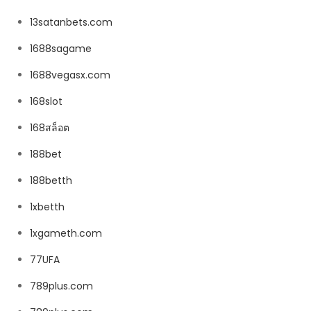
13satanbets.com
1688sagame
1688vegasx.com
168slot
168สล็อต
188bet
188betth
1xbetth
1xgameth.com
77UFA
789plus.com