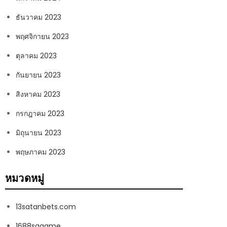
ธันวาคม 2023
พฤศจิกายน 2023
ตุลาคม 2023
กันยายน 2023
สิงหาคม 2023
กรกฎาคม 2023
มิถุนายน 2023
พฤษภาคม 2023
หมวดหมู่
13satanbets.com
1688sagame