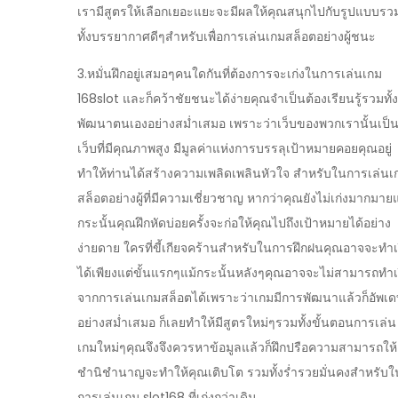
เรามีสูตรให้เลือกเยอะแยะจะมีผลให้คุณสนุกไปกับรูปแบบรว
ทั้งบรรยากาศดีๆสำหรับเพื่อการเล่นเกมสล็อตอย่างผู้ชนะ
3.หมั่นฝึกอยู่เสมอๆคนใดกันที่ต้องการจะเก่งในการเล่นเกม
168slot และก็คว้าชัยชนะได้ง่ายคุณจำเป็นต้องเรียนรู้รวมทั้ง
พัฒนาตนเองอย่างสม่ำเสมอ เพราะว่าเว็บของพวกเรานั้นเป็
เว็บที่มีคุณภาพสูง มีมูลค่าแห่งการบรรลุเป้าหมายคอยคุณอยู่
ทำให้ท่านได้สร้างความเพลิดเพลินหัวใจ สำหรับในการเล่นเ
สล็อตอย่างผู้ที่มีความเชี่ยวชาญ หากว่าคุณยังไม่เก่งมากมายแ
กระนั้นคุณฝึกหัดบ่อยครั้งจะก่อให้คุณไปถึงเป้าหมายได้อย่าง
ง่ายดาย ใครที่ขี้เกียจคร้านสำหรับในการฝึกฝนคุณอาจจะทำเ
ได้เพียงแต่ขั้นแรกๆแม้กระนั้นหลังๆคุณอาจจะไม่สามารถทำเ
จากการเล่นเกมสล็อตได้เพราะว่าเกมมีการพัฒนาแล้วก็อัพเ
อย่างสม่ำเสมอ ก็เลยทำให้มีสูตรใหม่ๆรวมทั้งขั้นตอนการเล่น
เกมใหม่ๆคุณจึงจึงควรหาข้อมูลแล้วก็ฝึกปรือความสามารถให้
ชำนิชำนาญจะทำให้คุณเติบโต รวมทั้งร่ำรวยมั่นคงสำหรับใ
การเล่นเกม slot168 ที่เก่งกว่าเดิม