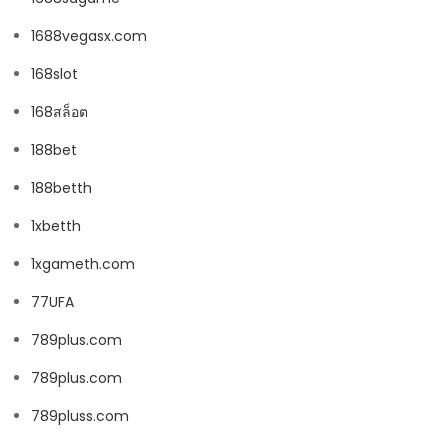
1688vegasx.com
168slot
168สล็อต
188bet
188betth
1xbetth
1xgameth.com
77UFA
789plus.com
789plus.com
789pluss.com