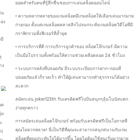
ยอดสำหรับคนที่รู้สึกชื่นชอบการเล่นสล็อตออนไลน์
ล่น
• ความหลากหลายของเกมสล็อตมีเกมสล็อตให้เลือกเล่นมากมาย
ของ
ก่ายกอง ตั้งแต่เกมสล็อตคลาสสิกไปจนกระทั่งเกมสล็อตวิดีโอที่มี
กราฟิกรวมทั้งฟีเจอร์ที่ล้ำยุค
มี
• การบริการที่ดี การบริการลูกค้าของ สล็อตโจ๊กเกอร์ มีความ
เป็นมือโปรรวมทั้งพร้อมให้ความช่วยเหลือตลอด 24 ชั่วโมง
ุ
่าง
• ระบบการคลังที่ปลอดภัย มีระบบระเบียบการฝาก-ถอนที่
ปลอดภัยแล้วก็รวดเร็ว ทำให้ผู้เล่นสามารถทำธุรกรรมได้อย่าง
สะดวก
สมัครเล่น joker123th รับเครดิตฟรีไปปั่นสนุกๆลุ้นโบนัสแตก
อด
ง่ายทุกคราว
้ม
การสมัครเล่นสล็อตโจ๊กเกอร์ พร้อมรับเครดิตฟรีเป็นโอกาสที่
น
คุณไม่ควรพลาด! นี่เป็นวิธีที่คุณจะสามารถสนุกสนานกับเกม
ไป
สล็อตที่คุณประทับใจได้มากขึ้น โดยไม่ต้องใช้ทุนเริ่มมากมาย
กม