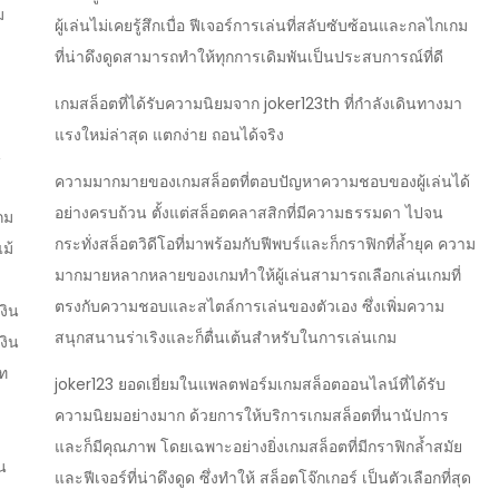
ม
ผู้เล่นไม่เคยรู้สึกเบื่อ ฟีเจอร์การเล่นที่สลับซับซ้อนและกลไกเกม
ที่น่าดึงดูดสามารถทำให้ทุกการเดิมพันเป็นประสบการณ์ที่ดี
เกมสล็อตที่ได้รับความนิยมจาก joker123th ที่กำลังเดินทางมา
แรงใหม่ล่าสุด แตกง่าย ถอนได้จริง
น
ความมากมายของเกมสล็อตที่ตอบปัญหาความชอบของผู้เล่นได้
อย่างครบถ้วน ตั้งแต่สล็อตคลาสสิกที่มีความธรรมดา ไปจน
กม
กระทั่งสล็อตวิดีโอที่มาพร้อมกับฟีพบร์และก็กราฟิกที่ล้ำยุค ความ
ม้
มากมายหลากหลายของเกมทำให้ผู้เล่นสามารถเลือกเล่นเกมที่
ตรงกับความชอบและสไตล์การเล่นของตัวเอง ซึ่งเพิ่มความ
งิน
สนุกสนานร่าเริงและก็ตื่นเต้นสำหรับในการเล่นเกม
งิน
ดท
joker123 ยอดเยี่ยมในแพลตฟอร์มเกมสล็อตออนไลน์ที่ได้รับ
ความนิยมอย่างมาก ด้วยการให้บริการเกมสล็อตที่นานัปการ
และก็มีคุณภาพ โดยเฉพาะอย่างยิ่งเกมสล็อตที่มีกราฟิกล้ำสมัย
น
และฟีเจอร์ที่น่าดึงดูด ซึ่งทำให้ สล็อตโจ๊กเกอร์ เป็นตัวเลือกที่สุด