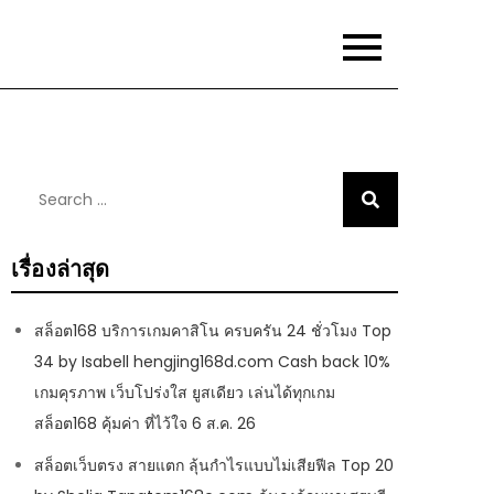
Search
for:
เรื่องล่าสุด
สล็อต168 บริการเกมคาสิโน ครบครัน 24 ชั่วโมง Top
34 by Isabell hengjing168d.com Cash back 10%
เกมคุรภาพ เว็บโปร่งใส ยูสเดียว เล่นได้ทุกเกม
สล็อต168 คุ้มค่า ที่ไว้ใจ 6 ส.ค. 26
สล็อตเว็บตรง สายแตก ลุ้นกำไรแบบไม่เสียฟีล Top 20