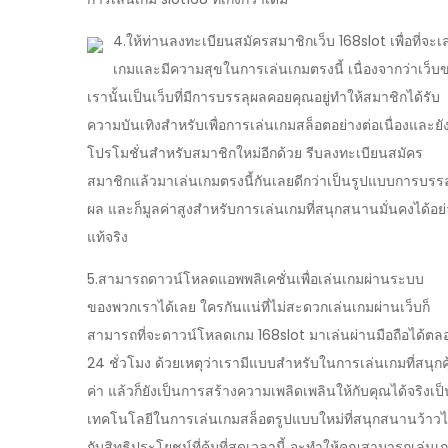
4.ให้ท่านลงทะเบียนสมัครสมาชิกเว็บ 168slot เพื่อที่จะเ
เกมและมีความสุขในการเล่นเกมตรงนี้ เนื่องจากว่าเว็บ
เรานั้นเป็นเว็บที่มีการบรรลุผลคอยคุณอยู่ทำให้สมาชิกได้รับ
ความบันเทิงสำหรับเพื่อการเล่นเกมสล็อตอย่างต่อเนื่องและยัง
โปรโมชั่นสำหรับสมาชิกใหม่อีกด้วย รีบลงทะเบียนสมัคร
สมาชิกแล้วมาเล่นเกมตรงนี้กันเลยดีกว่าเป็นรูปแบบการบรรล
ผล และก็มูลค่าสูงสำหรับการเล่นเกมที่สนุกสนานมั่นคงได้อย
แท้จริง
5.สามารถดาวน์โหลดแอพพลิเคชั่นเพื่อเล่นเกมผ่านระบบ
ของพวกเราได้เลย ใครกันแน่ที่ไม่สะดวกเล่นเกมผ่านเว็บก็
สามารถที่จะดาวน์โหลดเกม 168slot มาเล่นผ่านมือถือได้ตล
24 ชั่วโมง ด้วยเหตุว่าเรามีแบบสำหรับในการเล่นเกมที่สนุกคุ
ค่า แล้วก็ยังเป็นการสร้างความเพลิดเพลินให้กับคุณได้จริงเป็
เทคโนโลยีในการเล่นเกมสล็อตรูปแบบใหม่ที่สนุกสนานว้าว
กับสิทธิประโยชน์ที่คุ้มที่สุดเวลานี้ จะทำให้คุณสามารถเล่นเ