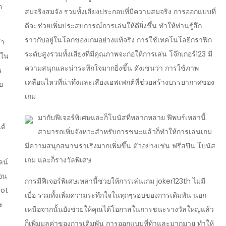
ต
สมจริงสมจัง รวมทั้งเสียงประกอบที่มีความสมจริง การออกแบบที่
ดีจะช่วยเพิ่มประสบการณ์การเล่นให้ดียิ่งขึ้น ทำให้ท่านรู้สึก
ราวกับอยู่ในโลกของเกมอย่างแท้จริง การใช้เทคโนโลยีกราฟิก
ลำ
ระดับสูงรวมทั้งเสียงที่มีคุณภาพจะก่อให้การเล่น โจ๊กเกอร์123 มี
์ใน
ความสนุกและน่าระทึกใจมากยิ่งขึ้น ดังเช่นว่า การใช้ภาพ
น
เคลื่อนไหวที่น่าทึ่งและเสียงเอฟเฟกต์ที่ช่วยสร้างบรรยากาศของ
ย
เกม
มากับฟีเจอร์พิเศษและก็โบนัสที่หลากหลาย ฟีพบร์เหล่านี้
ด้
สามารถเพิ่มจังหวะสำหรับการชนะแล้วก็ทำให้การเล่นเกม
มีความสนุกสนานร่าเริงมากเพิ่มขึ้น ตัวอย่างเช่น ฟรีสปิน โบนัส
เกม และก็รางวัลพิเศษ
ลน์
ือน
การมีฟีเจอร์พิเศษเหล่านี้ช่วยให้การเล่นเกม joker123th ไม่มี
lot
เบื่อ รวมทั้งเพิ่มความระทึกใจในทุกๆรอบของการเดิมพัน นอก
ะ
เหนือจากนั้นยังช่วยให้คุณได้โอกาสในการชนะรางวัลใหญ่แล้ว
ก็เพิ่มมูลค่าของการเดิมพัน การออกแบบที่ท้าและมากมาย ทำให้