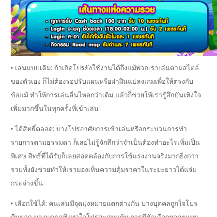
• เล่นแบบเดิม: ถ้าเกิดโปรยังใช้งานได้ถึงแม้พวกเราเล่นตามสไตล์
ของตัวเอง ก็ไม่ต้องรอปรับแผนหรือฝ่าฝืนแปลงเกมเพื่อให้ตรงกับ
ข้อแม้ ทำให้การเล่นลื่นไหลกว่าเดิม แล้วก็ช่วยให้เรารู้สึกบันเทิงใจ
เพิ่มมากขึ้นในทุกครั้งที่เข้าเล่น
• ได้สิทธิ์ตลอด: บางโปรอาศัยการเข้าเล่นหรือกระบวนการทำ
รายการตามธรรมดา ก็เลยไม่รู้จักสึกว่าจำเป็นต้องทำอะไรเพิ่มเป็น
พิเศษ สิทธิ์ที่ได้รับก็เลยสอดคล้องกับการใช้แรงงานจริงมากยิ่งกว่า
รวมทั้งยังช่วยทำให้เรามองเห็นความคุ้มราคาในระยะยาวได้แจ่ม
กระจ่างขึ้น
• เลือกใช้ได้: คนเล่นมีจุดมุ่งหมายแตกต่างกัน บางบุคคลถูกใจโปร
คืนยอด บางบุคคลพึงพอใจโปรสะสมแต้ม การมีตัวเลือกหลายแบบ