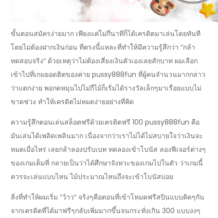
ขั้นตอนสมัครง่ายมาก เพียงแค่ไม่กี่นาทีก็ได้เครดิตมาเล่นโดยทันที
โดยไม่ต้องฝากเงินก่อน ที่ตรงนี้แหละที่ทำให้มีความรู้สึกว่า “กล้า
ทดสอบจริง” ด้วยเหตุว่าไม่ต้องเสี่ยงเงินตัวเองเลยสักบาท ผมเลือก
เข้าไปที่เกมยอดฮิตของค่าย pussy888fun ที่ผู้คนจำนวนมากกล่าว
ว่าแตกง่าย พอกดหมุนไปไม่กี่ไม้ก็เริ่มได้รางวัลเล็กๆมาเรื่อยแบบไม่
ขาดช่วง ทำให้เครดิตไม่หมดง่ายอย่างที่คิด
ความรู้สึกตอนเล่นสล็อตฟรีด้วยเครดิตฟรี 100 pussy888fun คือ
มันเล่นได้เพลิดเพลินมาก เนื่องจากว่าเราไม่ได้ไม่สบายใจว่าเงินจะ
หมดเมื่อไหร่ เลยกล้าลองปรับเบท ทดลองเข้าโบนัส ลองฟีเจอร์ต่างๆ
ของเกมเต็มที่ กลายเป็นว่าได้ศึกษาจังหวะของเกมไปในตัว ว่าเกมนี้
ควรจะเล่นแบบไหน ไม้ประมาณไหนถึงจะเข้าโบนัสบ่อย
สิ่งที่ทำให้ผมเริ่ม “ว้าว” จริงๆคือตอนที่เข้าโหมดฟรีสปินแบบติดๆกัน
จากเครดิตที่ได้มาฟรีๆกลับเพิ่มมากขึ้นจนกระทั่งเกิน 300 แบบงงๆ