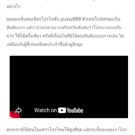
อย่างไร
ผมมองเห็นคนเลือกโปรโมชั่น pussy888 ตัวเลขโบนัสก่อนเป็น
อันดับแรก แต่ว่าปานกลางงานจริงกเงินลับพบว่าโปรบางแบบรับ
ยาก ใช้ได้ครั้งเดียว หรือมีเงื่อนไขที่มิได้ตรงกับต้นแบบการเล่น ไม่
เหมือนกับผู้ที่เล่นสล็อตประจำซึ่งมักดูอีกมุม
พวกเขามิได้สนใจแค่ว่าโปรไหนให้สูงที่สุด แม้กระนั้นจะมองว่าโปร