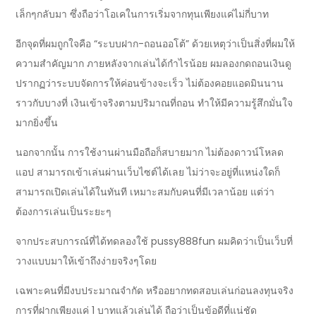
เล็กๆกลับมา ซึ่งถือว่าโอเคในการเริ่มจากทุนเพียงแค่ไม่กี่บาท
อีกจุดที่ผมถูกใจคือ “ระบบฝาก-ถอนออโต้” ด้วยเหตุว่าเป็นสิ่งที่ผมให้
ความสำคัญมาก ภายหลังจากเล่นได้กำไรน้อย ผมลองกดถอนเงินดู
ปรากฏว่าระบบจัดการให้ค่อนข้างจะเร็ว ไม่ต้องคอยแอดมินนาน
ราวกับบางที่ เงินเข้าจริงตามปริมาณที่ถอน ทำให้มีความรู้สึกมั่นใจ
มากยิ่งขึ้น
นอกจากนั้น การใช้งานผ่านมือถือก็สบายมาก ไม่ต้องดาวน์โหลด
แอป สามารถเข้าเล่นผ่านเว็บไซต์ได้เลย ไม่ว่าจะอยู่ที่แหน่งใดก็
สามารถเปิดเล่นได้ในทันที เหมาะสมกับคนที่มีเวลาน้อย แต่ว่า
ต้องการเล่นเป็นระยะๆ
จากประสบการณ์ที่ได้ทดลองใช้ pussy888fun ผมคิดว่าเป็นเว็บที่
วางแบบมาให้เข้าถึงง่ายจริงๆโดย
เฉพาะคนที่มีงบประมาณจำกัด หรืออยากทดสอบเล่นก่อนลงทุนจริง
การที่ฝากเพียงแค่ 1 บาทแล้วเล่นได้ ถือว่าเป็นข้อดีที่แน่ชัด