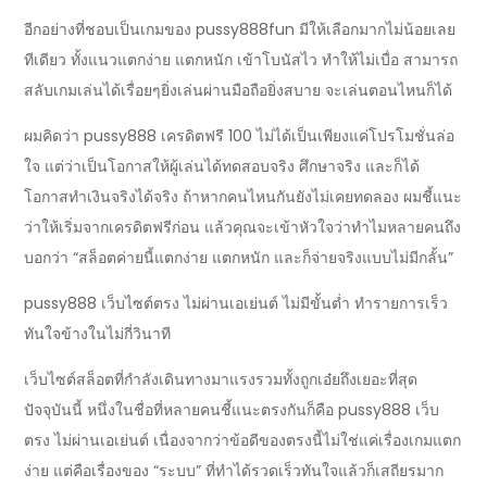
อีกอย่างที่ชอบเป็นเกมของ pussy888fun มีให้เลือกมากไม่น้อยเลย
ทีเดียว ทั้งแนวแตกง่าย แตกหนัก เข้าโบนัสไว ทำให้ไม่เบื่อ สามารถ
สลับเกมเล่นได้เรื่อยๆยิ่งเล่นผ่านมือถือยิ่งสบาย จะเล่นตอนไหนก็ได้
ผมคิดว่า pussy888 เครดิตฟรี 100 ไม่ได้เป็นเพียงแค่โปรโมชั่นล่อ
ใจ แต่ว่าเป็นโอกาสให้ผู้เล่นได้ทดสอบจริง ศึกษาจริง และก็ได้
โอกาสทำเงินจริงได้จริง ถ้าหากคนไหนกันยังไม่เคยทดลอง ผมชี้แนะ
ว่าให้เริ่มจากเครดิตฟรีก่อน แล้วคุณจะเข้าหัวใจว่าทำไมหลายคนถึง
บอกว่า “สล็อตค่ายนี้แตกง่าย แตกหนัก และก็จ่ายจริงแบบไม่มีกลั้น”
pussy888 เว็บไซต์ตรง ไม่ผ่านเอเย่นต์ ไม่มีขั้นต่ำ ทำรายการเร็ว
ทันใจข้างในไม่กี่วินาที
เว็บไซต์สล็อตที่กำลังเดินทางมาแรงรวมทั้งถูกเอ๋ยถึงเยอะที่สุด
ปัจจุบันนี้ หนึ่งในชื่อที่หลายคนชี้แนะตรงกันก็คือ pussy888 เว็บ
ตรง ไม่ผ่านเอเย่นต์ เนื่องจากว่าข้อดีของตรงนี้ไม่ใช่แค่เรื่องเกมแตก
ง่าย แต่คือเรื่องของ “ระบบ” ที่ทำได้รวดเร็วทันใจแล้วก็เสถียรมาก