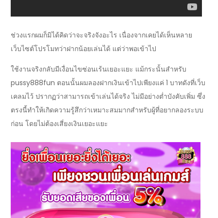
ช่วงแรกผมก็มิได้คิดว่าจะจริงจังอะไร เนื่องจากเคยได้เห็นหลาย
เว็บไซต์โปรโมทว่าฝากน้อยเล่นได้ แต่ว่าพอเข้าไป
ใช้งานจริงกลับมีเงื่อนไขซ่อนเร้นเยอะแยะ แม้กระนั้นสำหรับ
pussy888fun ตอนนั้นผมลองฝากเงินเข้าไปเพียงแค่ 1 บาทดังที่เว็บ
เคลมไว้ ปรากฏว่าสามารถเข้าเล่นได้จริง ไม่มีอย่างต่ำบังคับเพิ่ม ซึ่ง
ตรงนี้ทำให้เกิดความรู้สึกว่าเหมาะสมมากสำหรับผู้ที่อยากลองระบบ
ก่อน โดยไม่ต้องเสี่ยงเงินเยอะแยะ