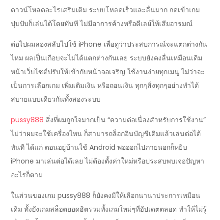
ดาวน์โหลดอะไรเสริมเติม ระบบโหลดเร็วและลื่นมาก กดเข้าเกม
ปุบปับก็เล่นได้โดยทันที ไม่มีอาการค้างหรือดีเลย์ให้เสียอารมณ์
ต่อไปผมลองสลับไปใช้ iPhone เพื่อดูว่าประสบการณ์จะแตกต่างกัน
ไหม ผลเป็นเกือบจะไม่ได้แตกต่างกันเลย ระบบยังคงลื่นเหมือนเดิม
หน้าเว็บไซต์ปรับให้เข้ากับหน้าจอเจริญ ใช้งานง่ายทุกเมนู ไม่ว่าจะ
เป็นการเลือกเกม เพิ่มเติมเงิน หรือถอนเงิน ทุกๆสิ่งทุกๆอย่างทำได้
สบายแบบเดียวกันทั้งสองระบบ
pussy888
สิ่งที่ผมถูกใจมากเป็น “ความต่อเนื่องสำหรับการใช้งาน”
ไม่ว่าผมจะใช้เครื่องไหน ก็สามารถล็อกอินบัญชีเดิมแล้วเล่นต่อได้
ทันที ได้แก่ ตอนอยู่บ้านใช้ Android พอออกไปภายนอกก็หยิบ
iPhone มาเล่นต่อได้เลย ไม่ต้องตั้งค่าใหม่หรือประสบพบเจอปัญหา
อะไรก็ตาม
ในส่วนของเกม pussy888 ก็ยังคงมีให้เลือกนานาประการเหมือน
เดิม ทั้งยังเกมสล็อตยอดฮิตรวมทั้งเกมใหม่ๆที่อัปเดตตลอด ทำให้ไม่รู้