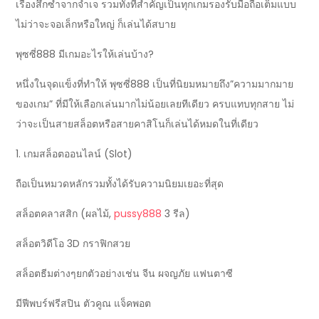
เรื่องสึกซ้ำจากจำเจ รวมทั้งที่สำคัญเป็นทุกเกมรองรับมือถือเต็มแบบ
ไม่ว่าจะจอเล็กหรือใหญ่ ก็เล่นได้สบาย
พุซซี่888 มีเกมอะไรให้เล่นบ้าง?
หนึ่งในจุดแข็งที่ทำให้ พุซซี่888 เป็นที่นิยมหมายถึง”ความมากมาย
ของเกม” ที่มีให้เลือกเล่นมากไม่น้อยเลยทีเดียว ครบแทบทุกสาย ไม่
ว่าจะเป็นสายสล็อตหรือสายคาสิโนก็เล่นได้หมดในที่เดียว
1. เกมสล็อตออนไลน์ (Slot)
ถือเป็นหมวดหลักรวมทั้งได้รับความนิยมเยอะที่สุด
สล็อตคลาสสิก (ผลไม้,
pussy888
3 รีล)
สล็อตวิดีโอ 3D กราฟิกสวย
สล็อตธีมต่างๆยกตัวอย่างเช่น จีน ผจญภัย แฟนตาซี
มีฟีพบร์ฟรีสปิน ตัวคูณ แจ็คพอต