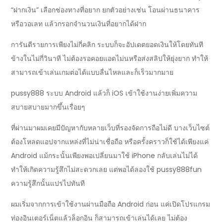
“ฝากเงิน” เลือกช่องทางที่อยาก ยกตัวอย่างเช่น โอนผ่านธนาคาร
หรือวอเลท แล้วกรอกจำนวนเงินที่อยากได้ฝาก
การันตีรายการเพียงไม่กี่คลิก ระบบก็จะอัปเดตยอดเงินให้โดยทันที
ข้างในไม่กี่วินาที ไม่ต้องรอคอยแอดไม่นหรือส่งสลิปให้ยุ่งยาก ทำให้
สามารถเข้าเล่นเกมต่อได้แบบลื่นไหลและก็เร็วมากมาย
pussy888 ระบบ Android แล้วก็ iOS เข้าใช้งานง่ายเพิ่มความ
สบายสบายมากขึ้นเรื่อยๆ
ที่ผ่านมาผมเคยมีปัญหากับหลายเว็บที่รองจัดการถือไม่ดี บางเว็บไซต์
ต้องโหลดแอปจากแหล่งที่ไม่น่าเชื่อถือ หรือครั้งคราวก็ใช้ได้เพียงแค่
Android แม้กระนั้นเพียงพอเปลี่ยนมาใช้ iPhone กลับเล่นไม่ได้
ทำให้เกิดความรู้สึกไม่สะดวกเลย แต่พอได้ลองใช้ pussy888fun
ความรู้สึกนั้นแปรไปทันที
ผมเริ่มจากการเข้าใช้งานผ่านมือถือ Android ก่อน แค่เปิดโปรแกรม
ท่องอินเตอร์เน็ตแล้วล็อกอิน ก็สามารถเข้าเล่นได้เลย ไม่ต้อง