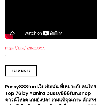
https://t.co/hDRox36GA1
…
READ MORE
Pussy888fun เว็บเดิมพัน ที่เหมาะกับคนไทย
Top 76 by Yanira pussy888fun.shop
ดาวน์โหลด เกมยิงปลา เกมแท้คุณภาพ คัดสรร