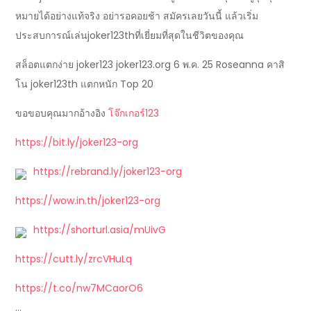
หมายได้อย่างแท้จริง อย่ารอคอยช้า สมัครเลยวันนี้ แล้วเริ่ม
ประสบการณ์เล่นjoker123thที่เยี่ยมที่สุดในชีวิตของคุณ
สล็อตแตกง่าย joker123 joker123.org 6 พ.ค. 25 Roseanna คาสิ
โน joker123th แตกหนัก Top 20
ขอขอบคุณมากอ้างอิง
โจ๊กเกอร์123
https://bit.ly/joker123-org
https://rebrand.ly/joker123-org
https://wow.in.th/joker123-org
https://shorturl.asia/mUivG
https://cutt.ly/zrcVHuLq
https://t.co/nw7MCaorO6
…