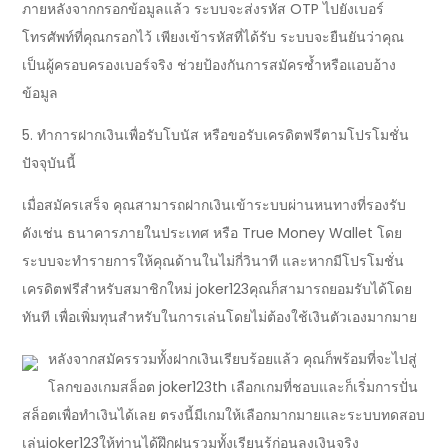
ภายหลังจากกรอกข้อมูลแล้ว ระบบจะส่งรหัส OTP ไปยังเบอร์
โทรศัพท์ที่คุณกรอกไว้ เพียงเข้ารหัสที่ได้รับ ระบบจะยืนยันว่าคุณ
เป็นผู้ครอบครองเบอร์จริง ช่วยป้องกันการสมัครซ้ำหรือแอบอ้าง
ข้อมูล
5. ทำการฝากเงินเพื่อรับโบนัส หรือขอรับเครดิตฟรีตามโปรโมชั่น
ปัจจุบันนี้
เมื่อสมัครเสร็จ คุณสามารถฝากเงินเข้าระบบผ่านหนทางที่รองรับ
ดังเช่น ธนาคารภายในประเทศ หรือ True Money Wallet โดย
ระบบจะทำรายการให้คุณด้านในไม่กี่วินาที และหากมีโปรโมชั่น
เครดิตฟรีสำหรับสมาชิกใหม่ joker123คุณก็สามารถยอมรับได้โดย
ทันที เพื่อเพิ่มทุนสำหรับในการเล่นโดยไม่ต้องใช้เงินตัวเองมากมาย
หลังจากสมัครรวมทั้งฝากเงินเรียบร้อยแล้ว คุณก็พร้อมที่จะไปสู่
โลกของเกมสล็อต joker123th เลือกเกมที่ชอบและก็เริ่มการปั่น
สล็อตเพื่อทำเงินได้เลย ตรงนี้มีเกมให้เลือกมากมายและระบบทดสอบ
เล่นjoker123ให้ท่านได้ฝึกฝนรวมทั้งเรียนรู้ก่อนลงเงินจริง