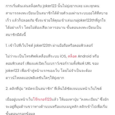
การเริ่มต้นเล่นสล็อตกับ joker123 นั้นไม่ยุ่งยากเลย และทุกคน
สามารถลงทะเบียนเป็นสมาชิกได้ด้วยตัวเองผ่านระบบออโต้ที่สบาย
เร็ว แล้วก็ปลอดภัย ซึ่งจะช่วยให้คุณเข้าเล่นเกมjoker123thที่ถูกใจ
ได้อย่างเร็ว โดยไม่ต้องเสียเวลารอนาน ขั้นตอนลงทะเบียนเป็น
สมาชิกมีดังนี้
1. เข้าไปที่เว็บไซต์ joker123th ผ่านมือถือหรือคอมพิวเตอร์
ไม่ว่าจะเป็นโทรศัพท์เคลื่อนที่ระบบ iOS,
สล็อต
Android หรือ
คอมพิวเตอร์ เพียงแค่เปิดเว็บเบราว์เซอร์รวมทั้งพิมพ์ URL ของ
joker123 เพื่อเข้าสู่หน้าแรกของเว็บ โดยไม่จำเป็นจะต้อง
ดาวน์โหลดแอปพลิเคชันใดๆให้ยุ่งยาก
2. คลิกที่ปุ่ม “สมัครเป็นสมาชิก” ที่เห็นได้ชัดเจนบนหน้าเว็บไซต์
เมื่ออยู่บนหน้าเว็บ
โจ๊กเกอร์123
แล้ว ให้มองหาปุ่ม “ลงทะเบียน” ซึ่งมัก
จะอยู่ที่มุมด้านขวาทางด้านบนหรือแถบเมนูหลัก คลิกเข้าไปเพื่อเริ่ม
ขั้นตอนกรอกข้อมูล