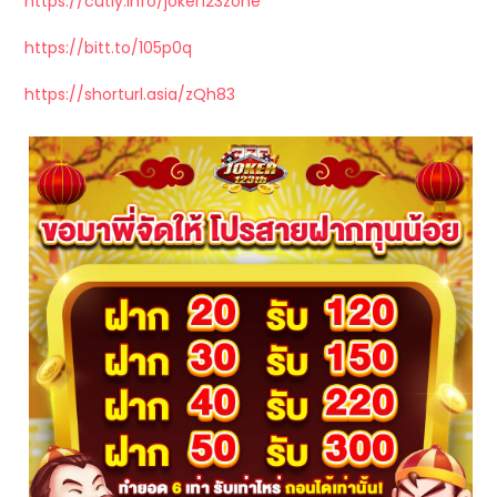
https://cutly.info/joker123zone
https://bitt.to/105p0q
https://shorturl.asia/zQh83