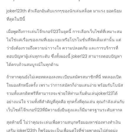
joker123th ตัวเลือกอันดับแรกๆของนักเล่นสล็อต มาแรง ยอดนิยม
ที่สุดในปีนี้
เมื่อพูดถึงการเล่นโจ๊กเกอร์123ในยุคนี้ การเลือกเว็บไซต์ที่เหมาะสม
ไม่ใช่แค่เรื่องของเกมที่เยอะแยะหรือโปรโมชั่นที่จัดเต็มเท่านั้น แต่
ว่ายังต้องรวมถึงความน่าวางใจ ความปลอดภัย และการบริการที่
ตอบปัญหาผู้เล่นทุกระดับ ซึ่งทั้งผองนี้ joker123 สามารถตอบปัญหา
ได้ครบถ้วนสมบูรณ์ในทุกด้าน
ถ้าหากคุณยังไม่เคยทดลองลงทะเบียนสมัครสมาชิกที่นี่ ทดลองเปิด
ใจมองสักหนึ่งครั้ง เพราะว่าการสมัครก็ง่ายแสนง่าย พร้อมรับโบนัส
รวมทั้งเครดิตฟรีที่สามารถจะช่วยให้ท่านเริ่มต้นเล่นjoker123ได้
อย่างแน่ใจ รวมทั้งที่สำคัญที่สุดคือ ทุกครั้งที่คุณเล่น คุณกำลังเล่นกับ
เว็บไซต์โจ๊กเกอร์123ที่มีความยั่งยืนสูงและก็มีมาตรฐานระดับสากล
สุดท้ายนี้ ไม่ว่าคุณจะเล่นเพื่อความสนุกหรือมองหาช่องทางทำเงิน
เสริม joker123th ก็พร้อมจะเป็นเพื่อนคู่ใจที่ช่วยพาคุณไปสู่จุดมุ่ง