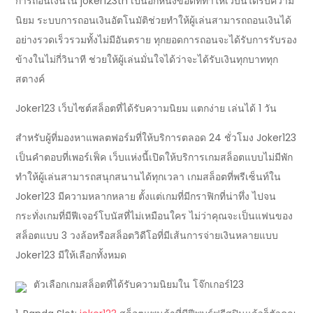
การถอนเงินใน joker123th เป็นอีกหนึ่งข้อดีที่ทำให้เว็บนี้ได้รับความ
นิยม ระบบการถอนเงินอัตโนมัติช่วยทำให้ผู้เล่นสามารถถอนเงินได้
อย่างรวดเร็วรวมทั้งไม่มีอันตราย ทุกยอดการถอนจะได้รับการรับรอง
ข้างในไม่กี่วินาที ช่วยให้ผู้เล่นมั่นใจได้ว่าจะได้รับเงินทุกบาททุก
สตางค์
Joker123 เว็บไซต์สล็อตที่ได้รับความนิยม แตกง่าย เล่นได้ 1 วัน
สำหรับผู้ที่มองหาแพลตฟอร์มที่ให้บริการตลอด 24 ชั่วโมง Joker123
เป็นคำตอบที่เพอร์เฟ็ค เว็บแห่งนี้เปิดให้บริการเกมสล็อตแบบไม่มีพัก
ทำให้ผู้เล่นสามารถสนุกสนานได้ทุกเวลา เกมสล็อตที่พรีเซ็นท์ใน
Joker123 มีความหลากหลาย ตั้งแต่เกมที่มีกราฟิกที่น่าทึ่ง ไปจน
กระทั่งเกมที่มีฟีเจอร์โบนัสที่ไม่เหมือนใคร ไม่ว่าคุณจะเป็นแฟนของ
สล็อตแบบ 3 วงล้อหรือสล็อตวิดีโอที่มีเส้นการจ่ายเงินหลายแบบ
Joker123 มีให้เลือกทั้งหมด
ตัวเลือกเกมสล็อตที่ได้รับความนิยมใน โจ๊กเกอร์123