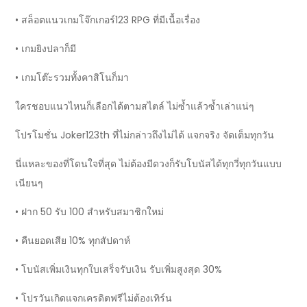
• สล็อตแนวเกมโจ๊กเกอร์123 RPG ที่มีเนื้อเรื่อง
• เกมยิงปลาก็มี
• เกมโต๊ะรวมทั้งคาสิโนก็มา
ใครชอบแนวไหนก็เลือกได้ตามสไตล์ ไม่ซ้ำแล้วซ้ำเล่าแน่ๆ
โปรโมชั่น Joker123th ที่ไม่กล่าวถึงไม่ได้ แจกจริง จัดเต็มทุกวัน
นี่แหละของที่โดนใจที่สุด ไม่ต้องมีดวงก็รับโบนัสได้ทุกวี่ทุกวันแบบ
เนียนๆ
• ฝาก 50 รับ 100 สำหรับสมาชิกใหม่
• คืนยอดเสีย 10% ทุกสัปดาห์
• โบนัสเพิ่มเงินทุกใบเสร็จรับเงิน รับเพิ่มสูงสุด 30%
• โปรวันเกิดแจกเครดิตฟรีไม่ต้องเทิร์น