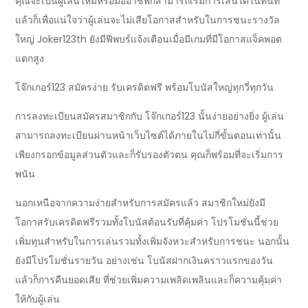
คุณจะเป็นผู้เล่นใหม่หรือมืออาชีพก็สามารถเริ่มการเล่นได้ในทันที
แล้วก็เพื่อแน่ใจว่าผู้เล่นจะไม่เสียโอกาสสำหรับในการชนะรางวัล
ใหญ่ Joker123th ยังมีฟีพบร์แจ้งเตือนเมื่อมีเกมที่มีโอกาสแจ็คพอต
แตกสูง
โจ๊กเกอร์123 สมัครง่าย รับเครดิตฟรี พร้อมโบนัสใหญ่ทุกวี่ทุกวัน
การลงทะเบียนสมัครสมาชิกกับ โจ๊กเกอร์123 นั้นง่ายอย่างยิ่ง ผู้เล่น
สามารถลงทะเบียนผ่านหน้าเว็บไซต์ได้ภายในไม่กี่ขั้นตอนเท่านั้น
เพียงกรอกข้อมูลส่วนตัวและก็รับรองตัวตน คุณก็พร้อมที่จะเริ่มการ
พนัน
นอกเหนือจากความง่ายสำหรับการสมัครแล้ว สมาชิกใหม่ยังมี
โอกาสรับเครดิตฟรีรวมทั้งโบนัสต้อนรับที่คุ้มค่า โปรโมชั่นนี้ช่วย
เพิ่มทุนสำหรับในการเล่นรวมทั้งเพิ่มจังหวะสำหรับการชนะ นอกนั้น
ยังมีโปรโมชั่นรายวัน อย่างเช่น โบนัสฝากเงินคราวแรกของวัน
แล้วก็การคืนยอดเสีย ที่ช่วยเพิ่มความเพลิดเพลินและก็ความคุ้มค่า
ให้กับผู้เล่น