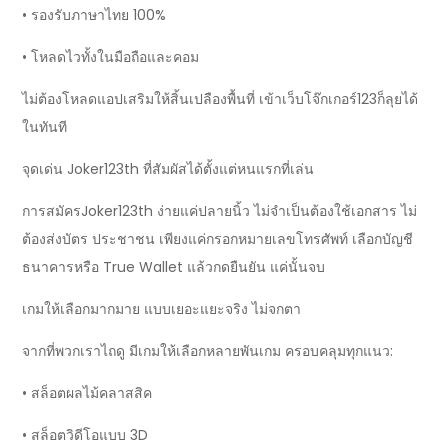
• รองรับภาษาไทย 100%
• โหลดไวทั้งในมือถือและคอม
ไม่ต้องโหลดแอปเสริมให้สิ้นเปลืองพื้นที่ เข้าเว็บโจ๊กเกอร์123ก็ลุยได้
ในทันที
จุดเด่น Joker123th ที่สัมผัสได้ตั้งแต่หนแรกที่เล่น
การสมัครJoker123th ง่ายแค่ปลายนิ้ว ไม่จำเป็นต้องใช้เอกสาร ไม่
ต้องส่งบัตร ประชาชน เพียงแค่กรอกหมายเลขโทรศัพท์ เลือกบัญชี
ธนาคารหรือ True Wallet แล้วกดยืนยัน แค่นั้นจบ
เกมให้เลือกมากมาย แบบเยอะแยะจริง ไม่จกตา
จากที่พวกเราไถดู มีเกมให้เลือกหลายพันเกม ครอบคลุมทุกแนว:
• สล็อตผลไม้คลาสสิค
• สล็อตวิดีโอแบบ 3D