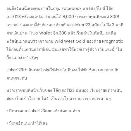
จนถึงวันหนึ่งเจอคนภายในกลุ่ม Facebook แชร์ลิงก์ไปที่ โจ๊ก
เกอร์123 พร้อมแคปจอว่าถอนได้ 8,000 บาทจากทุนเพียงแค่ 300!
เอาวะ! ของแบบงี้จำต้องลองด้วยตัวเองJoker123 สมัครไม่ถึง 3 นาที
ฝากเงินผ่าน True Wallet อีก 300 แล้วเริ่มเล่นในทันที… ผลคือ
ฟรีสปินมาแบบรัวๆจากเกม Wild West Gold ของค่าย Pragmatic
ได้ถอนตั้งแต่วันแรกที่เล่น มันเลยทำให้พวกเรารู้ดีว่า เว็บแห่งนี้ “ไม่
กั๊ก แตกง่าย” จริงๆ
Joker123th อินเทอร์เฟซใช้ง่าย ไม่มึนงง ไม่ซับซ้อน เหมาะสมกับ
คนทุกระดับ
พวกเราชอบที่หน้าเว็บของ โจ๊กเกอร์123 มันมอง เรียบง่ายแต่ว่าเป็น
มิตร เป็นเข้าใจง่าย ไม่จำเป็นต้องไปหารายการอาหารนานๆ
• มีหมวดเกมJoker123แยกแจ้งชัดตามค่าย
• มีเกมฮิตแนะนำให้เลย