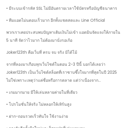
• มีระบบเข้ารหัส SSL ไม่มีอันตรายเวลาใช้บัตรหรือบัญชีธนาคาร
• ทีมแอดไม่นตอบเร็วมาก อีกทั้งแชตสดและ Line Official
พวกเราเคยประสบพบปัญหาเติมเงินไม่เข้า แอดมินจัดแจงให้ภายใน
5 นาที จัดว่าไวมาก ไม่ต้องมานั่งรอเก้อ
Joker123th คือเว็บที่ ครบ จบ จริง มิได้โม้
จากที่ลองมาเกือบทุกเว็บไซต์ในตอน 2-3 ปีนี้ บอกได้เลยว่า
Joker123th เป็นเว็บไซต์สล็อตที่เราซาบซึ้งใจมากที่สุดในปี 2025
ไม่ใช่เพราะเหตุว่าแค่ชื่อหรือการตลาด แต่ว่าเนื่องจาก…
• เกมมากมาย มีให้เล่นหลายค่ายในที่เดียว
• โปรโมชั่นให้จริง ไม่หลอกให้เทิร์นสูง
• ฝาก-ถอนรวดเร็วทันใจ ใช้งานง่าย