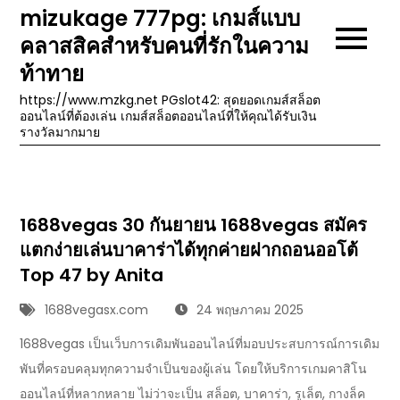
Skip
mizukage 777pg: เกมส์แบบ
to
คลาสสิคสำหรับคนที่รักในความ
content
ท้าทาย
https://www.mzkg.net PGslot42: สุดยอดเกมส์สล็อต
ออนไลน์ที่ต้องเล่น เกมส์สล็อตออนไลน์ที่ให้คุณได้รับเงิน
รางวัลมากมาย
1688vegas 30 กันยายน 1688vegas สมัคร
แตกง่ายเล่นบาคาร่าได้ทุกค่ายฝากถอนออโต้
Top 47 by Anita
1688vegasx.com
24 พฤษภาคม 2025
1688vegas เป็นเว็บการเดิมพันออนไลน์ที่มอบประสบการณ์การเดิม
พันที่ครอบคลุมทุกความจำเป็นของผู้เล่น โดยให้บริการเกมคาสิโน
ออนไลน์ที่หลากหลาย ไม่ว่าจะเป็น สล็อต, บาคาร่า, รูเล็ต, กางล็ค