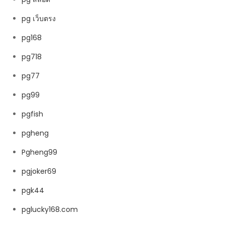
pg เว็บตรง
pg168
pg718
pg77
pg99
pgfish
pgheng
Pgheng99
pgjoker69
pgk44
pglucky168.com