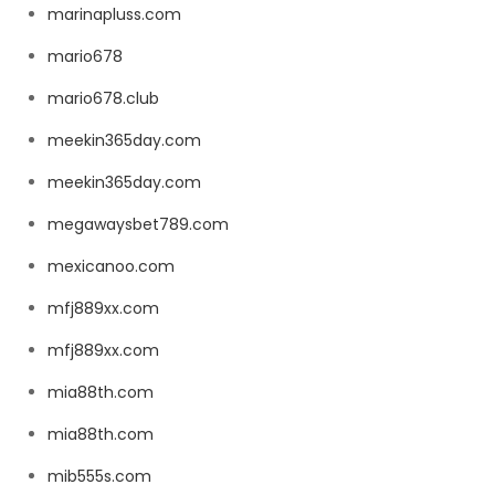
marinapluss.com
mario678
mario678.club
meekin365day.com
meekin365day.com
megawaysbet789.com
mexicanoo.com
mfj889xx.com
mfj889xx.com
mia88th.com
mia88th.com
mib555s.com