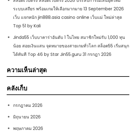
สล็อตเว็บตรง สล็อตเว็บตรง 2026 ประสบการณ์เล่นยุคใหม่
ระบบเสถียร พร้อมเกมให้เลือกมากมาย 13 September 2026
เว็บ แจกหนัก jin888.asia casino online เว็บแม่ ใหม่ล่าสุด
Top 51 by Kali
Jinda55 เว็บบาคาร่าอันดับ 1 ในไทย สมาชิกใหม่รับ 1,000 ทุน
น้อย สอยเงินแสน จุดหมายของสายเกมทั่วโลก สล็อต55 เริ่มสนุก
ได้ทันที Top 46 by Star Jin55.guru 31 กรกฎา 2026
ความเห็นล่าสุด
คลังเก็บ
กรกฎาคม 2026
มิถุนายน 2026
พฤษภาคม 2026