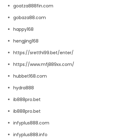
goatza888fin.com
gobaza88.com
happy168
hengjing168
https://sretthi99.bet/enter/
https://www.mfj889xx.com/
hubbet168.com
hydra888
ib888pro.bet
ib888pro.bet
infyplus888.com
infyplus888.info