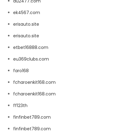
du2477.com
ek4567.com
erisauto.site
erisauto.site
etbet16888.com
eu369clubs.com
faro168
fcharoenkit168.com
fcharoenkit168.com
ff123th
finfinbet789.com
finfinbet789.com