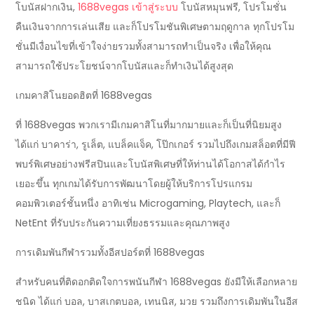
โบนัสฝากเงิน,
1688vegas เข้าสู่ระบบ
โบนัสหมุนฟรี, โปรโมชั่น
คืนเงินจากการเล่นเสีย และก็โปรโมชันพิเศษตามฤดูกาล ทุกโปรโม
ชั่นมีเงื่อนไขที่เข้าใจง่ายรวมทั้งสามารถทำเป็นจริง เพื่อให้คุณ
สามารถใช้ประโยชน์จากโบนัสและก็ทำเงินได้สูงสุด
เกมคาสิโนยอดฮิตที่ 1688vegas
ที่ 1688vegas พวกเรามีเกมคาสิโนที่มากมายและก็เป็นที่นิยมสูง
ได้แก่ บาคาร่า, รูเล็ต, แบล็คแจ็ค, โป๊กเกอร์ รวมไปถึงเกมสล็อตที่มีฟี
พบร์พิเศษอย่างฟรีสปินและโบนัสพิเศษที่ให้ท่านได้โอกาสได้กำไร
เยอะขึ้น ทุกเกมได้รับการพัฒนาโดยผู้ให้บริการโปรแกรม
คอมพิวเตอร์ชั้นหนึ่ง อาทิเช่น Microgaming, Playtech, และก็
NetEnt ที่รับประกันความเที่ยงธรรมและคุณภาพสูง
การเดิมพันกีฬารวมทั้งอีสปอร์ตที่ 1688vegas
สำหรับคนที่ติดอกติดใจการพนันกีฬา 1688vegas ยังมีให้เลือกหลาย
ชนิด ได้แก่ บอล, บาสเกตบอล, เทนนิส, มวย รวมถึงการเดิมพันในอีส