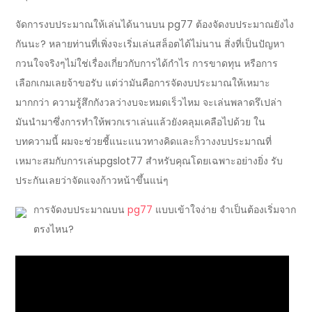
จัดการงบประมาณให้เล่นได้นานบน pg77 ต้องจัดงบประมาณยังไง
กันนะ? หลายท่านที่เพิ่งจะเริ่มเล่นสล็อตได้ไม่นาน สิ่งที่เป็นปัญหา
กวนใจจริงๆไม่ใช่เรื่องเกี่ยวกับการได้กำไร การขาดทุน หรือการ
เลือกเกมเลยจ้าขอรับ แต่ว่ามันคือการจัดงบประมาณให้เหมาะ
มากกว่า ความรู้สึกกังวลว่างบจะหมดเร็วไหม จะเล่นพลาดรึเปล่า
มันนำมาซึ่งการทำให้พวกเราเล่นแล้วยังคลุมเคลือไปด้วย ใน
บทความนี้ ผมจะช่วยชี้แนะแนวทางคิดและก็วางงบประมาณที่
เหมาะสมกับการเล่นpgslot77 สำหรับคุณโดยเฉพาะอย่างยิ่ง รับ
ประกันเลยว่าจัดแจงก้าวหน้าขึ้นแน่ๆ
การจัดงบประมาณบน
pg77
แบบเข้าใจง่าย จำเป็นต้องเริ่มจาก
ตรงไหน?