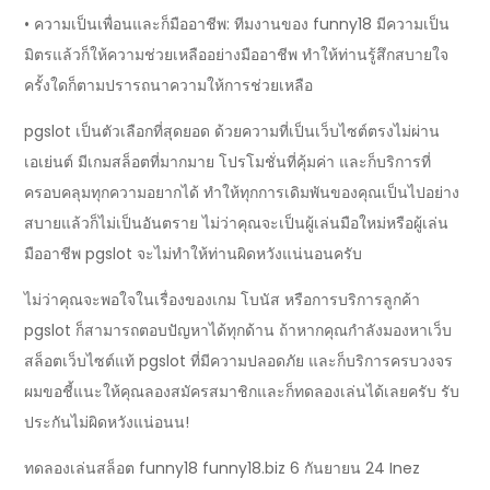
• ความเป็นเพื่อนและก็มืออาชีพ: ทีมงานของ funny18 มีความเป็น
มิตรแล้วก็ให้ความช่วยเหลืออย่างมืออาชีพ ทำให้ท่านรู้สึกสบายใจ
ครั้งใดก็ตามปรารถนาความให้การช่วยเหลือ
pgslot เป็นตัวเลือกที่สุดยอด ด้วยความที่เป็นเว็บไซต์ตรงไม่ผ่าน
เอเย่นต์ มีเกมสล็อตที่มากมาย โปรโมชั่นที่คุ้มค่า และก็บริการที่
ครอบคลุมทุกความอยากได้ ทำให้ทุกการเดิมพันของคุณเป็นไปอย่าง
สบายแล้วก็ไม่เป็นอันตราย ไม่ว่าคุณจะเป็นผู้เล่นมือใหม่หรือผู้เล่น
มืออาชีพ pgslot จะไม่ทำให้ท่านผิดหวังแน่นอนครับ
ไม่ว่าคุณจะพอใจในเรื่องของเกม โบนัส หรือการบริการลูกค้า
pgslot ก็สามารถตอบปัญหาได้ทุกด้าน ถ้าหากคุณกำลังมองหาเว็บ
สล็อตเว็บไซต์แท้ pgslot ที่มีความปลอดภัย และก็บริการครบวงจร
ผมขอชี้แนะให้คุณลองสมัครสมาชิกและก็ทดลองเล่นได้เลยครับ รับ
ประกันไม่ผิดหวังแน่อนน!
ทดลองเล่นสล็อต funny18 funny18.biz 6 กันยายน 24 Inez