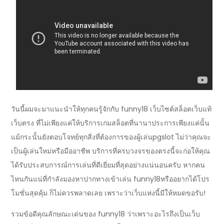
วันนี้ผมจะมาแนะนำให้ทุกคนรู้จักกับ funny18 เว็บไซต์สล็อตเว็บแท้
เว็บตรง ที่ไม่เพียงแค่ให้บริการเกมสล็อตที่นานาประการเพียงแค่นั้น
แม้กระนั้นยังตอบโจทย์ทุกสิ่งที่ต้องการของผู้เล่นpgslot ไม่ว่าคุณจะ
เป็นผู้เล่นใหม่หรือมืออาชีพ บริการที่ครบวงจรของตรงนี้จะก่อให้คุณ
ได้รับประสบการณ์การเล่นที่ดีเยี่ยมที่สุดอย่างแน่นอนครับ หากคน
ไหนกันแน่ที่กำลังมองหาปากทางเข้าเล่น funny18หรืออยากได้โปร
โมชั่นสุดคุ้ม ก็ไม่ควรพลาดเลย เพราะว่าเว็บแห่งนี้มีให้หมดขอรับ!
รวมข้อดีคุณลักษณะเด่นของ funny18 ว่าเพราะอะไรถึงเป็นเว็บ