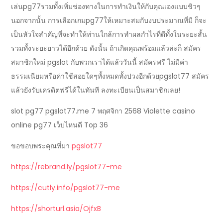
เล่นpg77รวมทั้งเพิ่มช่องทางในการทำเงินให้กับคุณเองแบบชิวๆ
นอกจากนั้น การเลือกเกมpg77ให้เหมาะสมกับงบประมาณที่มี ก็จะ
เป็นหัวใจสำคัญที่จะทำให้ท่านใกล้การทำผลกำไรที่ดีทั้งในระยะสั้น
รวมทั้งระยะยาวได้อีกด้วย ดังนั้น ถ้าเกิดคุณพร้อมแล้วล่ะก็ สมัคร
สมาชิกใหม่ pgslot กับพวกเราได้แล้ววันนี้ สมัครฟรี ไม่มีค่า
ธรรมเนียมหรือค่าใช้สอยใดๆทั้งหมดทั้งปวงอีกด้วยpgslot77 สมัคร
แล้วยังรับเครดิตฟรีได้ในทันที ลงทะเบียนเป็นสมาชิกเลย!
slot pg77 pgslot77.me 7 พฤศจิกา 2568 Violette casino
online pg77 เว็บไหนดี Top 36
ขอขอบพระคุณที่มา
pgslot77
https://rebrand.ly/pgslot77-me
https://cutly.info/pgslot77-me
https://shorturl.asia/OjfxB