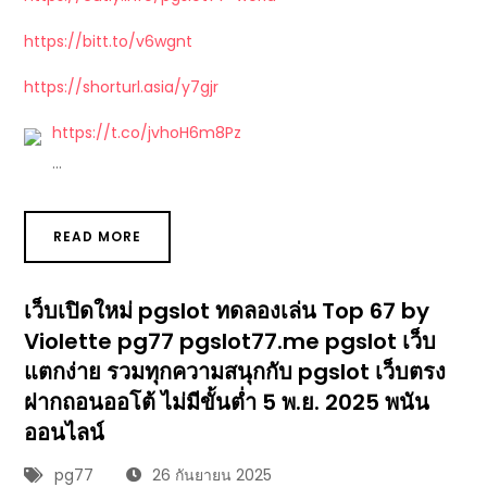
https://bitt.to/v6wgnt
https://shorturl.asia/y7gjr
https://t.co/jvhoH6m8Pz
…
READ MORE
เว็บเปิดใหม่ pgslot ทดลองเล่น Top 67 by
Violette pg77 pgslot77.me pgslot เว็บ
แตกง่าย รวมทุกความสนุกกับ pgslot เว็บตรง
ฝากถอนออโต้ ไม่มีขั้นต่ำ 5 พ.ย. 2025 พนัน
ออนไลน์
pg77
26 กันยายน 2025