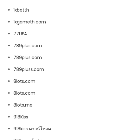
1xbetth
1xgameth.com
77UFA
789plus.com
789plus.com
789pluss.com
8lots.com
8lots.com
8lots.me
918Kiss
918kiss ดาวน์โหลด