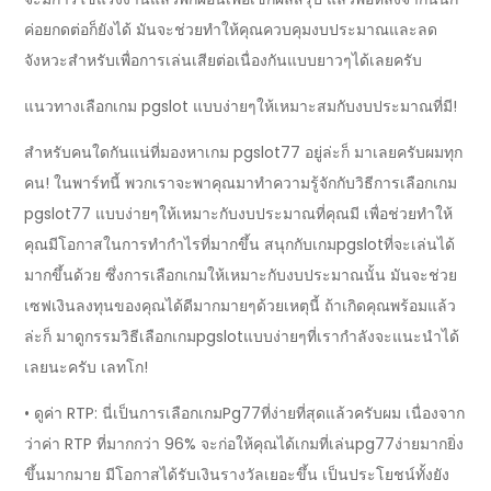
ค่อยกดต่อก็ยังได้ มันจะช่วยทำให้คุณควบคุมงบประมาณและลด
จังหวะสำหรับเพื่อการเล่นเสียต่อเนื่องกันแบบยาวๆได้เลยครับ
แนวทางเลือกเกม pgslot แบบง่ายๆให้เหมาะสมกับงบประมาณที่มี!
สำหรับคนใดกันแน่ที่มองหาเกม pgslot77 อยู่ล่ะก็ มาเลยครับผมทุก
คน! ในพาร์ทนี้ พวกเราจะพาคุณมาทำความรู้จักกับวิธีการเลือกเกม
pgslot77 แบบง่ายๆให้เหมาะกับงบประมาณที่คุณมี เพื่อช่วยทำให้
คุณมีโอกาสในการทำกำไรที่มากขึ้น สนุกกับเกมpgslotที่จะเล่นได้
มากขึ้นด้วย ซึ่งการเลือกเกมให้เหมาะกับงบประมาณนั้น มันจะช่วย
เซฟเงินลงทุนของคุณได้ดีมากมายๆด้วยเหตุนี้ ถ้าเกิดคุณพร้อมแล้ว
ล่ะก็ มาดูกรรมวิธีเลือกเกมpgslotแบบง่ายๆที่เรากำลังจะแนะนำได้
เลยนะครับ เลทโก!
• ดูค่า RTP: นี่เป็นการเลือกเกมPg77ที่ง่ายที่สุดแล้วครับผม เนื่องจาก
ว่าค่า RTP ที่มากกว่า 96% จะก่อให้คุณได้เกมที่เล่นpg77ง่ายมากยิ่ง
ขึ้นมากมาย มีโอกาสได้รับเงินรางวัลเยอะขึ้น เป็นประโยชน์ทั้งยัง