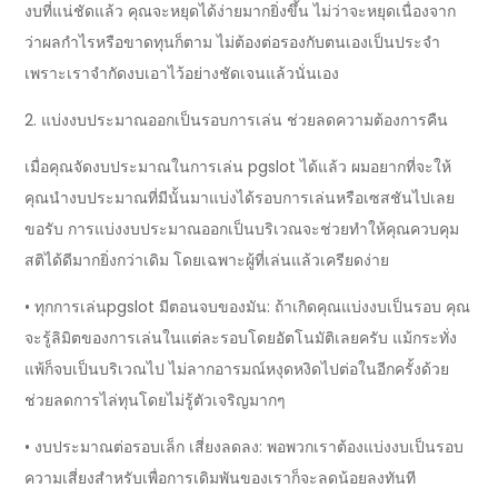
งบที่แน่ชัดแล้ว คุณจะหยุดได้ง่ายมากยิ่งขึ้น ไม่ว่าจะหยุดเนื่องจาก
ว่าผลกำไรหรือขาดทุนก็ตาม ไม่ต้องต่อรองกับตนเองเป็นประจำ
เพราะเราจำกัดงบเอาไว้อย่างชัดเจนแล้วนั่นเอง
2. แบ่งงบประมาณออกเป็นรอบการเล่น ช่วยลดความต้องการคืน
เมื่อคุณจัดงบประมาณในการเล่น pgslot ได้แล้ว ผมอยากที่จะให้
คุณนำงบประมาณที่มีนั้นมาแบ่งได้รอบการเล่นหรือเซสชันไปเลย
ขอรับ การแบ่งงบประมาณออกเป็นบริเวณจะช่วยทำให้คุณควบคุม
สติได้ดีมากยิ่งกว่าเดิม โดยเฉพาะผู้ที่เล่นแล้วเครียดง่าย
• ทุกการเล่นpgslot มีตอนจบของมัน: ถ้าเกิดคุณแบ่งงบเป็นรอบ คุณ
จะรู้ลิมิตของการเล่นในแต่ละรอบโดยอัตโนมัติเลยครับ แม้กระทั่ง
แพ้ก็จบเป็นบริเวณไป ไม่ลากอารมณ์หงุดหงิดไปต่อในอีกครั้งด้วย
ช่วยลดการไล่ทุนโดยไม่รู้ตัวเจริญมากๆ
• งบประมาณต่อรอบเล็ก เสี่ยงลดลง: พอพวกเราต้องแบ่งงบเป็นรอบ
ความเสี่ยงสำหรับเพื่อการเดิมพันของเราก็จะลดน้อยลงทันที