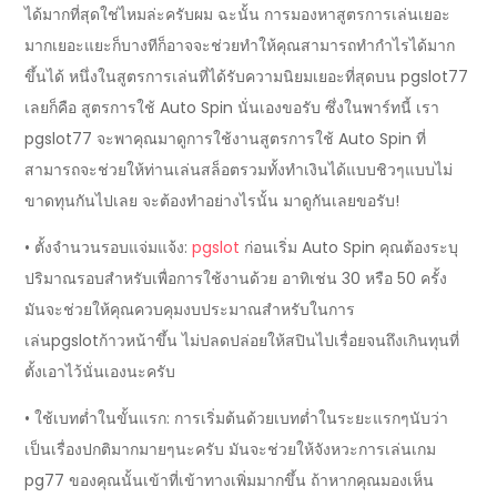
ได้มากที่สุดใช่ไหมล่ะครับผม ฉะนั้น การมองหาสูตรการเล่นเยอะ
มากเยอะแยะก็บางทีก็อาจจะช่วยทำให้คุณสามารถทำกำไรได้มาก
ขึ้นได้ หนึ่งในสูตรการเล่นที่ได้รับความนิยมเยอะที่สุดบน pgslot77
เลยก็คือ สูตรการใช้ Auto Spin นั่นเองขอรับ ซึ่งในพาร์ทนี้ เรา
pgslot77 จะพาคุณมาดูการใช้งานสูตรการใช้ Auto Spin ที่
สามารถจะช่วยให้ท่านเล่นสล็อตรวมทั้งทำเงินได้แบบชิวๆแบบไม่
ขาดทุนกันไปเลย จะต้องทำอย่างไรนั้น มาดูกันเลยขอรับ!
• ตั้งจำนวนรอบแจ่มแจ้ง:
pgslot
ก่อนเริ่ม Auto Spin คุณต้องระบุ
ปริมาณรอบสำหรับเพื่อการใช้งานด้วย อาทิเช่น 30 หรือ 50 ครั้ง
มันจะช่วยให้คุณควบคุมงบประมาณสำหรับในการ
เล่นpgslotก้าวหน้าขึ้น ไม่ปลดปล่อยให้สปินไปเรื่อยจนถึงเกินทุนที่
ตั้งเอาไว้นั่นเองนะครับ
• ใช้เบทต่ำในขั้นแรก: การเริ่มต้นด้วยเบทต่ำในระยะแรกๆนับว่า
เป็นเรื่องปกติมากมายๆนะครับ มันจะช่วยให้จังหวะการเล่นเกม
pg77 ของคุณนั้นเข้าที่เข้าทางเพิ่มมากขึ้น ถ้าหากคุณมองเห็น