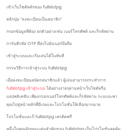
เข้าเว็บไซต์หลักของ fullslotpg
คลิกปุ่ม “ลงทะเบียนเป็นสมาชิก”
กรอกข้อมูลที่ต้อง ยกตัวอย่างเช่น เบอร์โทรศัพท์ และก็รหัสผ่าน
การันตีรหัส OTP ที่ส่งไปยังเบอร์มือถือ
เข้าสู่ระบบและเริ่มเล่นได้ในทันที
กรรมวิธีการเข้าสู่ระบบ fullslotpg
เมื่อลงทะเบียนสมัครสมาชิกแล้ว ผู้เล่นสามารถกระทำการ
fullslotpg เข้าสู่ระบบ
ได้อย่างง่ายๆผ่านหน้าเว็บไซต์หรือ
แอปพลิเคชัน เพียงกรอกเบอร์โทรศัพท์และก็รหัสผ่าน ระบบจะพา
คุณไปสู่หน้าหลักที่มีเกมและโปรโมชั่นให้เลือกมากมาย
โปรโมชั่นและก็ fullslotpg เครดิตฟรี
หนึ่งในคุณลักษณะเด่นสำคัญของ fullslotpg เป็นโปรโมชั่นสุดคุ้ม