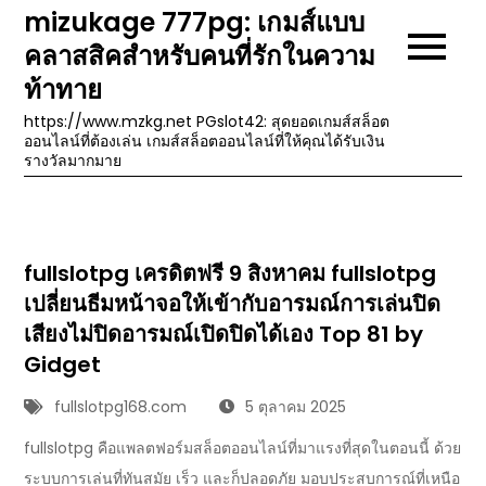
Skip
mizukage 777pg: เกมส์แบบ
to
คลาสสิคสำหรับคนที่รักในความ
content
ท้าทาย
https://www.mzkg.net PGslot42: สุดยอดเกมส์สล็อต
ออนไลน์ที่ต้องเล่น เกมส์สล็อตออนไลน์ที่ให้คุณได้รับเงิน
รางวัลมากมาย
fullslotpg เครดิตฟรี 9 สิงหาคม fullslotpg
เปลี่ยนธีมหน้าจอให้เข้ากับอารมณ์การเล่นปิด
เสียงไม่ปิดอารมณ์เปิดปิดได้เอง Top 81 by
Gidget
fullslotpg168.com
5 ตุลาคม 2025
fullslotpg คือแพลตฟอร์มสล็อตออนไลน์ที่มาแรงที่สุดในตอนนี้ ด้วย
ระบบการเล่นที่ทันสมัย เร็ว และก็ปลอดภัย มอบประสบการณ์ที่เหนือ