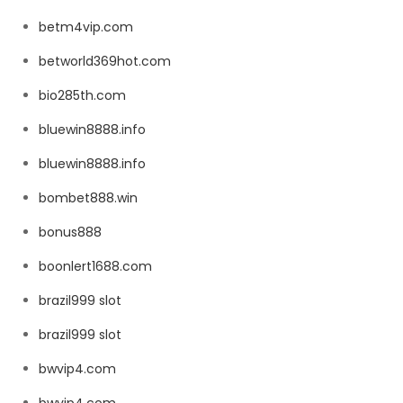
betm4vip.com
betworld369hot.com
bio285th.com
bluewin8888.info
bluewin8888.info
bombet888.win
bonus888
boonlert1688.com
brazil999 slot
brazil999 slot
bwvip4.com
bwvip4.com