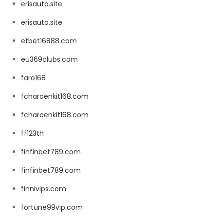
erisauto.site
erisauto.site
etbet16888.com
eu369clubs.com
faro168
fcharoenkit168.com
fcharoenkit168.com
ff123th
finfinbet789.com
finfinbet789.com
finnivips.com
fortune99vip.com