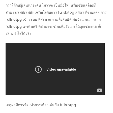
กว่าให้กับผู้เล่นทุกระดับ ไม่ว่าจะเป็นมือใหม่หรือเซียนสล็อตก็
สามารถเพลิดเพลินเจริญใจกับการ fullslotpg สมัคร ที่ง่ายสุดๆ การ
fullslotpg เข้าระบบ ที่สะดวก รวมทั้งสิทธิพิเศษจำนวนมากจาก
fullslotpg เครดิตฟรี ที่สามารถช่วยเพิ่มจังหวะให้คุณชนะแล้วก็
สร้างกำไรได้จริง
เหตุผลที่ควรที่จะทำการเลือกเล่นกับ fullslotpg