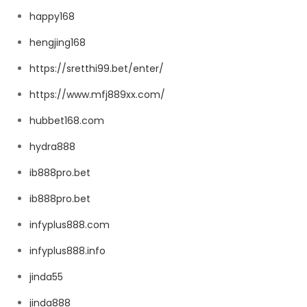
happy168
hengjing168
https://sretthi99.bet/enter/
https://www.mfj889xx.com/
hubbet168.com
hydra888
ib888pro.bet
ib888pro.bet
infyplus888.com
infyplus888.info
jinda55
jinda888