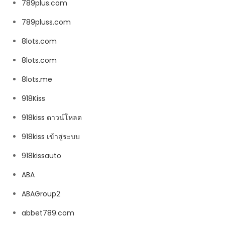
789plus.com
789pluss.com
8lots.com
8lots.com
8lots.me
918Kiss
918kiss ดาวน์โหลด
918kiss เข้าสู่ระบบ
918kissauto
ABA
ABAGroup2
abbet789.com