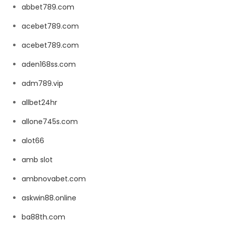
abbet789.com
acebet789.com
acebet789.com
aden168ss.com
adm789.vip
allbet24hr
allone745s.com
alot66
amb slot
ambnovabet.com
askwin88.online
ba88th.com