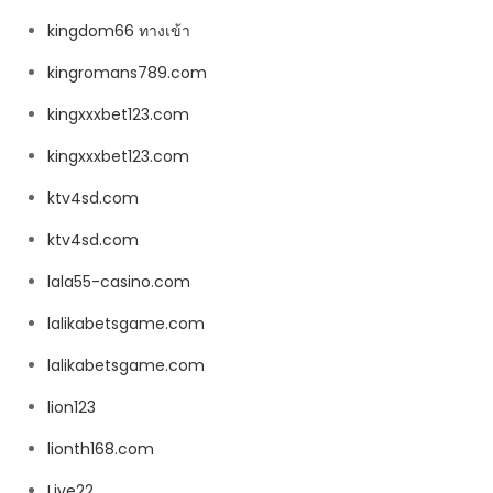
kingdom66 ทางเข้า
kingromans789.com
kingxxxbet123.com
kingxxxbet123.com
ktv4sd.com
ktv4sd.com
lala55-casino.com
lalikabetsgame.com
lalikabetsgame.com
lion123
lionth168.com
Live22