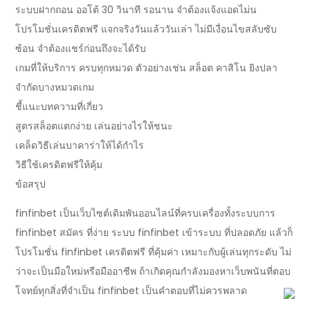
ระบบฝากถอน ออโต้ 30 วินาที รอนาน จำต้องแจ้งแอดไม่น
โปรโมชั่นเครดิตฟรี แจกจริงวันแล้ววันเล่า ไม่มีเงื่อนไขสลับซับ
ซ้อน จำต้องแชร์ก่อนถึงจะได้รับ
เกมที่ให้บริการ ครบทุกหมวด ตัวอย่างเช่น สล็อต คาสิโน ยิงปลา
จำกัดบางหมวดเกม
ชี้แนะบทความที่เกี่ยว
สูตรสล็อตแตกง่าย เล่นอย่างไรให้ชนะ
เคล็ดวิธีเล่นบาคาร่าให้ได้กำไร
วิธีใช้เครดิตฟรีให้คุ้ม
ข้อสรุป
finfinbet เป็นเว็บไซต์เดิมพันออนไลน์ที่ครบเครื่องทั้งระบบการ
finfinbet สมัคร ที่ง่าย ระบบ finfinbet เข้าระบบ ที่ปลอดภัย แล้วก็
โปรโมชั่น finfinbet เครดิตฟรี ที่คุ้มค่า เหมาะกับผู้เล่นทุกระดับ ไม่
ว่าจะเป็นมือใหม่หรือมืออาชีพ ถ้าเกิดคุณกำลังมองหาเว็บพนันที่ตอบ
โจทย์ทุกสิ่งที่จำเป็น finfinbet เป็นคำตอบที่ไม่ควรพลาด
…