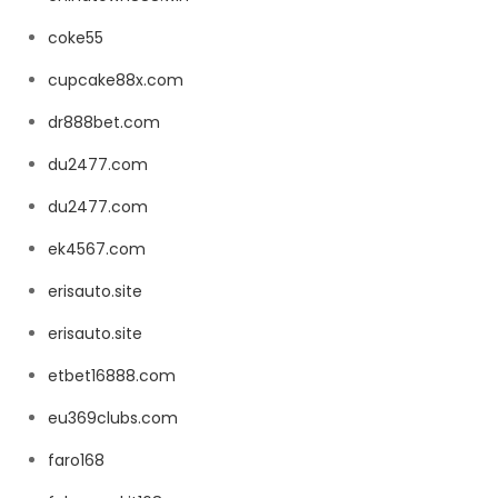
coke55
cupcake88x.com
dr888bet.com
du2477.com
du2477.com
ek4567.com
erisauto.site
erisauto.site
etbet16888.com
eu369clubs.com
faro168