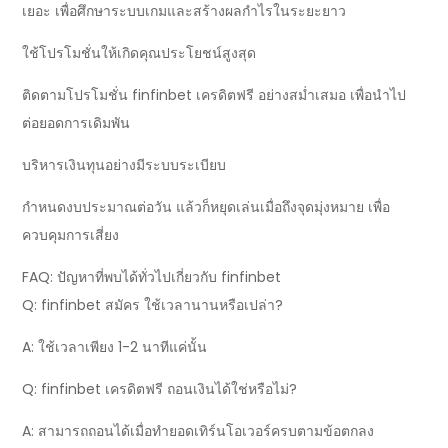
เยอะ เพื่อศึกษาระบบเกมและสร้างผลกำไรในระยะยาว
ใช้โปรโมชั่นให้เกิดคุณประโยชน์สูงสุด
ติดตามโปรโมชั่น finfinbet เครดิตฟรี อย่างสม่ำเสมอ เพื่อนำไป
ต่อยอดการเดิมพัน
บริหารเงินทุนอย่างมีระบบระเบียบ
กำหนดงบประมาณต่อวัน แล้วก็หยุดเล่นเมื่อถึงจุดมุ่งหมาย เพื่อ
ควบคุมการเสี่ยง
FAQ: ปัญหาที่พบได้ทั่วไปเกี่ยวกับ finfinbet
Q: finfinbet สมัคร ใช้เวลานานหรือเปล่า?
A: ใช้เวลาเพียง 1-2 นาทีแค่นั้น
Q: finfinbet เครดิตฟรี ถอนเงินได้ใช่หรือไม่?
A: สามารถถอนได้เมื่อทำยอดเทิร์นโอเวอร์ครบตามข้อตกลง