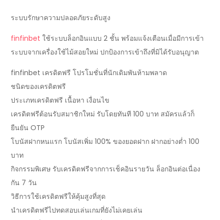
ระบบรักษาความปลอดภัยระดับสูง
finfinbet
ใช้ระบบล็อกอินแบบ 2 ชั้น พร้อมแจ้งเตือนเมื่อมีการเข้า
ระบบจากเครื่องใช้ไม้สอยใหม่ ปกป้องการเข้าถึงที่มิได้รับอนุญาต
finfinbet เครดิตฟรี โปรโมชั่นที่นักเดิมพันห้ามพลาด
ชนิดของเครดิตฟรี
ประเภทเครดิตฟรี เนื้อหา เงื่อนไข
เครดิตฟรีต้อนรับสมาชิกใหม่ รับโดยทันที 100 บาท สมัครแล้วก็
ยืนยัน OTP
โบนัสฝากหนแรก โบนัสเพิ่ม 100% ของยอดฝาก ฝากอย่างต่ำ 100
บาท
กิจกรรมพิเศษ รับเครดิตฟรีจากการเช็คอินรายวัน ล็อกอินต่อเนื่อง
กัน 7 วัน
วิธีการใช้เครดิตฟรีให้คุ้มสูงที่สุด
นำเครดิตฟรีไปทดสอบเล่นเกมที่ยังไม่เคยเล่น