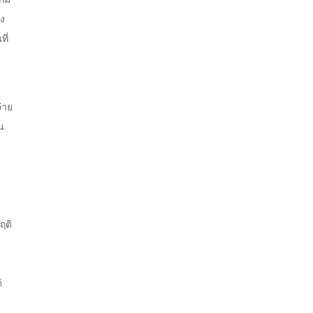
ลง
ี่
่าย
น
ะ
ฤติ
้