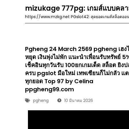
Skip
mizukage 777pg: เกมส์แบบคลาส
to
https://www.mzkg.net PGslot42: สุดยอดเกมส์สล็อตออนไลน์
content
Pgheng 24 March 2569 pgheng เฮงไ
หยุด เงินพุ่งไม่พัก แนะนำเพื่อนรับทรัพย์ 5
เช็คอินทุกวันรับ 100ยกเกมเด็ด สล็อต ยิงป
ครบ pgslot มือใหม่ เทพเซียนก็ไม่กลัว แ
ทุกยอด Top 97 by Celina
ppgheng99.com
pgheng
10 มีนาคม 2026