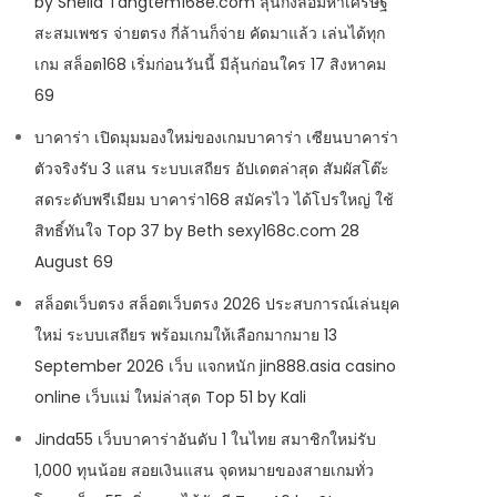
by Shelia Tangtem168e.com ลุ้นกงล้อมหาเศรษฐี
สะสมเพชร จ่ายตรง กี่ล้านก็จ่าย คัดมาแล้ว เล่นได้ทุก
เกม สล็อต168 เริ่มก่อนวันนี้ มีลุ้นก่อนใคร 17 สิงหาคม
69
บาคาร่า เปิดมุมมองใหม่ของเกมบาคาร่า เซียนบาคาร่า
ตัวจริงรับ 3 แสน ระบบเสถียร อัปเดตล่าสุด สัมผัสโต๊ะ
สดระดับพรีเมียม บาคาร่า168 สมัครไว ได้โปรใหญ่ ใช้
สิทธิ์ทันใจ Top 37 by Beth sexy168c.com 28
August 69
สล็อตเว็บตรง สล็อตเว็บตรง 2026 ประสบการณ์เล่นยุค
ใหม่ ระบบเสถียร พร้อมเกมให้เลือกมากมาย 13
September 2026 เว็บ แจกหนัก jin888.asia casino
online เว็บแม่ ใหม่ล่าสุด Top 51 by Kali
Jinda55 เว็บบาคาร่าอันดับ 1 ในไทย สมาชิกใหม่รับ
1,000 ทุนน้อย สอยเงินแสน จุดหมายของสายเกมทั่ว