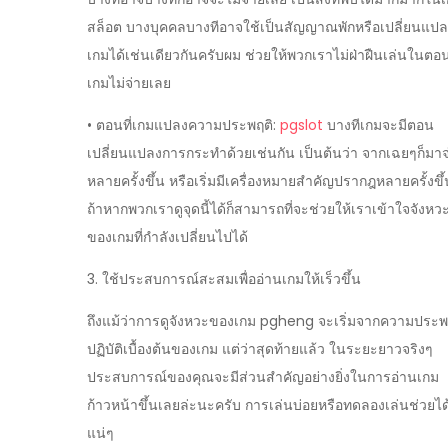
สล็อต บางบุคคลบางทีอาจใช้เป็นสัญญาณพักหรือเปลี่ยนแป
เกมได้เช่นเดียวกันครับผม ช่วยให้พวกเราไม่ฝ่าฝืนเล่นในตอนท
เกมไม่จ่ายเลย
• ตอนที่เกมแปลงความประพฤติ:
pgslot
บางทีเกมจะมีตอน
เปลี่ยนแปลงการกระทำด้วยเช่นกัน เป็นต้นว่า จากเฉยๆก็มาจ
หลายครั้งขึ้น หรือเริ่มมีเครื่องหมายสำคัญปรากฎหลายครั้งขึ้
ถ้าหากพวกเราดูจุดนี้ได้ก็สามารถที่จะช่วยให้เราเข้าใจจังหว
ของเกมที่กำลังเปลี่ยนไปได้
3. ใช้ประสบการณ์สะสมเพื่ออ่านเกมให้เร็วขึ้น
ถึงแม้ว่าการดูจังหวะของเกม pgheng จะเริ่มจากความประพ
ปฏิบัติเบื้องต้นของเกม แต่ว่าสุดท้ายแล้ว ในระยะยาวจริงๆ
ประสบการณ์ของคุณจะมีส่วนสำคัญอย่างยิ่งในการอ่านเกม
ก้าวหน้าขึ้นเลยล่ะนะครับ การเล่นบ่อยหรือทดลองเล่นช่วยได
แน่ๆ