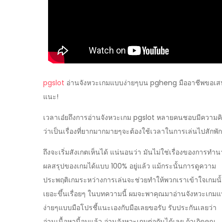
pgslot
อ่านจังหวะเกมแบบง่ายๆบน pgheng มืออาชีพขอเ
แนะ!
เวลาเอ๋ยถึงการอ่านจังหวะเกม pgslot หลายคนชอบมีความค
ว่าเป็นเรื่องที่ยากมากมายๆจะต้องใช้เวลาในการเล่นไปสักพัก
ถึงจะเริ่มสังเกตเห็นได้ แน่นอนว่า มันไม่ใช่เรื่องของการทำ
ผลสรุปของเกมได้แบบ 100% อยู่แล้ว แม้กระนั้นการดูความ
ประพฤติเกมระหว่างการเล่นจะช่วยทำให้พวกเราเข้าใจเกมนั
เยอะขึ้นเรื่อยๆ ในบทความนี้ ผมจะพาคุณมาอ่านจังหวะเกม
ง่ายๆแบบมือโปรชี้แนะเองกับมือเลยขอรับ รับประกันเลยว่า
อ่านเนื้อหานี้จบแล้ว อ่านจังหวะเกมต่อกันได้เลย ถ้าเกิดคุณ