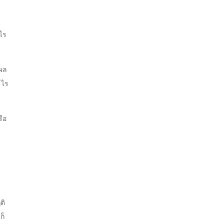
ไร
ณผล
ะไร
รือ
ติ
ก็