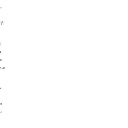
าย
ก็
ๆ
น
อน
งนะ
ร
็ก
ม