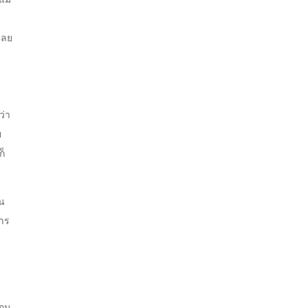
เลย
ว่า
ย
ก็
ัน
การ
ย
เกม