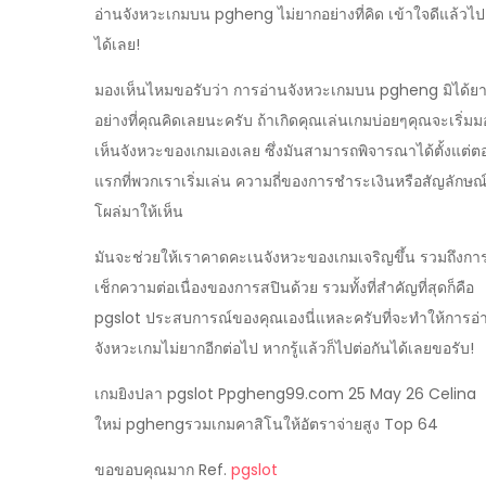
อ่านจังหวะเกมบน pgheng ไม่ยากอย่างที่คิด เข้าใจดีแล้วไป
ได้เลย!
มองเห็นไหมขอรับว่า การอ่านจังหวะเกมบน pgheng มิได้ย
อย่างที่คุณคิดเลยนะครับ ถ้าเกิดคุณเล่นเกมบ่อยๆคุณจะเริ่มม
เห็นจังหวะของเกมเองเลย ซึ่งมันสามารถพิจารณาได้ตั้งแต่ต
แรกที่พวกเราเริ่มเล่น ความถี่ของการชำระเงินหรือสัญลักษณ์ท
โผล่มาให้เห็น
มันจะช่วยให้เราคาดคะเนจังหวะของเกมเจริญขึ้น รวมถึงกา
เช็กความต่อเนื่องของการสปินด้วย รวมทั้งที่สำคัญที่สุดก็คือ
pgslot ประสบการณ์ของคุณเองนี่แหละครับที่จะทำให้การอ่
จังหวะเกมไม่ยากอีกต่อไป หากรู้แล้วก็ไปต่อกันได้เลยขอรับ!
เกมยิงปลา pgslot Ppgheng99.com 25 May 26 Celina
ใหม่ pghengรวมเกมคาสิโนให้อัตราจ่ายสูง Top 64
ขอขอบคุณมาก Ref.
pgslot