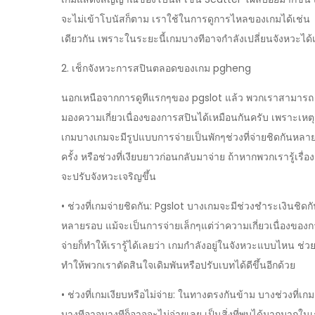
จะไม่เข้าโบนัสก็ตาม เราใช้ในการดูการไหลของเกมได้เช่น
เดียวกัน เพราะในระยะนี้เกมบางทีอาจกำลังเปลี่ยนจังหวะได้
2. เช็กจังหวะการสปินตลอดของเกม pgheng
นอกเหนือจากการดูทีแรกๆของ pgslot แล้ว พวกเราสามารถ
มองความเกี่ยวเนื่องของการสปินได้เหมือนกันครับ เพราะเหตุ
เกมบางเกมจะมีรูปแบบการจ่ายเป็นพักๆช่วงที่จ่ายชิดกันหลา
ครั้ง หรือช่วงที่เงียบยาวก่อนกลับมาจ่าย ถ้าหากพวกเรารู้เรื่อง
จะปรับจังหวะเจริญขึ้น
• ช่วงที่เกมจ่ายชิดกัน: Pgslot บางเกมจะมีช่วงชำระเงินชิดก
หลายรอบ แม้จะเป็นการจ่ายเล็กๆแต่ว่าความเกี่ยวเนื่องของ
จ่ายก็ทำให้เรารู้ได้เลยว่า เกมกำลังอยู่ในจังหวะแบบไหน ช่ว
ทำให้พวกเราตัดสินใจเดิมพันหรือปรับเบทได้ดีขึ้นอีกด้วย
• ช่วงที่เกมเงียบหรือไม่จ่าย: ในทางตรงกันข้าม บางช่วงที่เกม
บางทีอาจบางทีก็อาจจะไม่จ่ายเลย เป็นสิ่งที่พบได้มากมากใน