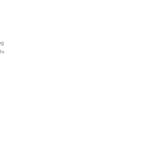
ng
งิน