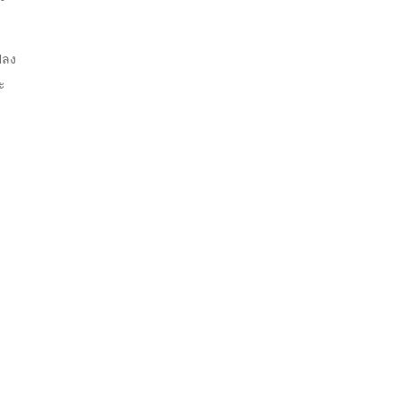
ปลง
ะ