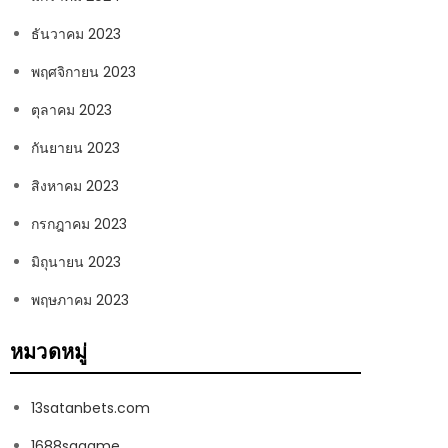
ธันวาคม 2023
พฤศจิกายน 2023
ตุลาคม 2023
กันยายน 2023
สิงหาคม 2023
กรกฎาคม 2023
มิถุนายน 2023
พฤษภาคม 2023
หมวดหมู่
13satanbets.com
1688sagame