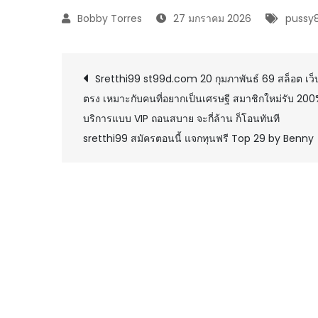
27 มกราคม 2026
pussy
แนะแนว
Sretthi99 st99d.com 20 กุมภาพันธ์ 69 สล็อต เว็
ตรง เหมาะกับคนที่อยากเป็นเศรษฐี สมาชิกใหม่รับ 20
เรื่อง
บริการแบบ VIP ถอนสบาย จะกี่ล้าน ก็โอนทันที
sretthi99 สมัครตอนนี้ แจกทุนฟรี Top 29 by Benny