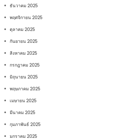
ธันวาคม 2025
พฤศจิกายน 2025
ตุลาคม 2025
กันยายน 2025
สิงหาคม 2025
กรกฎาคม 2025
มิถุนายน 2025
พฤษภาคม 2025
เมษายน 2025
มีนาคม 2025
กุมภาพันธ์ 2025
มกราคม 2025