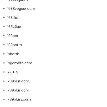
1688vegasx.com
168slot
168สล็อต
188bet
188betth
1xbetth
1xgameth.com
77UFA
789plus.com
789plus.com
789pluss.com