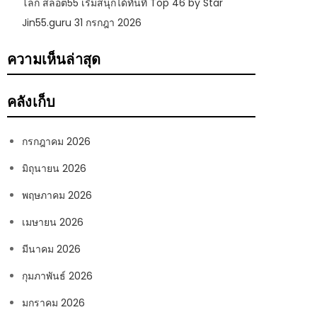
โลก สล็อต55 เริ่มสนุกได้ทันที Top 46 by Star
Jin55.guru 31 กรกฎา 2026
ความเห็นล่าสุด
คลังเก็บ
กรกฎาคม 2026
มิถุนายน 2026
พฤษภาคม 2026
เมษายน 2026
มีนาคม 2026
กุมภาพันธ์ 2026
มกราคม 2026