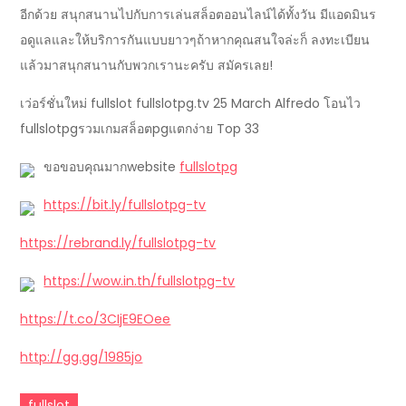
อีกด้วย สนุกสนานไปกับการเล่นสล็อตออนไลน์ได้ทั้งวัน มีแอดมินร
อดูแลและให้บริการกันแบบยาวๆถ้าหากคุณสนใจล่ะก็ ลงทะเบียน
แล้วมาสนุกสนานกับพวกเรานะครับ สมัครเลย!
เว่อร์ชั่นใหม่ fullslot fullslotpg.tv 25 March Alfredo โอนไว
fullslotpgรวมเกมสล็อตpgแตกง่าย Top 33
ขอขอบคุณมากwebsite
fullslotpg
https://bit.ly/fullslotpg-tv
https://rebrand.ly/fullslotpg-tv
https://wow.in.th/fullslotpg-tv
https://t.co/3CIjE9EOee
http://gg.gg/1985jo
fullslot