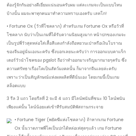
ต้องรู้จักกันอย่างดีเยี่ยมแน่นอนครับผม แต่ละเกมจะเป็นแบบไหน
บ้างนั้น ผมจะพาทุกคนมาทำความทราบเองครับ เลทโก!
• Fortune Ox (วัวที่โชคลาภ) สำหรับเกม Fortune Ox หรือวัวที่
โชคลาภ นับว่าเป็นเกมที่ได้รับความนิยมสูงมาก หน้าปกของเกมจะ
เป็นรูปพี่วัวสุดหล่อใส่เสื้อสีแดงกำลังถือหยวนเป่าหรือเงินโบราณ
ของจีนอยู่นั่นเองนะครับ ซึ่งบอกเลยนะครับว่า การออกแบบคาแร็ก
เตอร์วัวนำโชคของ pgslot ถือว่าทำออกมาเจริญมากมายๆครับ ซึ่ง
ความศรัทธาเรื่องโคเป็นสัตว์มงคลนั้น ก็มาจากจีนเลยล่ะครับ
เพราะว่าเป็นสัญลักษณ์แห่งผลผลิตที่ดีนั่นเอง โดยเกมนี้เป็นเกม
สล็อตแบบ
3 รีล 3 แถว โดยรีลที่ 2 จะมี 4 แถว มีไลน์พนันที่ชนะ 10 ไลน์พนัน
เพียงแค่นั้น ไลน์น้อยแต่เข้าทีรับสมบัติพัสถานกระจาย
• Fortune Tiger (พยัคฆีแห่งโชคลาภ) ถ้าหากเกม Fortune
Ox นั้นวาดภาพพี่โคเป็นปกได้หล่อเท่สุดๆแล้ว เกม Fortune