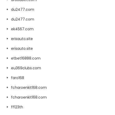
du2477.com
du2477.com
ek4567.com
erisauto.site
erisauto.site
etbet16888.com
eu369clubs.com
faro168
fcharoenkit168.com
fcharoenkit168.com
ff123th