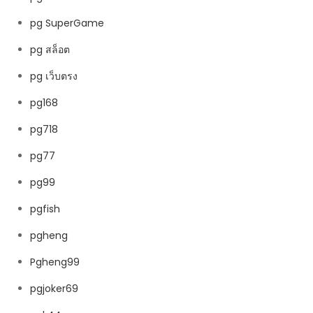
pg SuperGame
pg สล็อต
pg เว็บตรง
pg168
pg718
pg77
pg99
pgfish
pgheng
Pgheng99
pgjoker69