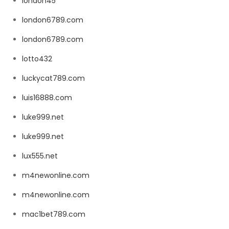
london45
london6789.com
london6789.com
lotto432
luckycat789.com
luis16888.com
luke999.net
luke999.net
lux555.net
m4newonline.com
m4newonline.com
mac1bet789.com