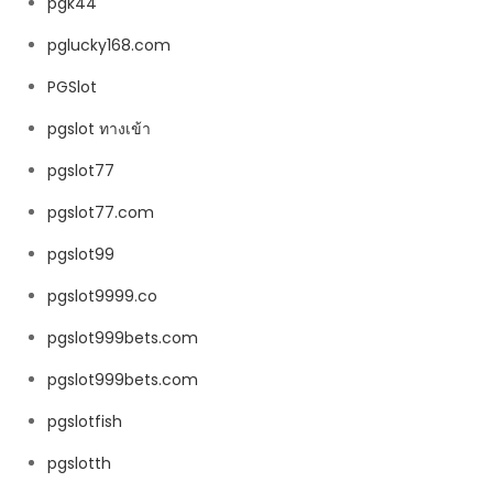
pgk44
pglucky168.com
PGSlot
pgslot ทางเข้า
pgslot77
pgslot77.com
pgslot99
pgslot9999.co
pgslot999bets.com
pgslot999bets.com
pgslotfish
pgslotth