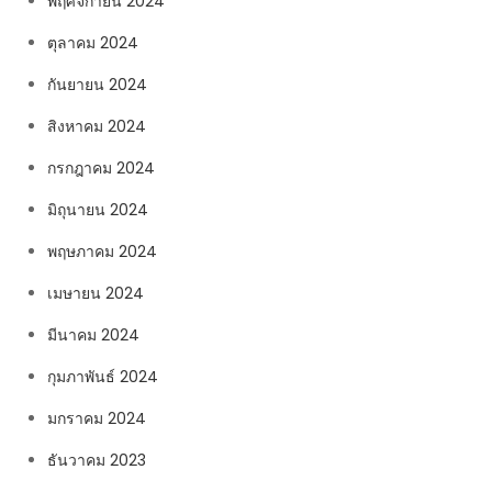
พฤศจิกายน 2024
ตุลาคม 2024
กันยายน 2024
สิงหาคม 2024
กรกฎาคม 2024
มิถุนายน 2024
พฤษภาคม 2024
เมษายน 2024
มีนาคม 2024
กุมภาพันธ์ 2024
มกราคม 2024
ธันวาคม 2023