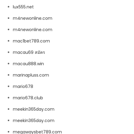
lux555.net
m4newonline.com
m4newonline.com
mac1bet789.com
macau69 สมัคร
macau888.win
marinapluss.com
mario678
mario678.club
meekin365day.com
meekin365day.com
megawaysbet789.com