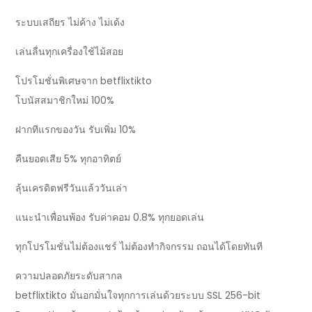
ระบบเสถียร ไม่ค้าง ไม่เด้ง
เล่นลื่นทุกเครื่องใช้ไม้สอย
โปรโมชั่นพิเศษจาก betflixtikto
โบนัสสมาชิกใหม่ 100%
ฝากทีแรกของวัน รับเพิ่ม 10%
คืนยอดเสีย 5% ทุกอาทิตย์
ลุ้นเครดิตฟรีวันแล้ววันเล่า
แนะนำเพื่อนพ้อง รับค่าคอม 0.8% ทุกยอดเล่น
ทุกโปรโมชั่นไม่ต้องแชร์ ไม่ต้องทำกิจกรรม ถอนได้โดยทันที
ความปลอดภัยระดับสากล
betflixtikto มั่นอกมั่นใจทุกการเล่นด้วยระบบ SSL 256-bit