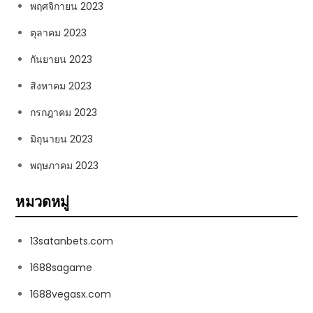
พฤศจิกายน 2023
ตุลาคม 2023
กันยายน 2023
สิงหาคม 2023
กรกฎาคม 2023
มิถุนายน 2023
พฤษภาคม 2023
หมวดหมู่
13satanbets.com
1688sagame
1688vegasx.com