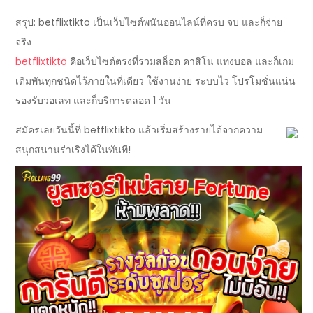
สรุป: betflixtikto เป็นเว็บไซต์พนันออนไลน์ที่ครบ จบ และก็จ่าย
จริง
betflixtikto
คือเว็บไซต์ตรงที่รวมสล็อต คาสิโน แทงบอล และก็เกม
เดิมพันทุกชนิดไว้ภายในที่เดียว ใช้งานง่าย ระบบไว โปรโมชั่นแน่น
รองรับวอเลท และก็บริการตลอด 1 วัน
สมัครเลยวันนี้ที่ betflixtikto แล้วเริ่มสร้างรายได้จากความ
สนุกสนานร่าเริงได้ในทันที!