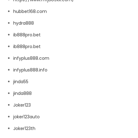
hubbet168.com
hydra888
ib888pro.bet
ib888pro.bet
infyplus888.com
infyplus888.info
jinda55
jinda888
Joker123
joker123auto
Joker123th