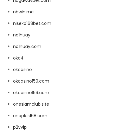
nagawaybet.com
nbwin.me
niseko168bet.com
no1huay
no1huay.com
okc4
okcasino
okcasino159.com
okcasino159.com
onesiamclub.site
onoplus168.com
p2vvip