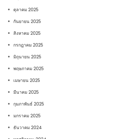
ตุลาคม 2025
กันยายน 2025
สิงหาคม 2025
กรกฎาคม 2025
มิถุนายน 2025
พฤษภาคม 2025
เมษายน 2025
มีนาคม 2025
กุมภาพันธ์ 2025
มกราคม 2025
ธันวาคม 2024