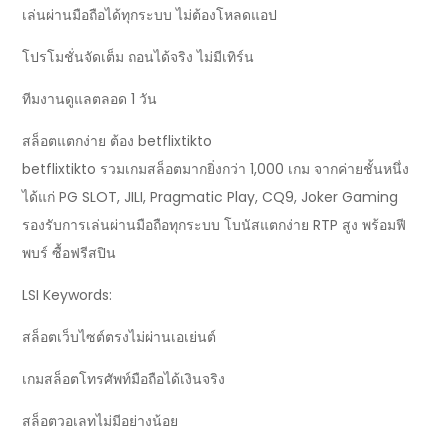
เล่นผ่านมือถือได้ทุกระบบ ไม่ต้องโหลดแอป
โปรโมชั่นจัดเต็ม ถอนได้จริง ไม่มีเทิร์น
ทีมงานดูแลตลอด 1 วัน
สล็อตแตกง่าย ต้อง betflixtikto
betflixtikto รวมเกมสล็อตมากยิ่งกว่า 1,000 เกม จากค่ายชั้นหนึ่ง
ได้แก่ PG SLOT, JILI, Pragmatic Play, CQ9, Joker Gaming
รองรับการเล่นผ่านมือถือทุกระบบ โบนัสแตกง่าย RTP สูง พร้อมฟี
พบร์ ซื้อฟรีสปิน
LSI Keywords:
สล็อตเว็บไซต์ตรงไม่ผ่านเอเย่นต์
เกมสล็อตโทรศัพท์มือถือได้เงินจริง
สล็อตวอเลทไม่มีอย่างน้อย