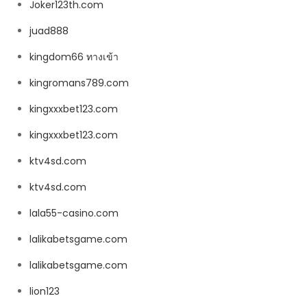
Joker123th.com
juad888
kingdom66 ทางเข้า
kingromans789.com
kingxxxbet123.com
kingxxxbet123.com
ktv4sd.com
ktv4sd.com
lala55-casino.com
lalikabetsgame.com
lalikabetsgame.com
lion123