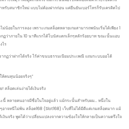
ีสำหรับสมาชิกใหม่ แบบไม่ต้องฝากก่อน แค่ยืนยันเบอร์โทรก็รับเครดิตไป
าไม่น้อยในการลอง เพราะเกมสล็อตหลายเกมสามารถพนันเริ่มได้เพียง 1
รากฏว่าภายใน 10 นาทีแรกได้โบนัสแตกเล็กๆหลักร้อยบาท ขณะนั้นแอบ
างไร
 ปรากฏว่าฝากได้จริง ไร้ค่าขนบธรรมเนียมประเพณี แถมระบบออโต้
าสให้คนทุนน้อยจริงๆ”
! สล็อตเล่นง่ายได้เงินจริง
ณะนี้ หลายคนอาจมีชื่อในใจอยู่แล้ว แม้กระนั้นสำหรับผม… หนึ่งใน
ยๆอาจหนีไม่พ้น สล็อต168 (Slot168) เว็บที่ไม่ได้มีดีแค่เกมสล็อตมาก แม้
 ได้เงินจริง พูดได้ว่าเปลี่ยนแปลงจากความข้องใจให้กลายเป็นความตรึงใจ