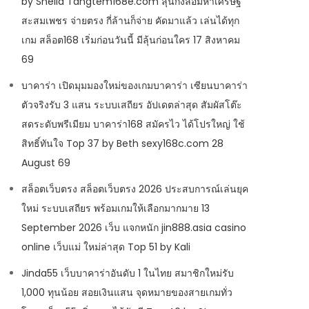
by Shelia Tangtem168e.com ลุ้นกงล้อมหาเศรษฐี
สะสมเพชร จ่ายตรง กี่ล้านก็จ่าย คัดมาแล้ว เล่นได้ทุก
เกม สล็อต168 เริ่มก่อนวันนี้ มีลุ้นก่อนใคร 17 สิงหาคม
69
บาคาร่า เปิดมุมมองใหม่ของเกมบาคาร่า เซียนบาคาร่า
ตัวจริงรับ 3 แสน ระบบเสถียร อัปเดตล่าสุด สัมผัสโต๊ะ
สดระดับพรีเมียม บาคาร่า168 สมัครไว ได้โปรใหญ่ ใช้
สิทธิ์ทันใจ Top 37 by Beth sexy168c.com 28
August 69
สล็อตเว็บตรง สล็อตเว็บตรง 2026 ประสบการณ์เล่นยุค
ใหม่ ระบบเสถียร พร้อมเกมให้เลือกมากมาย 13
September 2026 เว็บ แจกหนัก jin888.asia casino
online เว็บแม่ ใหม่ล่าสุด Top 51 by Kali
Jinda55 เว็บบาคาร่าอันดับ 1 ในไทย สมาชิกใหม่รับ
1,000 ทุนน้อย สอยเงินแสน จุดหมายของสายเกมทั่ว