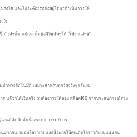
็ว โปร่งใส และไม่จะต้องรอคอยผู้ใดมาดำเนินการให้
ันใจ
เร็ว” เท่านั้น แม้กระนั้นยังดีไซน์มาให้ “ใช้งานง่าย”
บียบนำทางอัตโนมัติ เหมาะสำหรับทุกวัยจริงๆครับผม
มาก แล้วก็ได้เงินจริง ผมต้องการให้ลอง สล็อต168 จากประสบการณ์ตรง
ู้เล่นดีจัง อีกทั้งเรื่องระบบ การบริการ
ล่นมาก่อน ผมมั่นใจว่าเว็บแห่งนี้จะก่อให้คุณติดใจราวกับผมแน่นอน