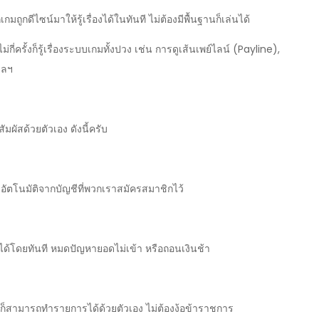
กเกมถูกดีไซน์มาให้รู้เรื่องได้ในทันที ไม่ต้องมีพื้นฐานก็เล่นได้
ี่ครั้งก็รู้เรื่องระบบเกมทั้งปวง เช่น การดูเส้นเพย์ไลน์ (Payline),
ฯลฯ
ัมผัสด้วยตัวเอง ดังนี้ครับ
ดอัตโนมัติจากบัญชีที่พวกเราสมัครสมาชิกไว้
ได้โดยทันที หมดปัญหายอดไม่เข้า หรือถอนเงินช้า
ครั้งก็สามารถทำรายการได้ด้วยตัวเอง ไม่ต้องง้อข้าราชการ