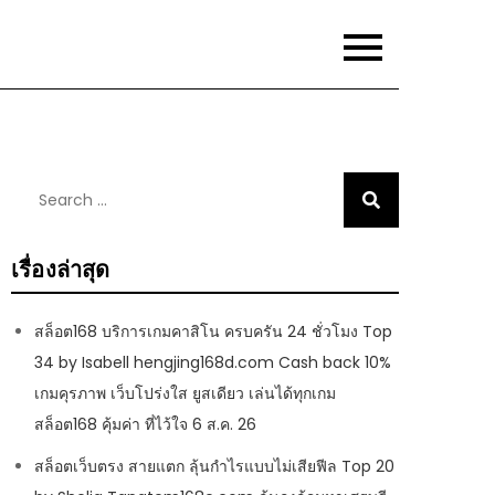
Search
for:
เรื่องล่าสุด
สล็อต168 บริการเกมคาสิโน ครบครัน 24 ชั่วโมง Top
34 by Isabell hengjing168d.com Cash back 10%
เกมคุรภาพ เว็บโปร่งใส ยูสเดียว เล่นได้ทุกเกม
สล็อต168 คุ้มค่า ที่ไว้ใจ 6 ส.ค. 26
สล็อตเว็บตรง สายแตก ลุ้นกำไรแบบไม่เสียฟีล Top 20