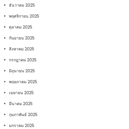
ธันวาคม 2025
พฤศจิกายน 2025
ตุลาคม 2025
กันยายน 2025
สิงหาคม 2025
กรกฎาคม 2025
มิถุนายน 2025
พฤษภาคม 2025
เมษายน 2025
มีนาคม 2025
กุมภาพันธ์ 2025
มกราคม 2025