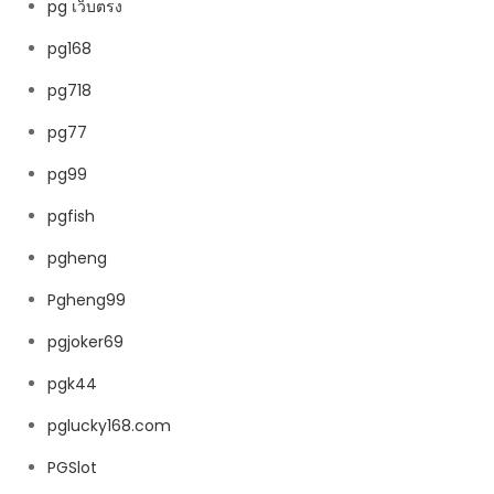
pg เว็บตรง
pg168
pg718
pg77
pg99
pgfish
pgheng
Pgheng99
pgjoker69
pgk44
pglucky168.com
PGSlot