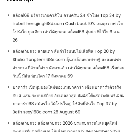
สล็อต168 บริการเกมคาสิโน ครบครัน 24 ชั่วโมง Top 34 by
Isabell hengjing168d.com Cash back 10% เกมคุรภาพ เว็บ
โปร่งใส ยูสเดียว เล่นได้ทุกเกม สล็อต168 คุ้มค่า ที่ไว้ใจ 6 ส.ค.
26
สล็อตเว็บตรง สายแตก ลุ้นกำไรแบบไม่เสียฟีล Top 20 by
Shelia Tangtem168e.com ลุ้นกงล้อมหาเศรษฐี สะสมเพชร
จ่ายตรง กี่ล้านก็จ่าย คัดมาแล้ว เล่นได้ทุกเกม สล็อต168 เริ่มก่อน
วันนี้ มีลุ้นก่อนใคร 17 สิงหาคม 69
บาคาร่า เปิดมุมมองใหม่ของเกมบาคาร่า เซียนบาคาร่าตัวจริง
รับ 3 แสน ระบบเสถียร อัปเดตล่าสุด สัมผัสโต๊ะสดระดับพรีเมียม
บาคาร่า168 สมัครไว ได้โปรใหญ่ ใช้สิทธิ์ทันใจ Top 37 by
Beth sexy168c.com 28 August 69
สล็อตเว็บตรง สล็อตเว็บตรง 2026 ประสบการณ์เล่นยุคใหม่
ระบบเสถียร พร้อมเกมให้เลือกมากมาย 13 September 2026