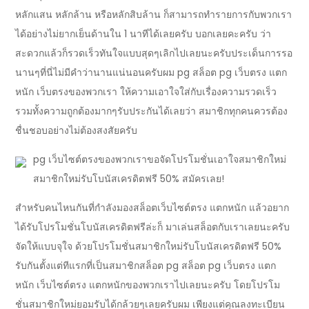
หลักแสน หลักล้าน หรือหลักสิบล้าน ก็สามารถทำรายการกับพวกเรา
ได้อย่างไม่ยากเย็นด้านใน 1 นาทีได้เลยครับ บอกเลยคะครับ ว่า
สะดวกแล้วก็รวดเร็วทันใจแบบสุดๆเลิกไปเลยนะครับประเด็นการรอ
นานๆที่นี่ไม่มีคำว่านานแน่นอนครับผม pg สล็อต pg เว็บตรง แตก
หนัก เว็บตรงของพวกเรา ให้ความเอาใจใส่กับเรื่องความรวดเร็ว
รวมทั้งความถูกต้องมากๆรับประกันได้เลยว่า สมาชิกทุกคนควรต้อง
ชื่นชอบอย่างไม่ต้องสงสัยครับ
pg เว็บไซต์ตรงของพวกเราขอจัดโปรโมชั่นเอาใจสมาชิกใหม่
สมาชิกใหม่รับโบนัสเครดิตฟรี 50% สมัครเลย!
สำหรับคนไหนกันที่กำลังมองสล็อตเว็บไซต์ตรง แตกหนัก แล้วอยาก
ได้รับโปรโมชั่นโบนัสเครดิตฟรีล่ะก็ มาเล่นสล็อตกับเราเลยนะครับ
จัดให้แบบจุใจ ด้วยโปรโมชั่นสมาชิกใหม่รับโบนัสเครดิตฟรี 50%
รับกันตั้งแต่ทีแรกที่เป็นสมาชิกสล็อต pg สล็อต pg เว็บตรง แตก
หนัก เว็บไซต์ตรง แตกหนักของพวกเราไปเลยนะครับ โดยโปรโม
ชั่นสมาชิกใหม่ยอมรับได้กล้วยๆเลยครับผม เพียงแต่คุณลงทะเบียน