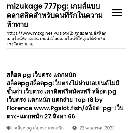
Skip
mizukage 777pg: เกมส์แบบ
to
คลาสสิคสำหรับคนที่รักในความ
content
ท้าทาย
https://www.mzkg.net PGslot42: สุดยอดเกมส์สล็อต
ออนไลน์ที่ต้องเล่น เกมส์สล็อตออนไลน์ที่ให้คุณได้รับเงิน
รางวัลมากมาย
สล็อต pg เว็บตรง แตกหนัก
สล็อตpgสล็อตpgเว็บตรงไม่ผ่านเอเย่นต์ไม่มี
ขั้นต่ํา เว็บตรง เครดิตฟรีสมัครฟรี สล็อต pg
เว็บตรง แตกหนัก แตกง่าย Top 18 by
Florence www.Pgslot.fish/สล็อต-pg-เว็บ
ตรง-แตกหนัก 27 สิงหา 66
สล็อต pg เว็บตรง แตกหนัก
22 พฤษภาคม 2023