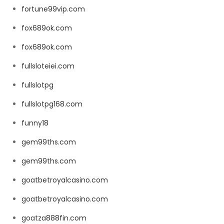
fortune99vip.com
fox689ok.com
fox689ok.com
fullsloteiei.com
fullslotpg
fullslotpg168.com
funny18
gem99ths.com
gem99ths.com
goatbetroyalcasino.com
goatbetroyalcasino.com
goatza888fin.com