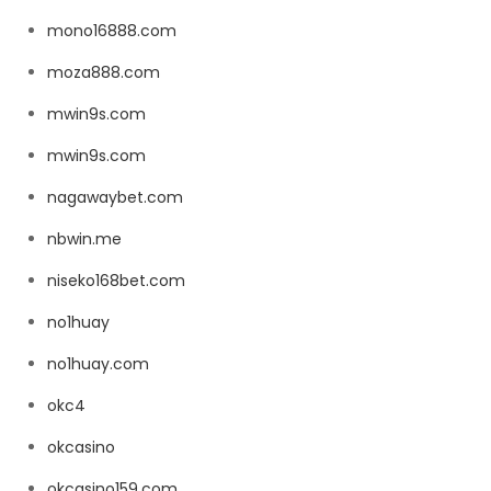
mono16888.com
moza888.com
mwin9s.com
mwin9s.com
nagawaybet.com
nbwin.me
niseko168bet.com
no1huay
no1huay.com
okc4
okcasino
okcasino159.com