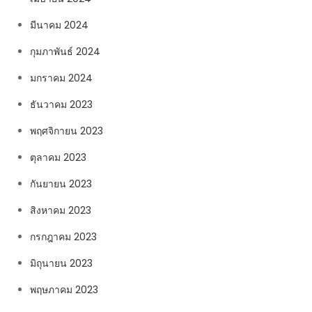
มีนาคม 2024
กุมภาพันธ์ 2024
มกราคม 2024
ธันวาคม 2023
พฤศจิกายน 2023
ตุลาคม 2023
กันยายน 2023
สิงหาคม 2023
กรกฎาคม 2023
มิถุนายน 2023
พฤษภาคม 2023