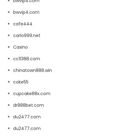
bwvip4.com
bwvip4.com
cafe444
carlo999.net
Casino
cc11388.com
chinatown888.win
coke55
cupcake88x.com
dr888bet.com
du2477.com
du2477.com