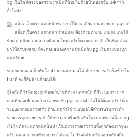
pg เว็บไซต์ตรงของพวกเราเป็นที่นิยมไปด้วยนั่นเองครับ แต่เราก็
ตั้งใจทำ
สล็อตเว็บตรง แตกหนักของเราให้ยอดเยี่ยม เกมจากค่าย pgslot
สล็อตเว็บตรง แตกหนัก จำเป็นจะต้องครบทุกเกม เกมดัง เกมได้
รับความนิยม เกมเก่า หรือเกมใหม่อะไรก็ตามแต่ว่า จำเป็นที่จะต้อง
มาให้ครบทุกเกม ที่จะตอบสนองความจำเป็นกับ pg เว็บตรงของทุก
คนครับผม
ระบบฝากถอนเร็วทันใจ ฝากถอนแบบออโต้ ทำรายการสำเร็จข้างใน
1 นาที จะกี่สิบล้านก็ถอนได้!
ผู้ใดกันที่กำลังมองดูสล็อตเว็บไซต์ตรง แตกหนัก ที่มีระบบการฝาก
ถอนที่ยอดเยี่ยมล่ะก็ มาเลยขอรับ pgslot.fish จัดให้ได้เลยครับ! ด้วย
ระบบฝากถอนรวดเร็ว ด้วยเหตุว่าใช้ระบบออโต้สำหรับในการทำ
รายการทุกรายการ ทำให้การฝากหรือเบิกเงินในระบบของสล็อต pg
เว็บไซต์ตรง แตกหนักนั้นทำเป็นอย่างรวดเร็วรวมทั้งถูกต้องมากๆนะ
ครับ คุณสามารถทำรายการได้เลย ไม่ว่าจะฝากหรือถอนหลักหมื่น