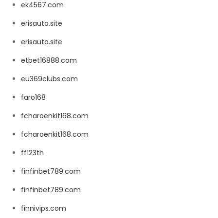
ek4567.com
erisauto.site
erisauto.site
etbet16888.com
eu369clubs.com
faro168
fcharoenkit168.com
fcharoenkit168.com
ff123th
finfinbet789.com
finfinbet789.com
finnivips.com