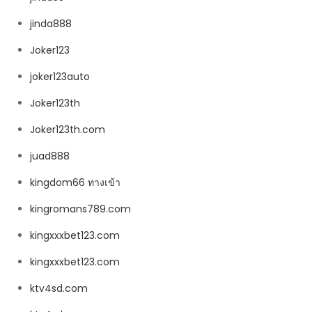
jinda888
Joker123
joker123auto
Joker123th
Joker123th.com
juad888
kingdom66 ทางเข้า
kingromans789.com
kingxxxbet123.com
kingxxxbet123.com
ktv4sd.com