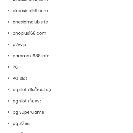
okcasino159.com
onesiamclub.site
onoplus168.com
p2vvip
paramax1688.info
PG
PG Slot
pg slot เปิดใหม่ล่าสุด
pg slot เว็บตรง
pg SuperGame
pg สล็อต