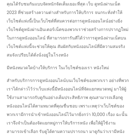
คุณได้รับชมกันแบบจัดหนักจัดเต็มเยอะที่สุด เว็บ ดูหนังผ่านเน็ต
2023 ที่ช่วยสร้างความต่างสำหรับการให้บริการ จนกระทั่งทำให้
เว็บไซต์แห่งนี้เป็นเว็บไซต์ที่สมควรต่อการดูหนังออนไลน์อย่างยิ่ง
เว็บไซต์ดูหนังผ่านอินเตอร์เน็ตของพวกเราช่วยสร้างการปรากฏใหม่
ในการดูหนังออนไลน์ ที่สามารถการันตีได้ว่าการดูหนังผ่านเน็ตบน
เว็บไซต์แห่งนี้จะช่วยให้คุณ สัมผัสกับหนังออนไลน์ที่มีความสมจริง
สมจังเปรียบได้ดั่งนั่งอยู่ในโรงหนัง
มีหนังหมวดใดบ้างให้บริการ ในเว็บไซต์ของเรา หนังใหม่
สำหรับบริการการดูหนังออนไลน์บนเว็บไซต์ของพวกเรา อย่างที่พวก
เราได้กล่าวไว้ว่าเว็บแห่งนี้มีหนังออนไลน์ที่จัดแยกหมวดหมู่ มาให้ผู้
ใช้งานสามารถรับดูกันอย่างเต็มประสิทธิภาพ คุณสามารถเลือกดู
หนังออนไลน์ได้ตามหมวดที่คุณชื่นชอบ เพราะเหตุว่าเว็บไซต์ของ
พวกเรามีการนำเข้าหนังออนไลน์ไว้มากยิ่งกว่า 10,000 เรื่อง ฉะนั้น
เราจึงจำเป็นต้องจัดแยกหมู่การให้บริการหนัง เพื่อให้ผู้ใช้งาน
สามารถเข้าเลือก รับดูได้ตามความปรารถนา มาดูกันว่าเรามีหนัง