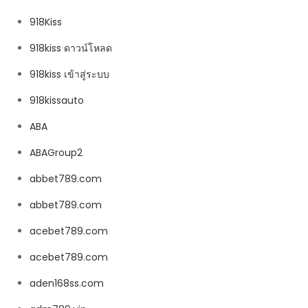
918Kiss
918kiss ดาวน์โหลด
918kiss เข้าสู่ระบบ
918kissauto
ABA
ABAGroup2
abbet789.com
abbet789.com
acebet789.com
acebet789.com
aden168ss.com