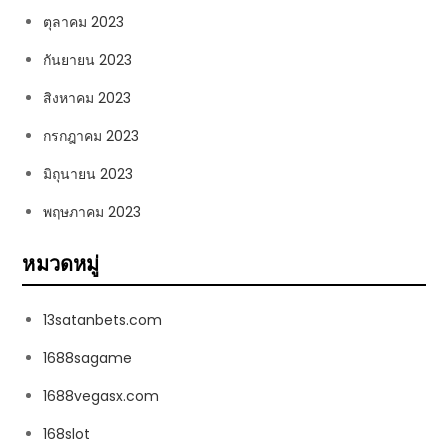
ตุลาคม 2023
กันยายน 2023
สิงหาคม 2023
กรกฎาคม 2023
มิถุนายน 2023
พฤษภาคม 2023
หมวดหมู่
13satanbets.com
1688sagame
1688vegasx.com
168slot