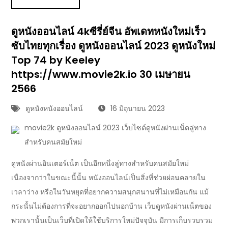
ดูหนังออนไลน์ 4kซีรี่ย์จีน อัพเดทหนังใหม่เร็ว
ซับไทยทุกเรื่อง ดูหนังออนไลน์ 2023 ดูหนังใหม่
Top 74 by Keeley
https://www.movie2k.io 30 เมษายน
2566
ดูหนังหนังออนไลน์
16 มิถุนายน 2023
movie2k ดูหนังออนไลน์ 2023 เว็บไซต์ดูหนังผ่านเน็ตลู่ทาง
สำหรับคนสมัยใหม่
ดูหนังผ่านอินเตอร์เน็ต เป็นอีกหนึ่งลู่ทางสำหรับคนสมัยใหม่
เนื่องจากว่าในขณะนี้นั้น หนังออนไลน์เป็นสิ่งที่ช่วยผ่อนคลายใน
เวลาว่าง หรือในวันหยุดที่อยากความสนุกสนานที่ไม่เหมือนกัน แม้
กระนั้นไม่ต้องการที่จะอยากออกไปนอกบ้าน เว็บดูหนังผ่านเน็ตของ
พวกเรานั้นเป็นเว็บที่เปิดให้ใช้บริการใหม่ปัจจุบัน มีการเก็บรวบรวม