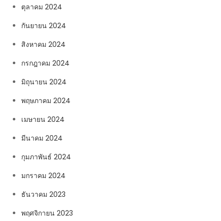
ตุลาคม 2024
กันยายน 2024
สิงหาคม 2024
กรกฎาคม 2024
มิถุนายน 2024
พฤษภาคม 2024
เมษายน 2024
มีนาคม 2024
กุมภาพันธ์ 2024
มกราคม 2024
ธันวาคม 2023
พฤศจิกายน 2023