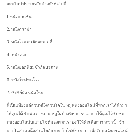
ออนไลน์ประเภทใดบ้างดังต่อไปนี้
1. หนังแอคชั่น
2. หนังดราม่า
3. หนังโรแมนติกคอมเมดี้
4. หนังตลก
5. หนังยอดนิยมชั่วกัลปวสาน
6. หนังใหม่ชนโรง
7. ซีปรี่ย์ดัง หนังใหม่
นี่เป็นเพียงแต่ส่วนหนึ่งส่วนใดใน หมู่หนังออนไลน์ที่พวกเราได้นำมา
ให้คุณได้ รับชมว่า หมวดหมู่ใดบ้างที่พวกเราเอามาให้คุณได้รับชม
หนังออนไลน์บนเว็บไซต์ของพวกเรายังมีให้คัดเลือกมากกว่านี้ เข้า
มาเป็นส่วนหนึ่งส่วนใดกับทางเว็บไซต์ของเรา เพื่อรับดูหนังออนไลน์