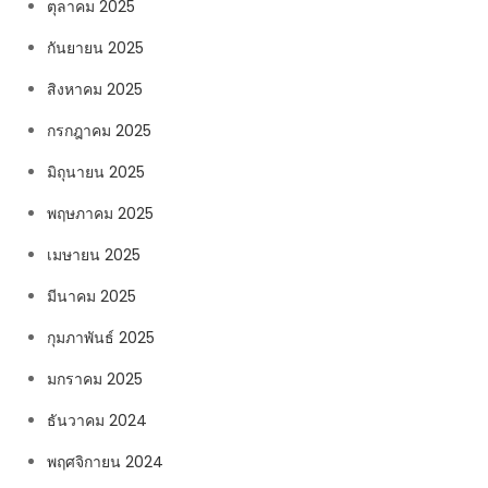
ตุลาคม 2025
กันยายน 2025
สิงหาคม 2025
กรกฎาคม 2025
มิถุนายน 2025
พฤษภาคม 2025
เมษายน 2025
มีนาคม 2025
กุมภาพันธ์ 2025
มกราคม 2025
ธันวาคม 2024
พฤศจิกายน 2024