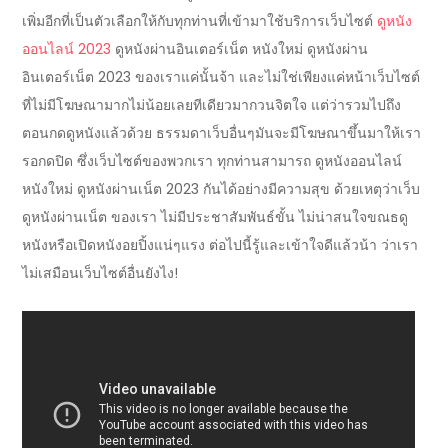
เพิ่มอีกที่เป็นตัวเลือกให้กับทุกท่านที่เข้ามาใช้บริการเว็บไซต์
ดูหนัง
ออนไลน์ 2023
ดูหนังผ่านอินเตอร์เน็ต หนังใหม่ ดูหนังผ่าน
อินเตอร์เน็ต 2023 ของเราแค่นั้นจ้า และไม่ใช่เพียงแค่หน้าเว็บไซต์
ที่ไม่มีโฆษณามากไม่น้อยเลยทีเดียวมากวนจิตใจ แต่ว่ารวมไปถึง
ตอนกดดูหนังแล้วด้วย ธรรมดาเว็บอื่นๆมันจะมีโฆษณาขึ้นมาให้เรา
รอกดปิด ซึ่งเว็บไซต์ของพวกเรา ทุกท่านสามารถ ดูหนังออนไลน์
หนังใหม่ ดูหนังผ่านเน็ต 2023 กันได้อย่างมีความสุข ด้วยเหตุว่าเว็บ
ดูหนังผ่านเน็ต ของเรา ไม่มีประชาสัมพันธ์ขั้น ไม่น่าสนใจขณธดู
หนังหรือเปิดหนังอยปิ้งแน่ๆแรง ต่อไปนี้รู้และเข้าใจดีแล้วน้า ว่าเรา
ไม่เสมือนเว็บไซต์อื่นยังไง!