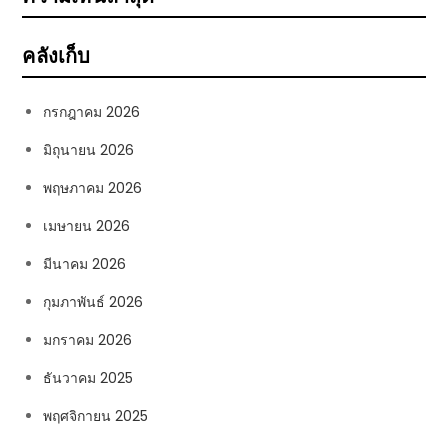
คลังเก็บ
กรกฎาคม 2026
มิถุนายน 2026
พฤษภาคม 2026
เมษายน 2026
มีนาคม 2026
กุมภาพันธ์ 2026
มกราคม 2026
ธันวาคม 2025
พฤศจิกายน 2025