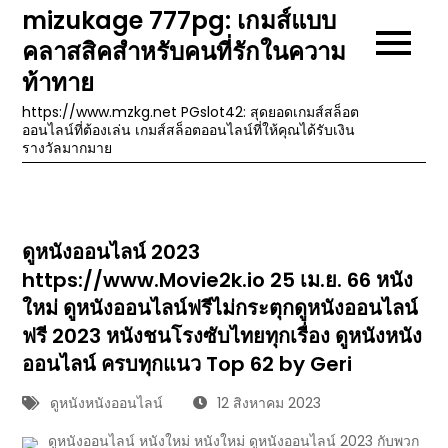
Skip
mizukage 777pg: เกมส์แบบ
to
คลาสสิคสำหรับคนที่รักในความ
content
ท้าทาย
https://www.mzkg.net PGslot42: สุดยอดเกมส์สล็อต
ออนไลน์ที่ต้องเล่น เกมส์สล็อตออนไลน์ที่ให้คุณได้รับเงิน
รางวัลมากมาย
ดูหนังออนไลน์ 2023
https://www.Movie2k.io 25 เม.ย. 66 หนัง
ใหม่ ดูหนังออนไลน์ฟรีไม่กระตุกดูหนังออนไลน์
ฟรี 2023 หนังชนโรงซับไทยทุกเรื่อง ดูหนังหนัง
ออนไลน์ ครบทุกแนว Top 62 by Geri
ดูหนังหนังออนไลน์
12 สิงหาคม 2023
ดูหนังออนไลน์ หนังใหม่ หนังใหม่ ดูหนังออนไลน์ 2023 กับพวก