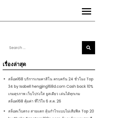
Search
for:
เรื่องล่าสุด
สล็อต168 บริการเกมคาสิโน ครบครัน 24 ชั่วโมง Top
34 by Isabell hengjing168d.com Cash back 10%
เกมคุรภาพ เว็บโปร่งใส ยูสเดียว เล่นได้ทุกเกม
สล็อต168 คุ้มค่า ที่ไว้ใจ 6 ส.ค. 26
สล็อตเว็บตรง สายแตก ลุ้นกำไรแบบไม่เสียฟีล Top 20