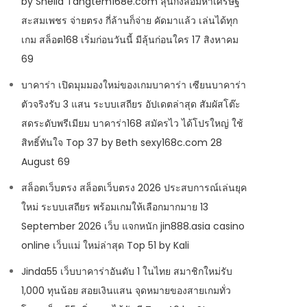
by Shelia Tangtem168e.com ลุ้นกงล้อมหาเศรษฐี
สะสมเพชร จ่ายตรง กี่ล้านก็จ่าย คัดมาแล้ว เล่นได้ทุก
เกม สล็อต168 เริ่มก่อนวันนี้ มีลุ้นก่อนใคร 17 สิงหาคม
69
บาคาร่า เปิดมุมมองใหม่ของเกมบาคาร่า เซียนบาคาร่า
ตัวจริงรับ 3 แสน ระบบเสถียร อัปเดตล่าสุด สัมผัสโต๊ะ
สดระดับพรีเมียม บาคาร่า168 สมัครไว ได้โปรใหญ่ ใช้
สิทธิ์ทันใจ Top 37 by Beth sexy168c.com 28
August 69
สล็อตเว็บตรง สล็อตเว็บตรง 2026 ประสบการณ์เล่นยุค
ใหม่ ระบบเสถียร พร้อมเกมให้เลือกมากมาย 13
September 2026 เว็บ แจกหนัก jin888.asia casino
online เว็บแม่ ใหม่ล่าสุด Top 51 by Kali
Jinda55 เว็บบาคาร่าอันดับ 1 ในไทย สมาชิกใหม่รับ
1,000 ทุนน้อย สอยเงินแสน จุดหมายของสายเกมทั่ว