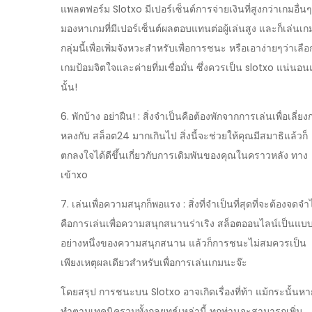
แพลตฟอร์ม Slotxo มีเปอร์เซ็นต์การจ่ายเงินที่สูงกว่าเกมอื่นๆ
มองหาเกมที่มีเปอร์เซ็นต์ผลตอบแทนต่อผู้เล่นสูง และก็เล่นเก
กลุ่มนี้เพื่อเพิ่มจังหวะสำหรับเพื่อการชนะ หรือเอาง่ายๆว่าเลือ
เกมป้อมจิตใจและค่ายที่มเชื่อมั่น ซึ่งควรเป็น slotxo แน่นอน
นั้น!
6. พักบ้าง อย่าฝืน! : สิ่งจำเป็นคือต้องพักจากการเล่นเพื่อเลี่ย
หลงกับ สล็อต24 มากเกินไป สิ่งนี้จะช่วยให้คุณมีสมาธิแล้วก็
ตกลงใจได้ดีขึ้นเกี่ยวกับการเดิมพันของคุณในคราวหลัง ทาง
เข้าxo
7. เล่นเพื่อความสนุกก็พอแรง : สิ่งที่จำเป็นที่สุดที่จะต้องจดจำไ
คือการเล่นเพื่อความสนุกสนานร่าเริง สล็อตออนไลน์เป็นแบ
อย่างหนึ่งของความสนุกสนาน แล้วก็การชนะไม่สมควรเป็น
เพียงเหตุผลเดียวสำหรับเพื่อการเล่นเกมนะจ๊ะ
โดยสรุป การชนะบน Slotxo อาจเกิดเรื่องที่ท้า แม้กระนั้นหา
ทำตามเทคนิครวมทั้งกลยุทธ์เหล่านี้ ทุกท่านจะสามารถเพิ่ม