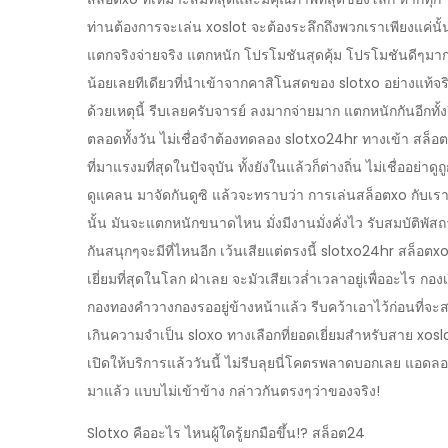
ท่านต้องการจะเล่น xoslot จะต้องระลึกถึงพวกเราเพียงแค่นั้
แตกจริงจ่ายจริง แตกหนัก โปรโมชันสุดคุ้ม โปรโมชันดีๆมาก
น้อยเลยทีเดียวที่นำเข้าจากคาสิโนสดของ slotxo อย่างแท้จร
ด้วยเหตุนี้ รีบเลยครับจารย์ ลงมากจ่ายมาก แตกหนักกันอีกทั้งว
ตลอดทั้งวัน ไม่เชื่อจำต้องทดลอง slotxo24hr ทางเข้า สล็อ
ที่มาแรงมที่สุดในปัจจุบัน ทั้งยังในแล้วก็ต่างถิ่น ไม่เชื่ออย่าดูถ
ดูแคลน มาจัดกันดูซิ แล้วจะทราบว่า การเล่นสล็อตxo กับเร
นั้น มันจะแตกหนักขนาดไหน มั่งมีงานมั่งคั่งไว รับสมบัติพัส
กันสนุกๆจะมีที่ไหนอีก เว้นเสียแต่ตรงนี้ slotxo24hr สล็อตxo 
เยี่ยมที่สุดในโลก ฝ่าเลย จะมัวเสียเวล่ำเวลาอยู่เพื่ออะไร กองเ
กองทองคำวางกองรออยู่ข้างหน้าแล้ว รีบคว้าเอาไว้ก่อนที่จะ
เกินความจำเป็น sloxo ทางเลือกที่ยอดเยี่ยมสำหรับสาย xosl
เปิดให้บริการแล้ววันนี้ ไม่รีบลุยนี่โคตรพลาดบอกเลย แอดล
มาแล้ว แบบไม่เข้าข้าง กล่าวกันตรงๆว่าของจริง!
Slotxo คืออะไร ไหนผู้ใดรู้ยกมือขึ้น!? สล็อต24