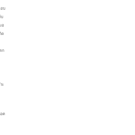
ชอบ
ับ
มอ
กิด
แตก
่น
็อต