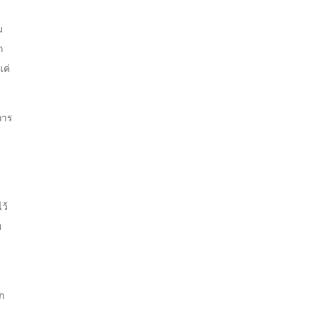
ม
ก
แค่
งการ
ว้
บ
ก