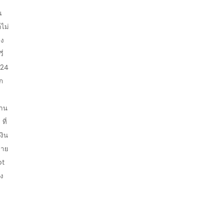
น
ไม่
ิง
ี่
ต24
ูก
า
ถาน
ที่
งิน
สาย
ot
อง