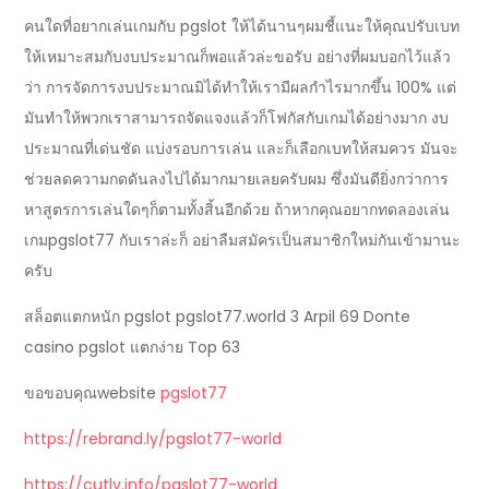
คนใดที่อยากเล่นเกมกับ pgslot ให้ได้นานๆผมชี้แนะให้คุณปรับเบท
ให้เหมาะสมกับงบประมาณก็พอแล้วล่ะขอรับ อย่างที่ผมบอกไว้แล้ว
ว่า การจัดการงบประมาณมิได้ทำให้เรามีผลกำไรมากขึ้น 100% แต่
มันทำให้พวกเราสามารถจัดแจงแล้วก็โฟกัสกับเกมได้อย่างมาก งบ
ประมาณที่เด่นชัด แบ่งรอบการเล่น และก็เลือกเบทให้สมควร มันจะ
ช่วยลดความกดดันลงไปได้มากมายเลยครับผม ซึ่งมันดียิ่งกว่าการ
หาสูตรการเล่นใดๆก็ตามทั้งสิ้นอีกด้วย ถ้าหากคุณอยากทดลองเล่น
เกมpgslot77 กับเราล่ะก็ อย่าลืมสมัครเป็นสมาชิกใหม่กันเข้ามานะ
ครับ
สล็อตแตกหนัก pgslot pgslot77.world 3 Arpil 69 Donte
casino pgslot แตกง่าย Top 63
ขอขอบคุณwebsite
pgslot77
https://rebrand.ly/pgslot77-world
https://cutly.info/pgslot77-world