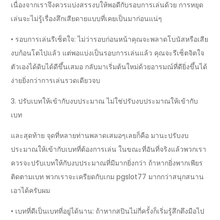
เนื่องจากเราจึงควรแบ่งสรรงบให้พอดีกับรอบการเล่นด้วย การหยุด
เล่นจะไม่รู้เรื่องสึกเสียดายแบบที่เคยเป็นมาก่อนแน่ๆ
• รอบการเล่นรีเซ็ตใจ: ไม่ว่ารอบก่อนหน้าคุณจะพลาดโบนัสหรือเสีย
งบก้อนโตไปแล้ว แต่พอแบ่งเป็นรอบการเล่นแล้ว คุณจะรีเซ็ตจิตใจ
ตัวเองได้ดิบได้ดีขึ้นเสมอ กลับมาเริ่มต้นใหม่ด้วยอารมณ์ที่ดียิ่งขึ้นได้
ง่ายยิ่งกว่าการเล่นรวดเดียวจบ
3. ปรับเบทให้เข้ากับงบประมาณ ไม่ใช่ปรับงบประมาณให้เข้ากับ
เบท
และสุดท้าย จุดที่หลายท่านพลาดเสมอๆเลยก็คือ มานะปรับงบ
ประมาณให้เข้ากับเบทที่ต้องการเล่น ในขณะที่อันที่จริงแล้วพวกเรา
ควรจะปรับเบทให้กับงบประมาณที่มีมากยิ่งกว่า ถ้าหากยิ่งพากเพียร
ติดตามเบท พวกเราจะเครียดกับเกม pgslot77 มากกว่าสนุกสนาน
เอาได้ครับผม
• เบทที่ดีเป็นเบทที่อยู่ได้นาน: ถ้าหากสปินไม่กี่ครั้งก็เริ่มรู้สึกตึงมือไป