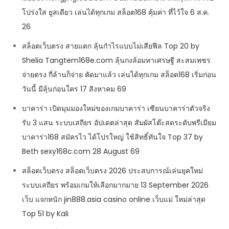
โปร่งใส ยูสเดียว เล่นได้ทุกเกม สล็อต168 คุ้มค่า ที่ไว้ใจ 6 ส.ค.
26
สล็อตเว็บตรง สายแตก ลุ้นกำไรแบบไม่เสียฟีล Top 20 by
Shelia Tangtem168e.com ลุ้นกงล้อมหาเศรษฐี สะสมเพชร
จ่ายตรง กี่ล้านก็จ่าย คัดมาแล้ว เล่นได้ทุกเกม สล็อต168 เริ่มก่อน
วันนี้ มีลุ้นก่อนใคร 17 สิงหาคม 69
บาคาร่า เปิดมุมมองใหม่ของเกมบาคาร่า เซียนบาคาร่าตัวจริง
รับ 3 แสน ระบบเสถียร อัปเดตล่าสุด สัมผัสโต๊ะสดระดับพรีเมียม
บาคาร่า168 สมัครไว ได้โปรใหญ่ ใช้สิทธิ์ทันใจ Top 37 by
Beth sexy168c.com 28 August 69
สล็อตเว็บตรง สล็อตเว็บตรง 2026 ประสบการณ์เล่นยุคใหม่
ระบบเสถียร พร้อมเกมให้เลือกมากมาย 13 September 2026
เว็บ แจกหนัก jin888.asia casino online เว็บแม่ ใหม่ล่าสุด
Top 51 by Kali