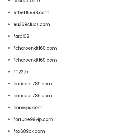
erisauto.site
etbet16888.com
eu369clubs.com
faro168
fcharoenkit168.com
fcharoenkit168.com
ff123th
finfinbet789.com
finfinbet789.com
finnivips.com
fortune99vip.com
fox689ok.com