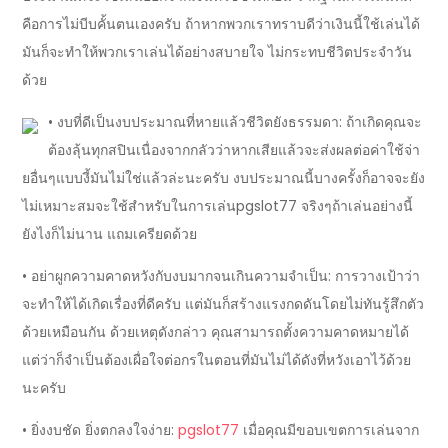
คือการไม่บีบคั้นตนเองครับ ถ้าหากพวกเราทราบดีว่าเงินนี้ใช้เล่นได้
มันก็จะทำให้พวกเราเล่นได้อย่างสบายใจ ไม่กระทบชีวิตประจำวัน
ด้วย
• งบที่ดีเป็นงบประมาณที่หายแล้วชีวิตยังธรรมดา: ถ้าเกิดคุณจะ
ต้องลุ้นทุกสปินเนื่องจากกลัวว่าหากเสียแล้วจะส่งผลต่อค่าใช้จ่า
ยอื่นๆแบบงี้มันไม่ใช่แล้วล่ะนะครับ งบประมาณนี้บางครั้งก็อาจจะยัง
ไม่เหมาะสมจะใช้สำหรับในการเล่นpgslot77 จริงๆถ้าเล่นอย่างนี้
ยังไงก็ไม่นาน แถมเครียดด้วย
• อย่าผูกความคาดหวังกับงบมากจนเกินความจำเป็น: การวางเป้าว่า
จะทำให้ได้เกิดเรื่องที่ดีครับ แต่มันก็สร้างแรงกดดันโดยไม่ทันรู้สึกตัว
ด้วยเหมือนกัน ด้วยเหตุดังกล่าว คุณสามารถตั้งความคาดหมายได้
แต่ว่าก็จำเป็นต้องเผื่อใจต่อกรในตอนที่มันไม่ได้ดังที่หวังเอาไว้ด้วย
นะครับ
• ยิ่งงบชัด ยิ่งตกลงใจง่าย:
pgslot77
เมื่อคุณมีขอบเขตการเล่นจาก