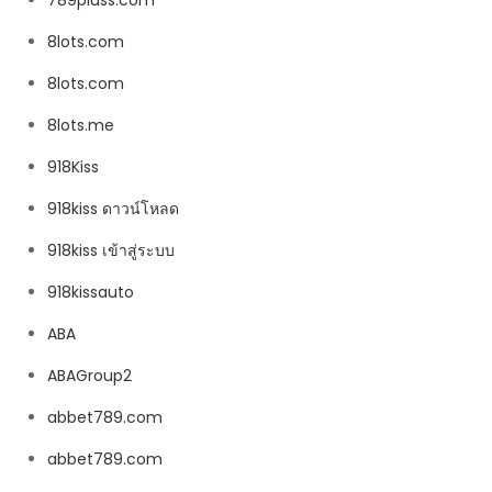
8lots.com
8lots.com
8lots.me
918Kiss
918kiss ดาวน์โหลด
918kiss เข้าสู่ระบบ
918kissauto
ABA
ABAGroup2
abbet789.com
abbet789.com