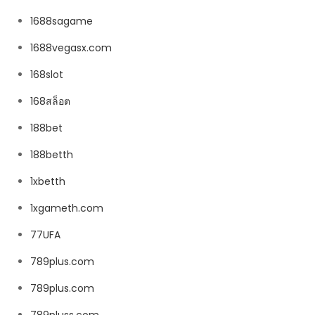
1688sagame
1688vegasx.com
168slot
168สล็อต
188bet
188betth
1xbetth
1xgameth.com
77UFA
789plus.com
789plus.com
789pluss.com