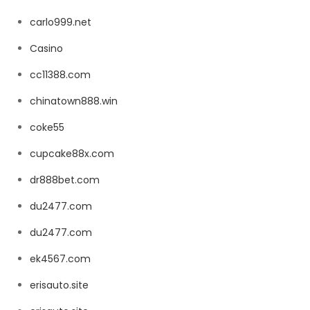
carlo999.net
Casino
cc11388.com
chinatown888.win
coke55
cupcake88x.com
dr888bet.com
du2477.com
du2477.com
ek4567.com
erisauto.site