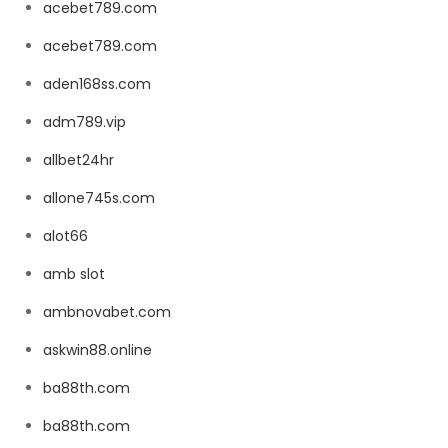
acebet789.com
acebet789.com
aden168ss.com
adm789.vip
allbet24hr
allone745s.com
alot66
amb slot
ambnovabet.com
askwin88.online
ba88th.com
ba88th.com