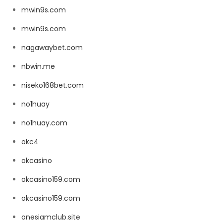
mwin9s.com
mwin9s.com
nagawaybet.com
nbwin.me
niseko168bet.com
no1huay
no1huay.com
okc4
okcasino
okcasino159.com
okcasino159.com
onesiamclub.site