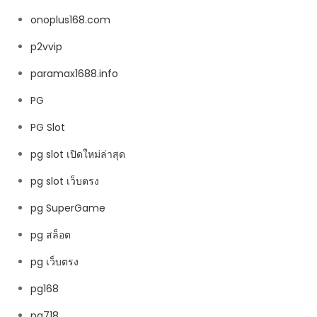
onoplus168.com
p2vvip
paramax1688.info
PG
PG Slot
pg slot เปิดใหม่ล่าสุด
pg slot เว็บตรง
pg SuperGame
pg สล็อต
pg เว็บตรง
pg168
pg718