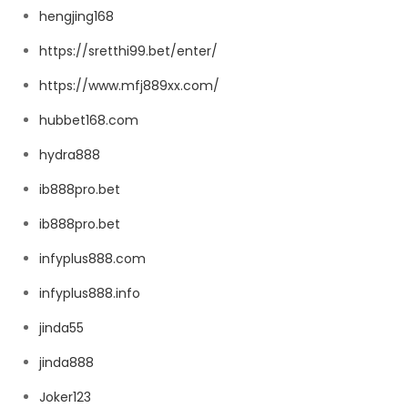
hengjing168
https://sretthi99.bet/enter/
https://www.mfj889xx.com/
hubbet168.com
hydra888
ib888pro.bet
ib888pro.bet
infyplus888.com
infyplus888.info
jinda55
jinda888
Joker123