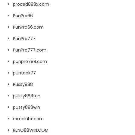
proded888x.com
PunPro66
PunPro66.com
PunPro777
PunPro777.com
punpro789.com
puntaek77
Pussy888
pussy888fun
pussy888win
ramclubx.com
RENO88WIN.COM