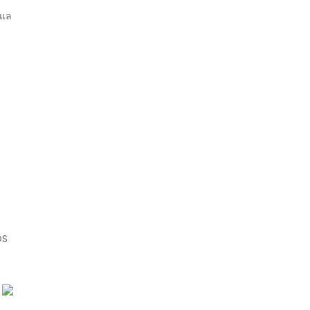
ูแล
OS