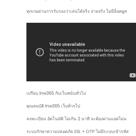
ทุกเกมผ่านการรับรองว่าเล่นได้จริง จ่ายจริง ไม่มีล็อคยูส
เปรียบ lnw365 กับเว็บพนันทั่วไป
คุณสมบัติ lnw365 เว็บทั่วๆไป
ลงทะเบียน อัตโนมัติ ไม่เกิน 2 นาที จะต้องผ่านแอดไม่น
ระบบรักษาความปลอดภัย SSL + OTP ไม่มีระบบเข้ารหัส