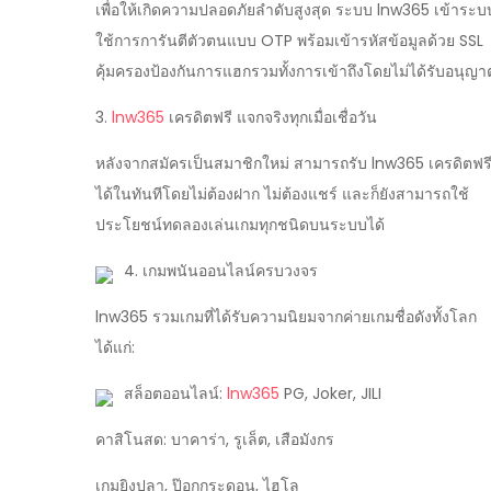
เพื่อให้เกิดความปลอดภัยลำดับสูงสุด ระบบ lnw365 เข้าระบ
ใช้การการันตีตัวตนแบบ OTP พร้อมเข้ารหัสข้อมูลด้วย SSL
คุ้มครองป้องกันการแฮกรวมทั้งการเข้าถึงโดยไม่ได้รับอนุญา
3.
lnw365
เครดิตฟรี แจกจริงทุกเมื่อเชื่อวัน
หลังจากสมัครเป็นสมาชิกใหม่ สามารถรับ lnw365 เครดิตฟร
ได้ในทันทีโดยไม่ต้องฝาก ไม่ต้องแชร์ และก็ยังสามารถใช้
ประโยชน์ทดลองเล่นเกมทุกชนิดบนระบบได้
4. เกมพนันออนไลน์ครบวงจร
lnw365 รวมเกมที่ได้รับความนิยมจากค่ายเกมชื่อดังทั้งโลก
ได้แก่:
สล็อตออนไลน์:
lnw365
PG, Joker, JILI
คาสิโนสด: บาคาร่า, รูเล็ต, เสือมังกร
เกมยิงปลา, ป๊อกกระดอน, ไฮโล