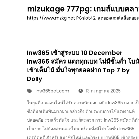
Skip
mizukage 777pg: เกมส์แบบคลาส
to
https://www.mzkg.net PGslot42: สุดยอดเกมส์สล็อตออนไลน์
content
lnw365 เข้าสู่ระบบ 10 December
lnw365 สมัคร แตกทุกเบท ไม่มีขั้นต่ำ โบน
เข้าเต็มไม้ มั่นใจทุกยอดฝาก Top 7 by
Dolly
lnw365bet.com
13 กรกฎาคม 2025
ในยุคที่เกมออนไลน์ได้รับความนิยมอย่างยิ่ง lnw365 กลายเป
ชื่อที่นักเดิมพันมากมายกล่าวถึง ด้วยระบบการใช้แรงงานที่
ปลอดภัย รวดเร็วทันใจ และก็สะดวก การ lnw365 สมัคร ก็ท
เป็นง่าย ไม่ต้องผ่านแอดไม่น พร้อมทั้งมีโปรโมชั่น lnw365
เครดิตฟรี สำหรับสมาชิกใหม่ และก็ระบบ lnw365 เข้าสู่ระ