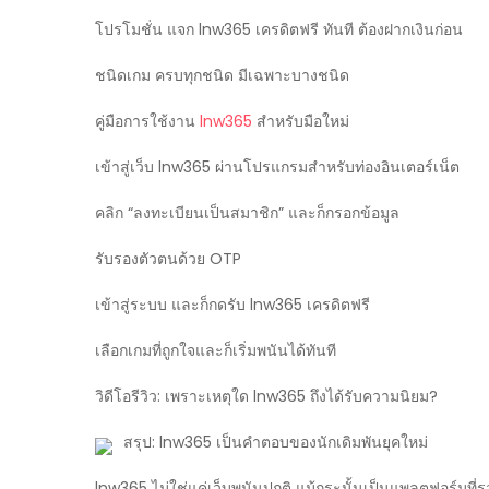
โปรโมชั่น แจก lnw365 เครดิตฟรี ทันที ต้องฝากเงินก่อน
ชนิดเกม ครบทุกชนิด มีเฉพาะบางชนิด
คู่มือการใช้งาน
lnw365
สำหรับมือใหม่
เข้าสู่เว็บ lnw365 ผ่านโปรแกรมสำหรับท่องอินเตอร์เน็ต
คลิก “ลงทะเบียนเป็นสมาชิก” และก็กรอกข้อมูล
รับรองตัวตนด้วย OTP
เข้าสู่ระบบ และก็กดรับ lnw365 เครดิตฟรี
เลือกเกมที่ถูกใจและก็เริ่มพนันได้ทันที
วิดีโอรีวิว: เพราะเหตุใด lnw365 ถึงได้รับความนิยม?
สรุป: lnw365 เป็นคำตอบของนักเดิมพันยุคใหม่
lnw365 ไม่ใช่แค่เว็บพนันปกติ แม้กระนั้นเป็นแพลตฟอร์มที่