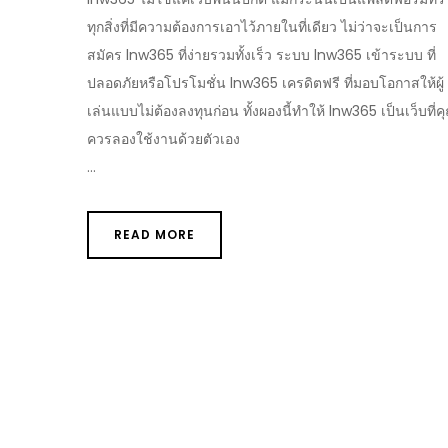
ทุกสิ่งที่มีความต้องการเอาไว้ภายในที่เดียว ไม่ว่าจะเป็นการ
สมัคร lnw365 ที่ง่ายรวมทั้งเร็ว ระบบ lnw365 เข้าระบบ ที่
ปลอดภัยหรือโปรโมชั่น lnw365 เครดิตฟรี ที่มอบโอกาสให้ผู้
เล่นแบบไม่ต้องลงทุนก่อน ทั้งผองนี้ทำให้ lnw365 เป็นเว็บที่ค
ควรลองใช้งานด้วยตัวเอง
…
READ MORE