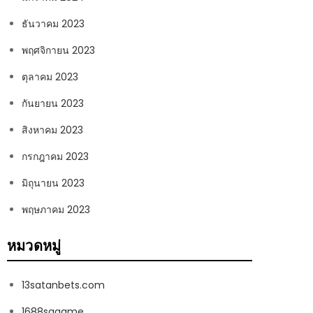
ธันวาคม 2023
พฤศจิกายน 2023
ตุลาคม 2023
กันยายน 2023
สิงหาคม 2023
กรกฎาคม 2023
มิถุนายน 2023
พฤษภาคม 2023
หมวดหมู่
13satanbets.com
1688sagame