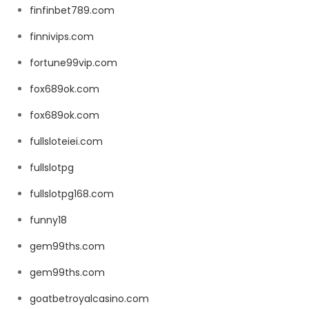
finfinbet789.com
finnivips.com
fortune99vip.com
fox689ok.com
fox689ok.com
fullsloteiei.com
fullslotpg
fullslotpg168.com
funny18
gem99ths.com
gem99ths.com
goatbetroyalcasino.com