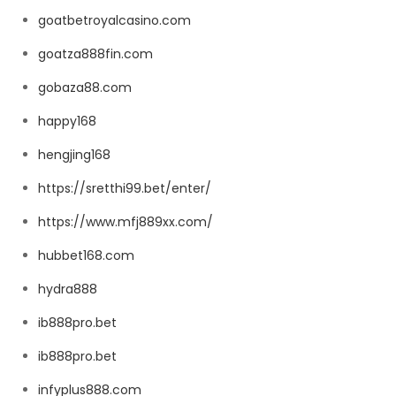
goatbetroyalcasino.com
goatza888fin.com
gobaza88.com
happy168
hengjing168
https://sretthi99.bet/enter/
https://www.mfj889xx.com/
hubbet168.com
hydra888
ib888pro.bet
ib888pro.bet
infyplus888.com