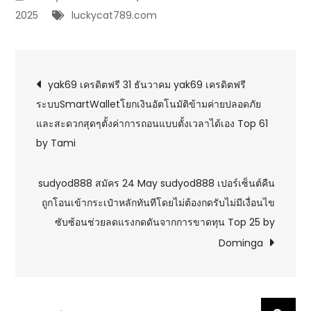
2025
luckycat789.com
แนะแนว
yak69 เครดิตฟรี 31 ธันวาคม yak69 เครดิตฟรี
ระบบSmartWalletโยกเงินอัตโนมัติข้ามค่ายปลอดภัย
เรื่อง
และสะดวกสุดๆตั้งค่าการถอนแบบตั้งเวลาได้เอง Top 61
by Tami
sudyod888 สมัคร 24 May sudyod888 เปอร์เซ็นต์คืน
ถูกโอนเข้ากระเป๋าหลักทันทีโดยไม่ต้องกดรับไม่มีเงื่อนไข
ซับซ้อนช่วยลดแรงกดดันจากการขาดทุน Top 25 by
Dominga
Search