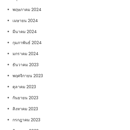
พฤษภาคม 2024
เมษายน 2024
มีนาคม 2024
กุมภาพันธ์ 2024
มกราคม 2024
ธันวาคม 2023
พฤศจิกายน 2023
ตุลาคม 2023
กันยายน 2023
สิงหาคม 2023
กรกฎาคม 2023