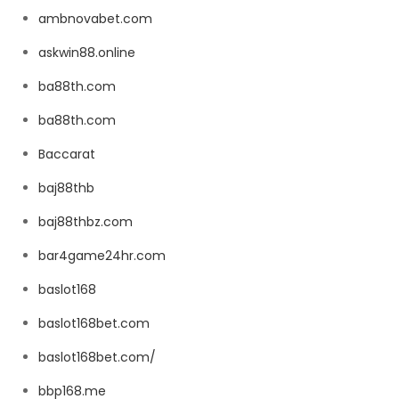
ambnovabet.com
askwin88.online
ba88th.com
ba88th.com
Baccarat
baj88thb
baj88thbz.com
bar4game24hr.com
baslot168
baslot168bet.com
baslot168bet.com/
bbp168.me