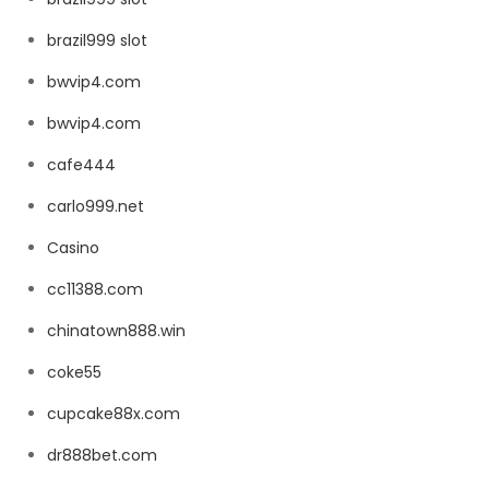
brazil999 slot
bwvip4.com
bwvip4.com
cafe444
carlo999.net
Casino
cc11388.com
chinatown888.win
coke55
cupcake88x.com
dr888bet.com