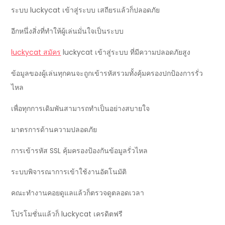
ระบบ luckycat เข้าสู่ระบบ เสถียรแล้วก็ปลอดภัย
อีกหนึ่งสิ่งที่ทำให้ผู้เล่นมั่นใจเป็นระบบ
luckycat สมัคร
luckycat เข้าสู่ระบบ ที่มีความปลอดภัยสูง
ข้อมูลของผู้เล่นทุกคนจะถูกเข้ารหัสรวมทั้งคุ้มครองปกป้องการรั่ว
ไหล
เพื่อทุกการเดิมพันสามารถทำเป็นอย่างสบายใจ
มาตรการด้านความปลอดภัย
การเข้ารหัส SSL คุ้มครองป้องกันข้อมูลรั่วไหล
ระบบพิจารณาการเข้าใช้งานอัตโนมัติ
คณะทำงานคอยดูแลแล้วก็ตรวจดูตลอดเวลา
โปรโมชั่นแล้วก็ luckycat เครดิตฟรี