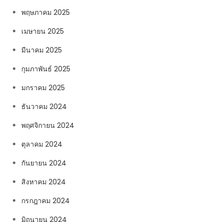
พฤษภาคม 2025
เมษายน 2025
มีนาคม 2025
กุมภาพันธ์ 2025
มกราคม 2025
ธันวาคม 2024
พฤศจิกายน 2024
ตุลาคม 2024
กันยายน 2024
สิงหาคม 2024
กรกฎาคม 2024
มิถุนายน 2024