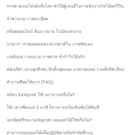
จากค่ายเกมโด่งดังทั้งโลก ทำให้ผู้เล่นมีโอกาสลุ้นรางวัลได้ทุกวี่วัน
จำพวกเกม รายละเอียด
สล็อตออนไลน์ ธีมมากมาย โบนัสแตกง่าย
บาคาร่า ถ่ายทอดสดตรงจากคาสิโน ภาพชัดเจน
เกมยิงปลา เล่นง่าย ภาพสวย ทำกำไรได้จริง
พนันกีฬา ครบทุกลีกดัง อีกทั้งฟุตบอล บาสเกตบอล รวมทั้งกีฬาอื่นๆ
คำถามที่พบได้มาก (FAQ)
สมัคร luckycat ใช้เวลานานหรือไม่?
ใช้เวลาเพียงแค่ 2 นาที ก็สามารถเริ่มเดิมพันได้ทันที
เครดิตฟรีของ luckycat ถอนออกได้ใช่หรือไม่?
สามารถถอนออกได้เมื่อปฏิบัติตามข้อจำกัดที่ระบุ