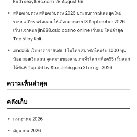
Beth sexy168c.com 28 August 69
สล็อตเว็บตรง สล็อตเว็บตรง 2026 ประสบการณ์เล่นยุคใหม่
ระบบเสถียร พร้อมเกมให้เลือกมากมาย 13 September 2026
เว็บ แจกหนัก jin888.asia casino online เว็บแม่ ใหม่ล่าสุด
Top 51 by Kali
Jinda55 เว็บบาคาร่าอันดับ 1 ในไทย สมาชิกใหม่รับ 1,000 ทุน
น้อย สอยเงินแสน จุดหมายของสายเกมทั่วโลก สล็อต55 เริ่มสนุก
ได้ทันที Top 46 by Star Jin55.guru 31 กรกฎา 2026
ความเห็นล่าสุด
คลังเก็บ
กรกฎาคม 2026
มิถุนายน 2026