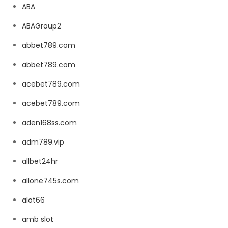
ABA
ABAGroup2
abbet789.com
abbet789.com
acebet789.com
acebet789.com
aden168ss.com
adm789.vip
allbet24hr
allone745s.com
alot66
amb slot