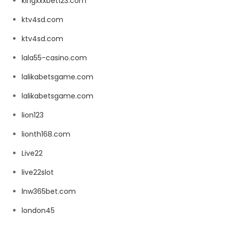
kingxxxbet123.com
ktv4sd.com
ktv4sd.com
lala55-casino.com
lalikabetsgame.com
lalikabetsgame.com
lion123
lionth168.com
Live22
live22slot
lnw365bet.com
london45