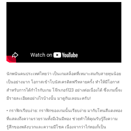
นักพนันคนประเทศไทยว่า เป็นเกมสล็อตที่เหมาะสมกับสายทุนน้อย
เป็นอย่างมาก โอกาสเข้าโบนัสเครดิตฟรีหลายครั้ง ทำให้มีโอกาส
สำหรับการได้กำไรกับเกม โจ๊กเกอร์123 อย่างต่อเนื่องได้ ซึ่งเกมนี้จะ
มีรายละเอียดอย่างไรบ้างนั้น มาดูกันเลยนะครับ!
• กราฟิกเรียบง่าย: กราฟิกของเกมนั้นเรียบง่าย มากับโทนสีแดงทอง
ที่แสดงถึงความรวยรวมทั้งมีเงินมีทอง ช่วยทำให้คุณรับรู้ถึงความ
รู้สึกของพลังบวกและความมีโชค เนื่องจากว่าไก่ทองก็เป็น