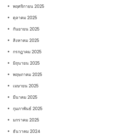
พฤศจิกายน 2025
ตุลาคม 2025
กันยายน 2025
สิงหาคม 2025
กรกฎาคม 2025
มิถุนายน 2025
พฤษภาคม 2025
เมษายน 2025
มีนาคม 2025
กุมภาพันธ์ 2025
มกราคม 2025
ธันวาคม 2024