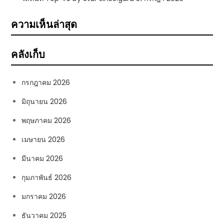
ความเห็นล่าสุด
คลังเก็บ
กรกฎาคม 2026
มิถุนายน 2026
พฤษภาคม 2026
เมษายน 2026
มีนาคม 2026
กุมภาพันธ์ 2026
มกราคม 2026
ธันวาคม 2025