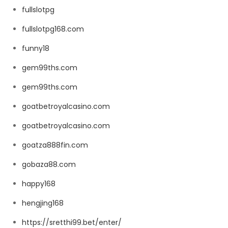
fullslotpg
fullslotpg168.com
funny18
gem99ths.com
gem99ths.com
goatbetroyalcasino.com
goatbetroyalcasino.com
goatza888fin.com
gobaza88.com
happy168
hengjing168
https://sretthi99.bet/enter/