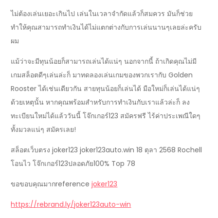
ไม่ต้องเล่นเยอะเกินไป เล่นในเวลาจำกัดแล้วก็สมควร มันก็ช่วย
ทำให้คุณสามารถทำเงินได้ไม่แตกต่างกับการเล่นนานๆเลยล่ะครับ
ผม
แม้ว่าจะมีทุนน้อยก็สามารถเล่นได้แน่ๆ นอกจากนี้ ถ้าเกิดคุณไม่มี
เกมสล็อตดีๆเล่นล่ะก็ มาทดลองเล่นเกมของพวกเรากับ Golden
Rooster ได้เช่นเดียวกัน สายทุนน้อยก็เล่นได้ มือใหม่ก็เล่นได้แน่ๆ
ด้วยเหตุนั้น หากคุณพร้อมสำหรับการทำเงินกับเราแล้วล่ะก็ ลง
ทะเบียนใหม่ได้แล้ววันนี้ โจ๊กเกอร์123 สมัครฟรี ไร้ค่าประเพณีใดๆ
ทั้งมวลแน่ๆ สมัครเลย!
สล็อตเว็บตรง joker123 joker123auto.win 18 ตุลา 2568 Rochell
โอนไว โจ๊กเกอร์123ปลอดภัย100% Top 78
ขอขอบคุณมากreference
joker123
https://rebrand.ly/joker123auto-win