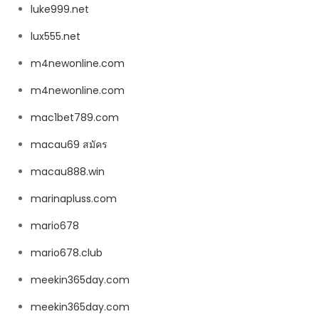
luke999.net
lux555.net
m4newonline.com
m4newonline.com
mac1bet789.com
macau69 สมัคร
macau888.win
marinapluss.com
mario678
mario678.club
meekin365day.com
meekin365day.com