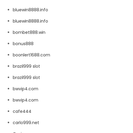
bluewin8888.info
bluewin8888.info
bombet888.win
bonus888
boonlert1688.com
brazil999 slot
brazil999 slot
bwvip4.com
bwvip4.com
cafe444
carlo999.net