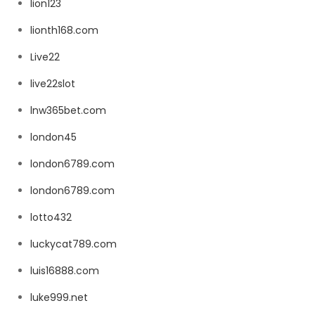
lion123
lionth168.com
Live22
live22slot
lnw365bet.com
london45
london6789.com
london6789.com
lotto432
luckycat789.com
luis16888.com
luke999.net