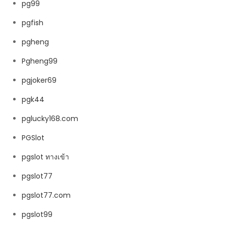
pg99
pgfish
pgheng
Pgheng99
pgjoker69
pgk44
pglucky168.com
PGSlot
pgslot ทางเข้า
pgslot77
pgslot77.com
pgslot99