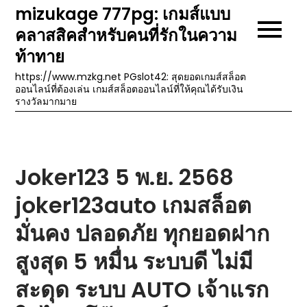
Skip
mizukage 777pg: เกมส์แบบ
to
คลาสสิคสำหรับคนที่รักในความ
content
ท้าทาย
https://www.mzkg.net PGslot42: สุดยอดเกมส์สล็อต
ออนไลน์ที่ต้องเล่น เกมส์สล็อตออนไลน์ที่ให้คุณได้รับเงิน
รางวัลมากมาย
Joker123 5 พ.ย. 2568
joker123auto เกมสล็อต
มั่นคง ปลอดภัย ทุกยอดฝาก
สูงสุด 5 หมื่น ระบบดี ไม่มี
สะดุด ระบบ AUTO เจ้าแรก