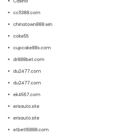
Casino
cc11388.com
chinatown888.win
coke55
cupcake88x.com
dr888bet.com
du2477.com
du2477.com
ek4567.com
erisauto.site
erisauto.site
etbet16888.com