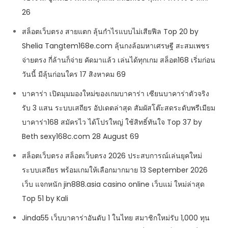
26
สล็อตเว็บตรง สายแตก ลุ้นกำไรแบบไม่เสียฟีล Top 20 by
Shelia Tangtem168e.com ลุ้นกงล้อมหาเศรษฐี สะสมเพชร
จ่ายตรง กี่ล้านก็จ่าย คัดมาแล้ว เล่นได้ทุกเกม สล็อต168 เริ่มก่อน
วันนี้ มีลุ้นก่อนใคร 17 สิงหาคม 69
บาคาร่า เปิดมุมมองใหม่ของเกมบาคาร่า เซียนบาคาร่าตัวจริง
รับ 3 แสน ระบบเสถียร อัปเดตล่าสุด สัมผัสโต๊ะสดระดับพรีเมียม
บาคาร่า168 สมัครไว ได้โปรใหญ่ ใช้สิทธิ์ทันใจ Top 37 by
Beth sexy168c.com 28 August 69
สล็อตเว็บตรง สล็อตเว็บตรง 2026 ประสบการณ์เล่นยุคใหม่
ระบบเสถียร พร้อมเกมให้เลือกมากมาย 13 September 2026
เว็บ แจกหนัก jin888.asia casino online เว็บแม่ ใหม่ล่าสุด
Top 51 by Kali
Jinda55 เว็บบาคาร่าอันดับ 1 ในไทย สมาชิกใหม่รับ 1,000 ทุน