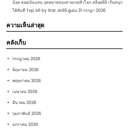
น้อย สอยเงินแสน จุดหมายของสายเกมทั่วโลก สล็อต55 เริ่มสนุก
ได้ทันที Top 46 by Star Jin55.guru 31 กรกฎา 2026
ความเห็นล่าสุด
คลังเก็บ
กรกฎาคม 2026
มิถุนายน 2026
พฤษภาคม 2026
เมษายน 2026
มีนาคม 2026
กุมภาพันธ์ 2026
มกราคม 2026