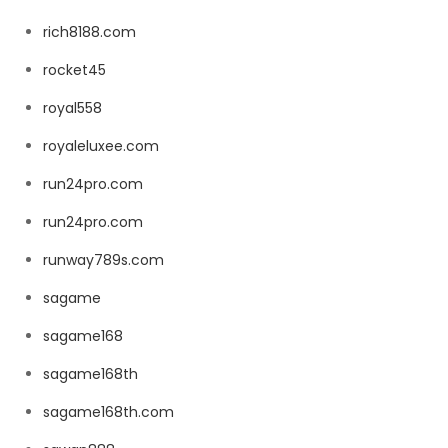
rich8188.com
rocket45
royal558
royaleluxee.com
run24pro.com
run24pro.com
runway789s.com
sagame
sagame168
sagame168th
sagame168th.com