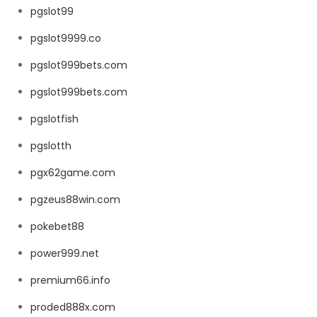
pgslot99
pgslot9999.co
pgslot999bets.com
pgslot999bets.com
pgslotfish
pgslotth
pgx62game.com
pgzeus88win.com
pokebet88
power999.net
premium66.info
proded888x.com