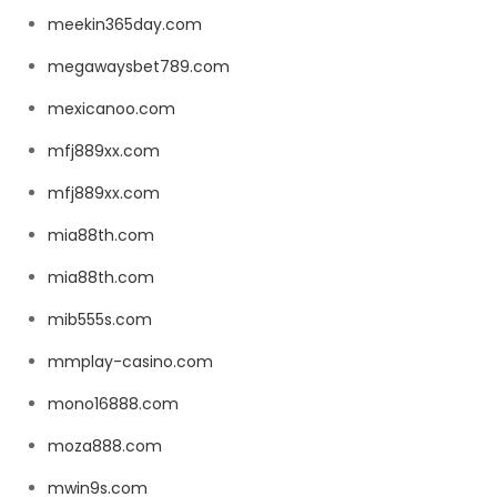
meekin365day.com
megawaysbet789.com
mexicanoo.com
mfj889xx.com
mfj889xx.com
mia88th.com
mia88th.com
mib555s.com
mmplay-casino.com
mono16888.com
moza888.com
mwin9s.com