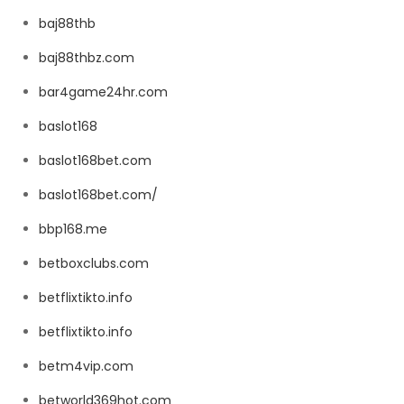
baj88thb
baj88thbz.com
bar4game24hr.com
baslot168
baslot168bet.com
baslot168bet.com/
bbp168.me
betboxclubs.com
betflixtikto.info
betflixtikto.info
betm4vip.com
betworld369hot.com