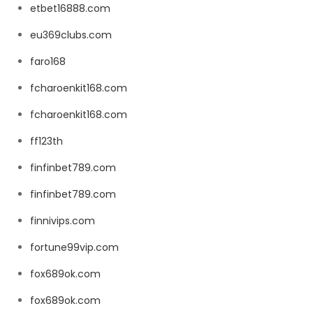
etbet16888.com
eu369clubs.com
faro168
fcharoenkit168.com
fcharoenkit168.com
ff123th
finfinbet789.com
finfinbet789.com
finnivips.com
fortune99vip.com
fox689ok.com
fox689ok.com