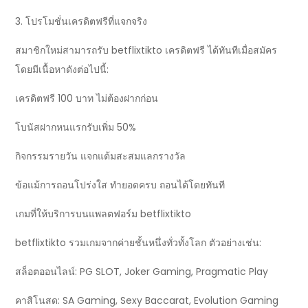
3. โปรโมชั่นเครดิตฟรีที่แจกจริง
สมาชิกใหม่สามารถรับ betflixtikto เครดิตฟรี ได้ทันทีเมื่อสมัคร
โดยมีเนื้อหาดังต่อไปนี้:
เครดิตฟรี 100 บาท ไม่ต้องฝากก่อน
โบนัสฝากหนแรกรับเพิ่ม 50%
กิจกรรมรายวัน แจกแต้มสะสมแลกรางวัล
ข้อแม้การถอนโปร่งใส ทำยอดครบ ถอนได้โดยทันที
เกมที่ให้บริการบนแพลตฟอร์ม betflixtikto
betflixtikto รวมเกมจากค่ายชั้นหนึ่งทั่วทั้งโลก ตัวอย่างเช่น:
สล็อตออนไลน์: PG SLOT, Joker Gaming, Pragmatic Play
คาสิโนสด: SA Gaming, Sexy Baccarat, Evolution Gaming