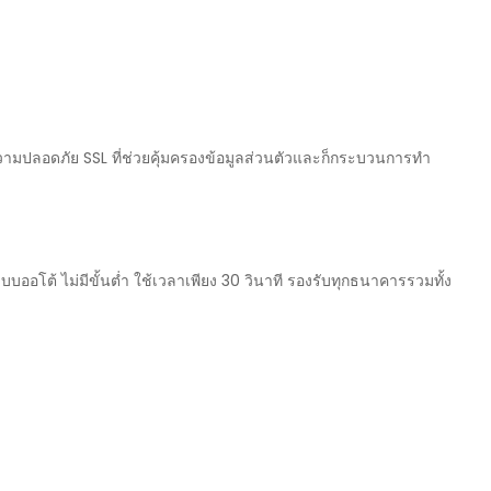
ความปลอดภัย SSL ที่ช่วยคุ้มครองข้อมูลส่วนตัวและก็กระบวนการทำ
บออโต้ ไม่มีขั้นต่ำ ใช้เวลาเพียง 30 วินาที รองรับทุกธนาคารรวมทั้ง