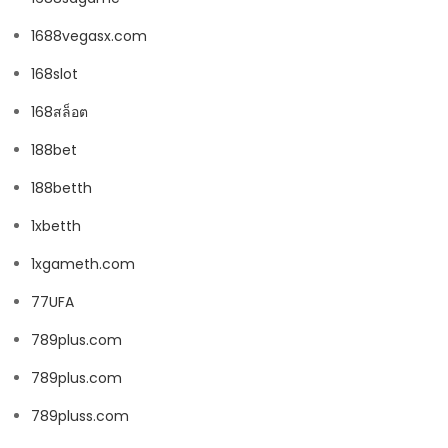
1688vegasx.com
168slot
168สล็อต
188bet
188betth
1xbetth
1xgameth.com
77UFA
789plus.com
789plus.com
789pluss.com