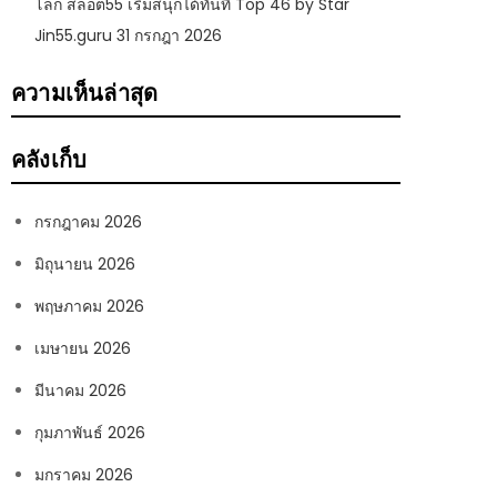
โลก สล็อต55 เริ่มสนุกได้ทันที Top 46 by Star
Jin55.guru 31 กรกฎา 2026
ความเห็นล่าสุด
คลังเก็บ
กรกฎาคม 2026
มิถุนายน 2026
พฤษภาคม 2026
เมษายน 2026
มีนาคม 2026
กุมภาพันธ์ 2026
มกราคม 2026