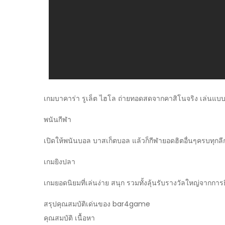
เกมบาคาร่า รูเล็ต ไฮโล ถ่ายทอดสดจากคาสิโนจริง เล่นแบบเร
พนันกีฬา
เปิดให้พนันบอล บาสเก็ตบอล แล้วก็กีฬายอดฮิตอื่นๆครบทุกล
เกมยิงปลา
เกมยอดนิยมที่เล่นง่าย สนุก รวมทั้งลุ้นรับรางวัลใหญ่จากการ
สรุปคุณสมบัติเด่นของ bar4game
คุณสมบัติ เนื้อหา