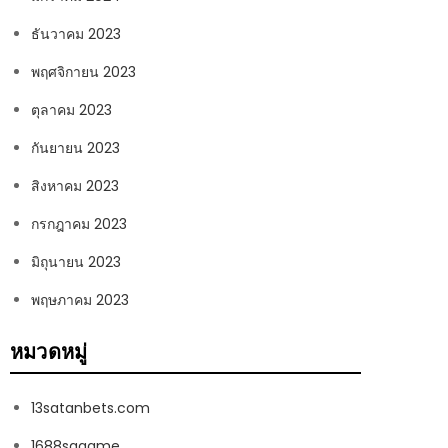
ธันวาคม 2023
พฤศจิกายน 2023
ตุลาคม 2023
กันยายน 2023
สิงหาคม 2023
กรกฎาคม 2023
มิถุนายน 2023
พฤษภาคม 2023
หมวดหมู่
13satanbets.com
1688sagame