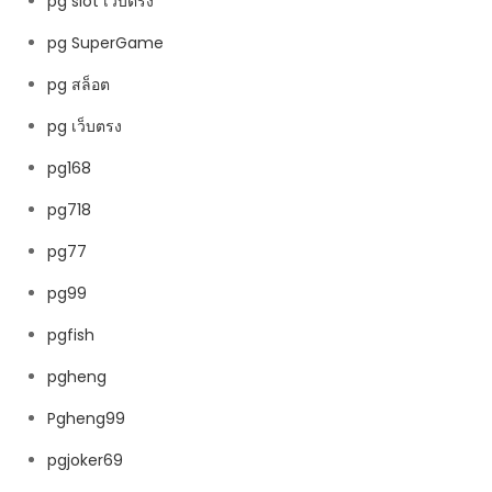
pg slot เว็บตรง
pg SuperGame
pg สล็อต
pg เว็บตรง
pg168
pg718
pg77
pg99
pgfish
pgheng
Pgheng99
pgjoker69