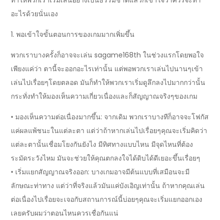
อะไรด้วยนั่นเอง
1. พอเข้าใจขั้นตอนการของเกมมากเพิ่มขึ้น
พวกเราบางครั้งก็อาจจะเล่น sagame168th ในช่วงแรกโดยพอใจ
เพียงแค่ว่า ตานี้จะออกอะไรเท่านั้น แต่พอพวกเราเล่นไปนานๆเข้า
เล่นไปเรื่อยๆโดยตลอด มันก็ทำให้พวกเราเริ่มดูลึกลงไปมากกว่านั้น
กระทั่งทำให้มองเห็นความเกี่ยวเนื่องและก็สัญญาณจริงๆของเกม
• มองเห็นความต่อเนื่องมากขึ้น: จากเดิม พวกเราบางทีก็อาจจะโฟกัส
แค่ผลแพ้ชนะในแต่ละตา แต่ว่าถ้าหากเล่นไปเรื่อยๆคุณจะเริ่มคิดว่า
แต่ละตานั้นเชื่อมโยงกันยังไง มีทิศทางแบบไหน มีจุดไหนที่ต้อง
ระมัดระวังไหม มันจะช่วยให้คุณตกลงใจได้ดิบได้ดีเยอะขึ้นเรื่อยๆ
• เริ่มแยกสัญญาณจริงออก: บางเกมอาจมีต้นแบบที่เสมือนจะมี
ลักษณะท่าทาง แต่ว่าที่จริงแล้วมันแค่บังเอิญเท่านั้น ถ้าหากคุณเล่น
ต่อเนื่องไปเรื่อยจะเจอกับสถานการณ์นี้บ่อยๆคุณจะเริ่มแยกออกเอง
เลยครับผมว่าตอนไหนควรเชื่อกันแน่