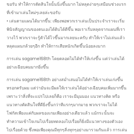
ขอรับ ทำให้การตัดสินใจนั้นนิ่งขึ้นมาก ไม่หลุดง่ายๆเสมือนช่วงแรก
ที่เข้ามาเล่นใหม่ๆเลยล่ะขอรับ
• เล่นตามแผนได้มากขึ้น: เพียงพอพวกเราเล่นเป็นประจำเราจะเริ่ม
พินิจสัญญาณของตนเองได้ดิบได้ดีขึ้น พอเราเริ่มหลุดจากแผนที่เรา
วางไว้ พวกเราจะรู้ตัวได้ไวขึ้นมากเลยนะครับ ทำให้เราไม่เล่นแล้ว
หลุดแผนกล้วยๆอีก ทำให้การเสียหนักเกิดขึ้นน้อยลงมาก
การเล่น sagame168th โดยตลอดไม่ได้ทำให้เก่งขึ้น แต่ว่าเล่นได้
อย่างเฉียบคมมากยิ่งขึ้น
การเล่น sagame168th อย่างสม่ำเสมอไม่ได้ทำให้เราเล่นเก่งขึ้น
หรอกครับผม แต่ว่ามันจะมีผลให้เราเล่นได้อย่างเฉียบคมเพิ่มมากขึ้น
เพราะว่าสิ่งที่จะแปรไปเลยก็คือ เราจะมีมุมมอง แนวทางคิด หรือ
แนวทางตัดสินใจที่ดียิ่งขึ้นกว่าทีแรกๆมากมาย พวกเราจะไม่ได้
โฟกัสเพียงแค่กับผลของเกมเพียงอย่างเดียวแล้ว แม้กระนั้นจะ
ทำความเข้าใจเกมไปเรื่อยทดลองไปเรื่อยก็ยิ่งมีแนวทางของตัวเอง
ไปเรื่อยด้วย ซึ่งพอเพียงคุณมีทุกๆสิ่งทุกๆอย่างมารวมกันแล้ว การเล่น