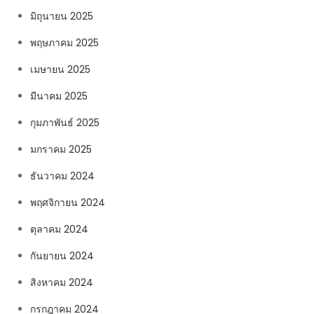
มิถุนายน 2025
พฤษภาคม 2025
เมษายน 2025
มีนาคม 2025
กุมภาพันธ์ 2025
มกราคม 2025
ธันวาคม 2024
พฤศจิกายน 2024
ตุลาคม 2024
กันยายน 2024
สิงหาคม 2024
กรกฎาคม 2024