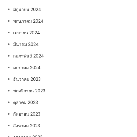
มิถุนายน 2024
พฤษภาคม 2024
เมษายน 2024
มีนาคม 2024
กุมภาพันธ์ 2024
มกราคม 2024
ธันวาคม 2023
พฤศจิกายน 2023
ตุลาคม 2023
กันยายน 2023
สิงหาคม 2023