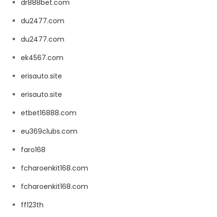
dr888bet.com
du2477.com
du2477.com
ek4567.com
erisauto.site
erisauto.site
etbet16888.com
eu369clubs.com
faro168
fcharoenkit168.com
fcharoenkit168.com
ff123th