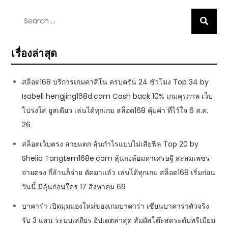
Search
for:
เรื่องล่าสุด
สล็อต168 บริการเกมคาสิโน ครบครัน 24 ชั่วโมง Top 34 by
Isabell hengjing168d.com Cash back 10% เกมคุรภาพ เว็บ
โปร่งใส ยูสเดียว เล่นได้ทุกเกม สล็อต168 คุ้มค่า ที่ไว้ใจ 6 ส.ค.
26
สล็อตเว็บตรง สายแตก ลุ้นกำไรแบบไม่เสียฟีล Top 20 by
Shelia Tangtem168e.com ลุ้นกงล้อมหาเศรษฐี สะสมเพชร
จ่ายตรง กี่ล้านก็จ่าย คัดมาแล้ว เล่นได้ทุกเกม สล็อต168 เริ่มก่อน
วันนี้ มีลุ้นก่อนใคร 17 สิงหาคม 69
บาคาร่า เปิดมุมมองใหม่ของเกมบาคาร่า เซียนบาคาร่าตัวจริง
รับ 3 แสน ระบบเสถียร อัปเดตล่าสุด สัมผัสโต๊ะสดระดับพรีเมียม