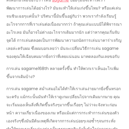
พัฒนาการเล่นได้อย่างไร? มันจะทำให้เล่นเก่งขึ้นไหม? หรือแค่เล่น
จนชินเฉยๆแค่นั้น? ปริศนานี้มันขึ้นอยู่กับว่า พวกเรากำลังเรียนรู้
อะไรจากการที่เราเล่นต่อเนื่องมากกว่า ถ้าคุณเล่นแบบมิได้พิจารณา
อะไรเลย มันก็อาจไม่ต่างอะไรจากเดิมมากนัก แต่ว่าหากคุณเริ่มจับ
จุดได้ การเล่นตลอดเป็นการพัฒนาความถนัดการเล่นบาคาร่าเจริญ
เลยล่ะครับผม ซึ่งผมบอกเลยว่า มันจะเปลี่ยนวิธีการเล่น sagame
ของคุณให้เฉียบคมมากยิ่งกว่าที่เคยแน่นอน มาทดลองกันเลยขอรับ
การเล่น sagame168th หลายครั้งขึ้น ทำให้พวกเราเห็นอะไรเพิ่ม
ขึ้นจากเดิมบ้าง?
การเล่น sagame สม่ำเสมอไม่ได้ทำให้เราเล่นง่ายมากยิ่งขึ้นหรอก
นะครับ แม้กระนั้นมันทำให้เราดูเกมเปลี่ยนไปจากเดิมมากมาย คุณ
จะเริ่มมองเห็นสิ่งที่เกิดขึ้นจริงๆมากขึ้นเรื่อยๆ ไม่ว่าจะจังหวะก่อน
หน้า ความเกี่ยวเนื่องของเกม หรือแม้แต่การกระทำการเล่นของตัว
เองจริงๆซึ่งมันมีต้นเหตุที่เกิดจากการเล่นบ่อยๆเจอซ้ำๆจนกระทั่ง
ทำให้พวกเราเริ่มเล่นอย่างเป็นธรรมชาติแล้วก็เข้าใจว่าควรจะทำ