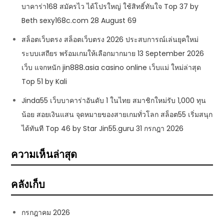
บาคาร่า168 สมัครไว ได้โปรใหญ่ ใช้สิทธิ์ทันใจ Top 37 by
Beth sexy168c.com 28 August 69
สล็อตเว็บตรง สล็อตเว็บตรง 2026 ประสบการณ์เล่นยุคใหม่
ระบบเสถียร พร้อมเกมให้เลือกมากมาย 13 September 2026
เว็บ แจกหนัก jin888.asia casino online เว็บแม่ ใหม่ล่าสุด
Top 51 by Kali
Jinda55 เว็บบาคาร่าอันดับ 1 ในไทย สมาชิกใหม่รับ 1,000 ทุน
น้อย สอยเงินแสน จุดหมายของสายเกมทั่วโลก สล็อต55 เริ่มสนุก
ได้ทันที Top 46 by Star Jin55.guru 31 กรกฎา 2026
ความเห็นล่าสุด
คลังเก็บ
กรกฎาคม 2026