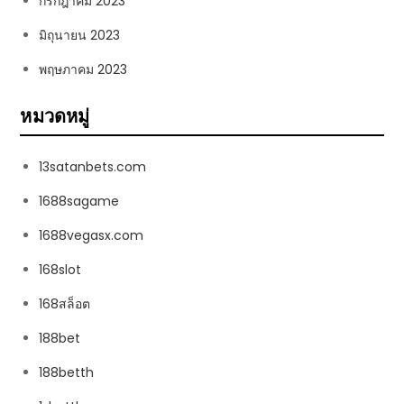
กรกฎาคม 2023
มิถุนายน 2023
พฤษภาคม 2023
หมวดหมู่
13satanbets.com
1688sagame
1688vegasx.com
168slot
168สล็อต
188bet
188betth