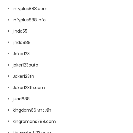
infyplus888.com
infyplus888.info
jinda55
jinda888
Joker123
joker123auto
Joker123th
Joker123th.com
juad888
kingdom66 ทางเข้า
kingromans789.com
kingxxxbet123.com