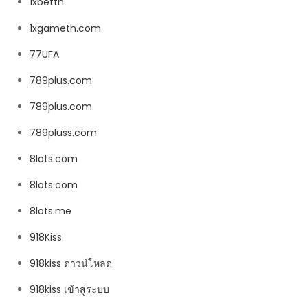
1xbetth
1xgameth.com
77UFA
789plus.com
789plus.com
789pluss.com
8lots.com
8lots.com
8lots.me
918Kiss
918kiss ดาวน์โหลด
918kiss เข้าสู่ระบบ