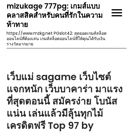
Skip
mizukage 777pg: เกมส์แบบ
to
คลาสสิคสำหรับคนที่รักในความ
content
ท้าทาย
https://www.mzkg.net PGslot42: สุดยอดเกมส์สล็อต
ออนไลน์ที่ต้องเล่น เกมส์สล็อตออนไลน์ที่ให้คุณได้รับเงิน
รางวัลมากมาย
เว็บแม่ sagame เว็บไซต์
แจกหนัก เว็บบาคาร่า มาแรง
ที่สุดตอนนี้ สมัครง่าย โบนัส
แน่น เล่นแล้วมีลุ้นทุกไม้
เครดิตฟรี Top 97 by