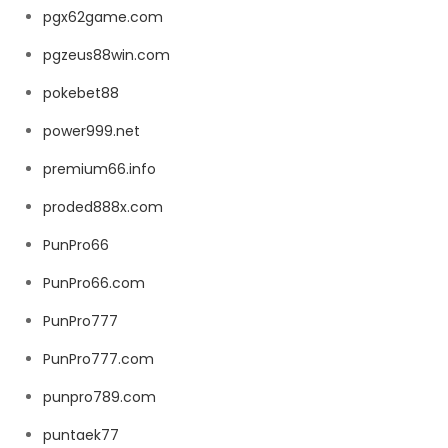
pgx62game.com
pgzeus88win.com
pokebet88
power999.net
premium66.info
proded888x.com
PunPro66
PunPro66.com
PunPro777
PunPro777.com
punpro789.com
puntaek77