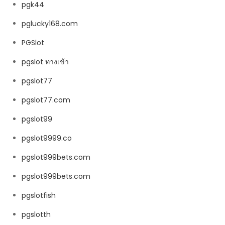
pgk44
pglucky168.com
PGSlot
pgslot ทางเข้า
pgslot77
pgslot77.com
pgslot99
pgslot9999.co
pgslot999bets.com
pgslot999bets.com
pgslotfish
pgslotth