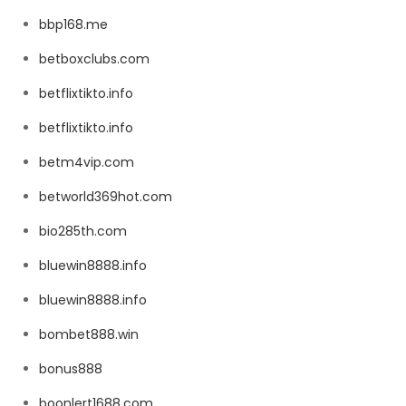
bbp168.me
betboxclubs.com
betflixtikto.info
betflixtikto.info
betm4vip.com
betworld369hot.com
bio285th.com
bluewin8888.info
bluewin8888.info
bombet888.win
bonus888
boonlert1688.com