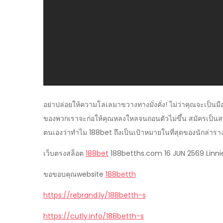
อย่าปล่อยให้ความโลเลมาขวางทางมั่งคั่ง! ไม่ว่าคุณจะเป็นมื
ของพวกเราจะก่อให้คุณหลงใหลจนถอนตัวไม่ขึ้น สมัครเป็นสมาชิ
ตนเองว่าทำไม 188bet ถึงเป็นเป้าหมายในที่สุดของนักล่ารางวั
เว็บตรงสล็อต
188bet
188betths.com 16 JUN 2569 Linnie
ขอขอบคุณwebsite
188betth
https://rebrand.ly/188betth-s
https://cutly.info/188betth-s