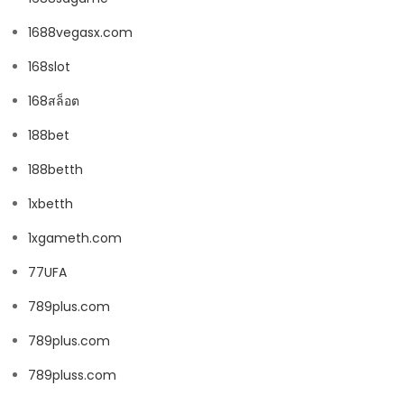
1688vegasx.com
168slot
168สล็อต
188bet
188betth
1xbetth
1xgameth.com
77UFA
789plus.com
789plus.com
789pluss.com