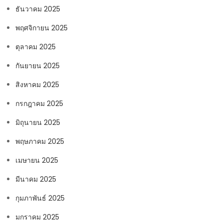
ธันวาคม 2025
พฤศจิกายน 2025
ตุลาคม 2025
กันยายน 2025
สิงหาคม 2025
กรกฎาคม 2025
มิถุนายน 2025
พฤษภาคม 2025
เมษายน 2025
มีนาคม 2025
กุมภาพันธ์ 2025
มกราคม 2025