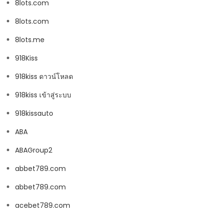
8lots.com
8lots.com
8lots.me
918Kiss
918kiss ดาวน์โหลด
918kiss เข้าสู่ระบบ
918kissauto
ABA
ABAGroup2
abbet789.com
abbet789.com
acebet789.com