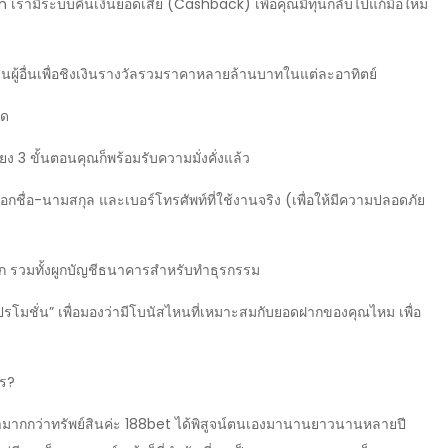
th เรามีระบบคืนเงินยอดเสีย (Cashback) เพื่อคุณมีทุนกลับไปแก้มือใหม่
เล่นผู้อื่นเพื่อชิงเงินรางวัลรวมราคาหลายล้านบาทในแต่ละอาทิตย์
ุด
ง 3 ขั้นตอนคุณก็พร้อมรับความมั่งคั่งแล้ว
รอกชื่อ-นามสกุล และเบอร์โทรศัพท์ที่ใช้งานจริง (เพื่อให้มีความปลอดภัย
าก รวมทั้งผูกบัญชีธนาคารสำหรับทำธุรกรรม
“โปรโมชั่น” เพื่อมองว่ามีโบนัสไหนที่เหมาะสมกับยอดฝากของคุณไหม เพื่อ
าร?
ามากกว่าทรัพย์สินค่ะ 188bet ได้พิสูจน์ตนเองมานานยาวนานหลายปี