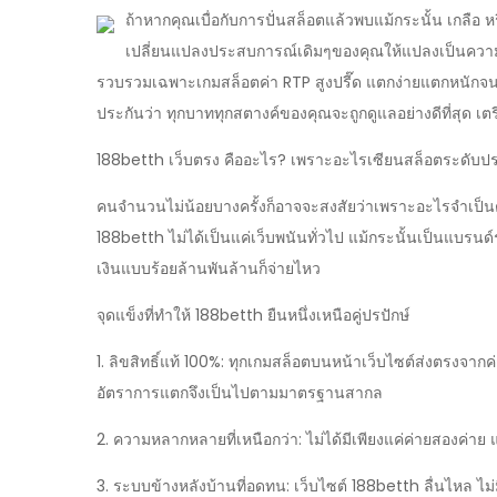
ถ้าหากคุณเบื่อกับการปั่นสล็อตแล้วพบแม้กระนั้น เกลือ ห
เปลี่ยนแปลงประสบการณ์เดิมๆของคุณให้แปลงเป็นความตื่นเต
รวบรวมเฉพาะเกมสล็อตค่า RTP สูงปรี๊ด แตกง่ายแตกหนักจน
ประกันว่า ทุกบาททุกสตางค์ของคุณจะถูกดูแลอย่างดีที่สุด เตรียม
188betth เว็บตรง คืออะไร? เพราะอะไรเซียนสล็อตระดับประ
คนจำนวนไม่น้อยบางครั้งก็อาจจะสงสัยว่าเพราะอะไรจำเป็นต้อ
188betth ไม่ได้เป็นแค่เว็บพนันทั่วไป แม้กระนั้นเป็นแบรนด์
เงินแบบร้อยล้านพันล้านก็จ่ายไหว
จุดแข็งที่ทำให้ 188betth ยืนหนึ่งเหนือคู่ปรปักษ์
1. ลิขสิทธิ์แท้ 100%: ทุกเกมสล็อตบนหน้าเว็บไซต์ส่งตรงจา
อัตราการแตกจึงเป็นไปตามมาตรฐานสากล
2. ความหลากหลายที่เหนือกว่า: ไม่ได้มีเพียงแค่ค่ายสองค่าย แ
3. ระบบข้างหลังบ้านที่อดทน: เว็บไซต์ 188betth ลื่นไหล 