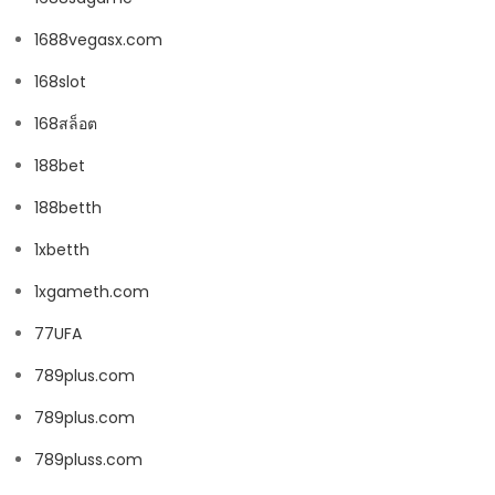
1688vegasx.com
168slot
168สล็อต
188bet
188betth
1xbetth
1xgameth.com
77UFA
789plus.com
789plus.com
789pluss.com