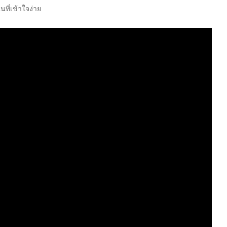
ที่เข้าใจง่าย