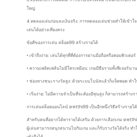
ใหญ่
4.ทดลองเล่นก่อนลงเงินจริง: การทดลองเล่นช่วยทำให้เข้า
เล่นได้อย่างเที่ยงตรง
ข้อดีของการเล่น สล็อต99 สร้างรายได้
• เข้าถึงง่าย: เล่นได้ทุกที่ที่ต้องการผ่านมือถือหรือคอมพิวเตอร์
• ความเพลิดเพลินไม่มีใครเหมือน: เกมมีธีมรวมทั้งฟีเจอร์นาน
• ช่องทางชนะรางวัลสูง: ด้วยระบบโบนัสแล้วก็แจ็คพอต ทำให้
• เริ่มง่าย: ไม่มีความจำเป็นที่จะต้องมีทุนสูง ก็สามารถสร้าง
การเล่นสล็อตออนไลน์ sretthi99 เป็นอีกหนึ่งวิธีสร้างรายได
สำหรับคนที่อยากได้หารายได้เสริม ด้วยการเลือกเกม sretthi
ผู้เล่นสามารถสนุกสนานไปกับเกม และก็รับรางวัลได้จริง ทำให
เข้าถึงได้