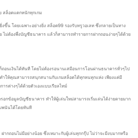
อย สล็อตแตกหนักทุกเกม
่งขึ้น โดยเฉพาะอย่างยิ่ง สล็อต99 รองรับทรูวอเลท ซึ่งกลายเป็นทาง
บาย ไม่ต้องพึ่งบัญชีธนาคาร แล้วก็สามารถทำรายการฝากถอนง่ายๆได้ด้วย
ล้วก็ถอนเงินได้ทันที โดยไม่ต้องรอนานเสมือนการโอนผ่านธนาคารทั่วๆไป
ต ทำให้คุณสามารถสนุกสนานกับเกมสล็อตได้ทุกหนทุกแห่ง เพียงแค่มี
การต่างๆได้ด้วยตัวเองแบบเรียลไทม์
รอกข้อมูลบัญชีธนาคาร ทำให้ผู้เล่นใหม่สามารถเริ่มเล่นได้ง่ายดายมาก
ิ่มพนันได้โดยทันที
กถอนไม่มีอย่างน้อย ซึ่งเหมาะกับผู้เล่นทุกกรุ๊ป ไม่ว่าจะมีงบมากหรือ