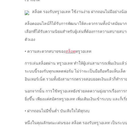
สล็อต รองรับทรูวอเลท ใช้งานง่าย ฝากถอนไม่มีอย่างน้
สล็อตออนไลน์ก็ได้รับการพัฒนาให้สะดวกรวมทั้งนำสมัยมากยิ
เลือกที่ได้รับความนิยมสำหรับผู้เล่นที่ต้องการความสบายส
ตัวเอง
• ความสะดวกสบายของ
สล็อต
ทรูวอเลท
การเล่นสล็อตผ่าน ทรูวอเลท ทำให้ผู้เล่นสามารถเพิ่มเงินแ
ระบบนี้รองรับทุกแพลตฟอร์ม ไม่ว่าจะเป็นมือถือหรือแท็บเล็
อินเทอร์เน็ต รวมทั้งยังสามารถตรวจสอบยอดเงินแล้วก็ทำราย
นอกจากนั้น การใช้ทรูวอเลทยังช่วยลดความยุ่งยากเรื่องการก
ยิ่งขึ้น เพียงแค่สมัครทรูวอเลท เพิ่มเติมเงินเข้าระบบ และก็เร
• ฝากถอนไม่มีขั้นต่ำ บันเทิงใจได้ทุกงบ
หนึ่งในคุณลักษณะเด่นของ สล็อต รองรับทรูวอเลท เป็นระบบ ฝา