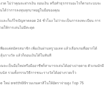
ข้มงวด ไม่ว่าคุณจะฝากเงิน ถอนเงิน หรือทำธุรกรรมอะไรก็ตามระบบจะ
่นได้ว่าการลงทุนทุกบาทอยู่ในมือของคุณ
ริการและก็แก้ไขปัญหาตลอด 24 ชั่วโมง ไม่ว่าจะเป็นการลงทะเบียน การ
วยให้การเล่นไม่มีสะดุด
พียงแค่สมัครสมาชิก เพิ่มเงินผ่านทรูวอเลท แล้วเลือกเกมที่อยากได้
้นรางวัล แล้วก็ถอนเงินได้ในทันที
ณจะเป็นมือใหม่หรือมืออาชีพก็สามารถเล่นได้อย่างง่ายดาย ตัวเกมมักมี
บนัส รวมทั้งกรรมวิธีการชนะรางวัลได้อย่างรวดเร็ว
ie ใหม่ sretthi99รวมเกมคาสิโนให้อัตราจ่ายสูง Top 75