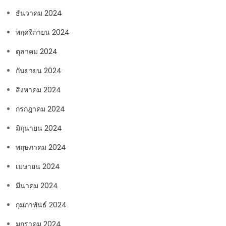
ธันวาคม 2024
พฤศจิกายน 2024
ตุลาคม 2024
กันยายน 2024
สิงหาคม 2024
กรกฎาคม 2024
มิถุนายน 2024
พฤษภาคม 2024
เมษายน 2024
มีนาคม 2024
กุมภาพันธ์ 2024
มกราคม 2024