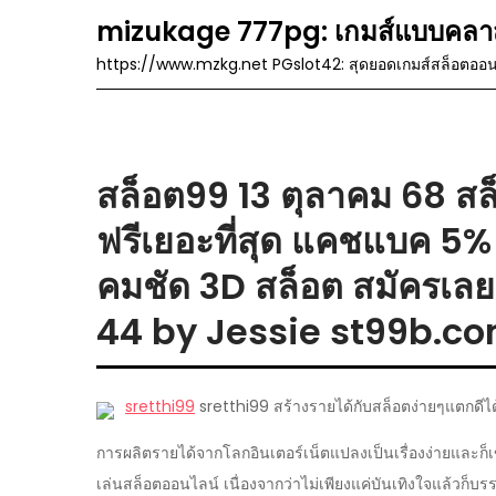
Skip
mizukage 777pg: เกมส์แบบคลาส
to
https://www.mzkg.net PGslot42: สุดยอดเกมส์สล็อตออนไลน์
content
สล็อต99 13 ตุลาคม 68 สล็
ฟรีเยอะที่สุด แคชแบค 5
คมชัด 3D สล็อต สมัครเลย
44 by Jessie st99b.c
sretthi99
sretthi99 สร้างรายได้กับสล็อตง่ายๆแตกดีได้เ
การผลิตรายได้จากโลกอินเตอร์เน็ตแปลงเป็นเรื่องง่ายและก็เ
เล่นสล็อตออนไลน์ เนื่องจากว่าไม่เพียงแค่บันเทิงใจแล้วก็บรร