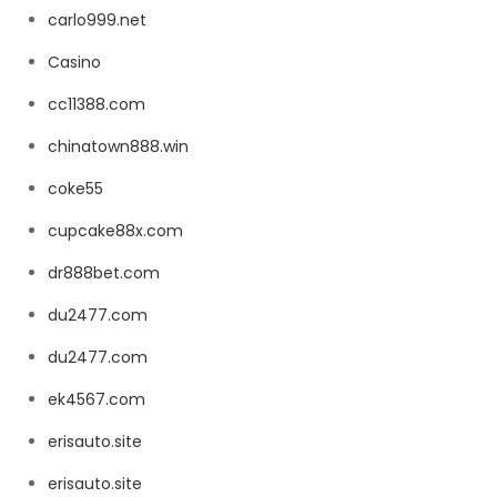
carlo999.net
Casino
cc11388.com
chinatown888.win
coke55
cupcake88x.com
dr888bet.com
du2477.com
du2477.com
ek4567.com
erisauto.site
erisauto.site