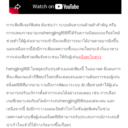
การเพิ่มฟีเจอร์พิเศษ ดังเช่นว่า ระบบค้นหาเกมด้วยคำสำคัญ หรือ
การแสดงรายนามเกมhengjing168ที่ได้รับความนิยมแบบเรียลไทม์
ช่วยทำให้ผู้เล่นสามารถเข้าถึงเกมที่ปรารถนาได้ง่ายดายมากยิ่งขึ้น
นอกเหนือจากนี้ยังมีการเพิ่มบทความชี้แนะเกมใหม่ๆแล้วก็แนวทาง
การเล่นเพื่อช่วยเพิ่มจังหวะชนะให้กับผู้เล่น
สล็อตเว็บตรง
hengjing168 ไม่หยุดปรับปรุงตัวเองแค่เพียงนี้ ในอนาคต มีแผนการ
ที่จะเพิ่มเกมแล้วก็ฟีพบร์ใหม่ๆที่จะตอบสนองความต้องการของผู้เล่น
สล็อต168ที่มากมาย รวมถึงการพัฒนาระบบ AI เพื่อช่วยทำให้ผู้เล่น
สามารถปรับแก้การตั้งค่าการเล่นได้อย่างรอบคอบ เช่น การเลือก
เกมที่เหมาะสมกับสไตล์การเล่นhengjing168ของแต่ละคน นอก
เหนือจากนี้ ยังมีการวางแผนเปิดตัวโปรโมชั่นสุดพิเศษในช่วง
เทศกาลต่างๆเพื่อผู้เล่นสล็อต168สามารถรับประสบการณ์การเล่นที่
น่าเร้าใจแล้วก็ได้รางวัลมากขึ้นเรื่อยๆ