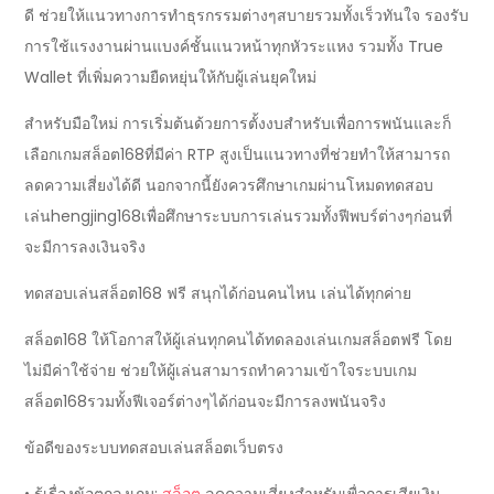
ดี ช่วยให้แนวทางการทำธุรกรรมต่างๆสบายรวมทั้งเร็วทันใจ รองรับ
การใช้แรงงานผ่านแบงค์ชั้นแนวหน้าทุกหัวระแหง รวมทั้ง True
Wallet ที่เพิ่มความยืดหยุ่นให้กับผู้เล่นยุคใหม่
สำหรับมือใหม่ การเริ่มต้นด้วยการตั้งงบสำหรับเพื่อการพนันและก็
เลือกเกมสล็อต168ที่มีค่า RTP สูงเป็นแนวทางที่ช่วยทำให้สามารถ
ลดความเสี่ยงได้ดี นอกจากนี้ยังควรศึกษาเกมผ่านโหมดทดสอบ
เล่นhengjing168เพื่อศึกษาระบบการเล่นรวมทั้งฟีพบร์ต่างๆก่อนที่
จะมีการลงเงินจริง
ทดสอบเล่นสล็อต168 ฟรี สนุกได้ก่อนคนไหน เล่นได้ทุกค่าย
สล็อต168 ให้โอกาสให้ผู้เล่นทุกคนได้ทดลองเล่นเกมสล็อตฟรี โดย
ไม่มีค่าใช้จ่าย ช่วยให้ผู้เล่นสามารถทำความเข้าใจระบบเกม
สล็อต168รวมทั้งฟีเจอร์ต่างๆได้ก่อนจะมีการลงพนันจริง
ข้อดีของระบบทดสอบเล่นสล็อตเว็บตรง
• รู้เรื่องข้อตกลงเกม:
สล็อต
ลดความเสี่ยงสำหรับเพื่อการเสียเงิน