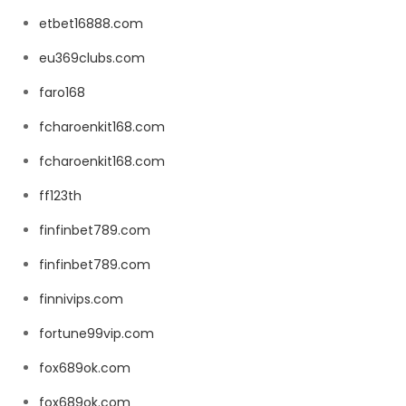
etbet16888.com
eu369clubs.com
faro168
fcharoenkit168.com
fcharoenkit168.com
ff123th
finfinbet789.com
finfinbet789.com
finnivips.com
fortune99vip.com
fox689ok.com
fox689ok.com