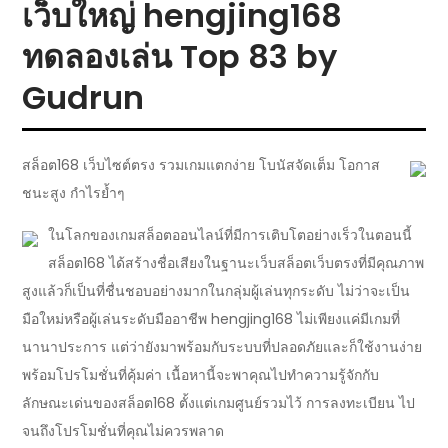
เว็บใหญ่ hengjing168
ทดลองเล่น Top 83 by
Gudrun
สล็อต168 เว็บไซต์ตรง รวมเกมแตกง่าย โบนัสจัดเต็ม โอกาส
ชนะสูง กำไรย้ำๆ
ในโลกของเกมสล็อตออนไลน์ที่มีการเติบโตอย่างเร็วในตอนนี้
สล็อต168 ได้สร้างชื่อเสียงในฐานะเว็บสล็อตเว็บตรงที่มีคุณภาพ
สูงแล้วก็เป็นที่ชื่นชอบอย่างมากในกลุ่มผู้เล่นทุกระดับ ไม่ว่าจะเป็น
มือใหม่หรือผู้เล่นระดับมืออาชีพ hengjing168 ไม่เพียงแค่มีเกมที่
นานาประการ แต่ว่ายังมาพร้อมกับระบบที่ปลอดภัยและก็ใช้งานง่าย
พร้อมโปรโมชั่นที่คุ้มค่า เนื้อหานี้จะพาคุณไปทำความรู้จักกับ
ลักษณะเด่นของสล็อต168 ตั้งแต่เกมศูนย์รวมไว้ การลงทะเบียน ไป
จนถึงโปรโมชั่นที่คุณไม่ควรพลาด