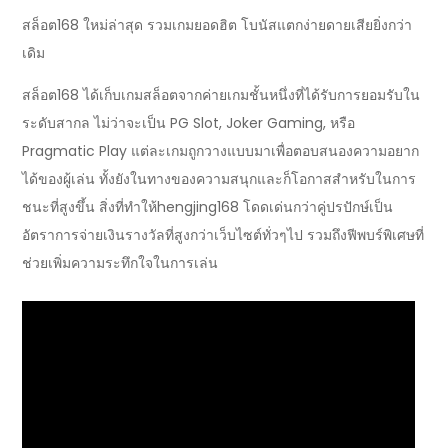
สล็อต168 ใหม่ล่าสุด รวมเกมยอดฮิต โบนัสแตกง่ายดายเสียยิ่งกว่า
เดิม
สล็อต168 ได้เก็บเกมสล็อตจากค่ายเกมชั้นหนึ่งที่ได้รับการยอมรับใน
ระดับสากล ไม่ว่าจะเป็น PG Slot, Joker Gaming, หรือ
Pragmatic Play แต่ละเกมถูกวางแบบมาเพื่อตอบสนองความอยาก
ได้ของผู้เล่น ทั้งยังในทางของความสนุกและก็โอกาสสำหรับในการ
ชนะที่สูงขึ้น สิ่งที่ทำให้hengjing168 โดดเด่นกว่าคู่ปรปักษ์เป็น
อัตราการจ่ายเงินรางวัลที่สูงกว่าเว็บไซต์ทั่วๆไป รวมถึงฟีพบร์พิเศษที่
ช่วยเพิ่มความระทึกใจในการเล่น