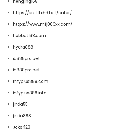
hengjing168
https://sretthi99.bet/enter/
https://www.mfj889xx.com/
hubbet168.com
hydra888
ib888pro.bet
ib888pro.bet
infyplus888.com
infyplus888.info
jinda55
jinda888
Joker123